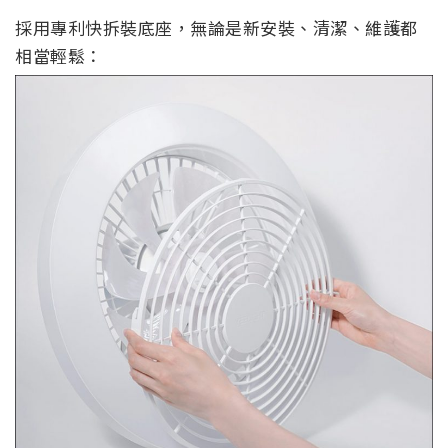
採用專利快拆裝底座，無論是新安裝、清潔、維護都
相當輕鬆：