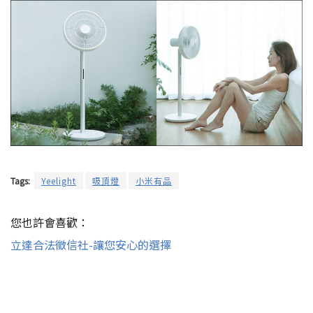
Tags:
Yeelight
吸頂燈
小米有品
您也許會喜歡：
立達合法徵信社-讓您安心的選擇