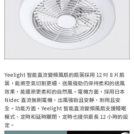
Yeelight 智能直流變頻風扇的扇葉採用 12 吋 8 片扇
葉，能將空氣切割更細、送風強勁仍保持柔和的送風
效果，能還原更柔和的自然風。電機方面，採用日本
Nidec 直流無刷電機，出風強勁且安靜、耐用且安
全。功能方面，Yeelight 智能直流變頻風扇支援睡眠
模式、定時和延時關閉，定時也提供最長 12 小時的設
定。