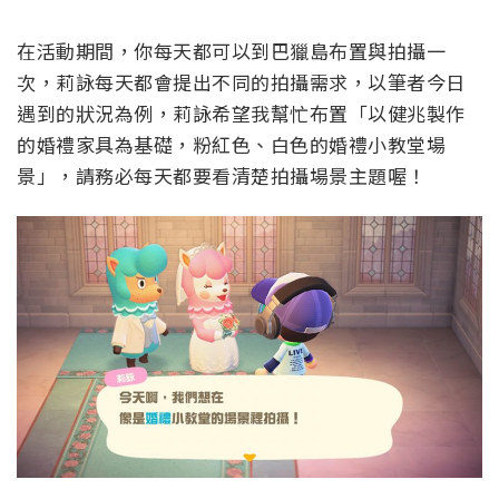
在活動期間，你每天都可以到巴獵島布置與拍攝一
次，莉詠每天都會提出不同的拍攝需求，以筆者今日
遇到的狀況為例，莉詠希望我幫忙布置「以健兆製作
的婚禮家具為基礎，粉紅色、白色的婚禮小教堂場
景」，請務必每天都要看清楚拍攝場景主題喔！