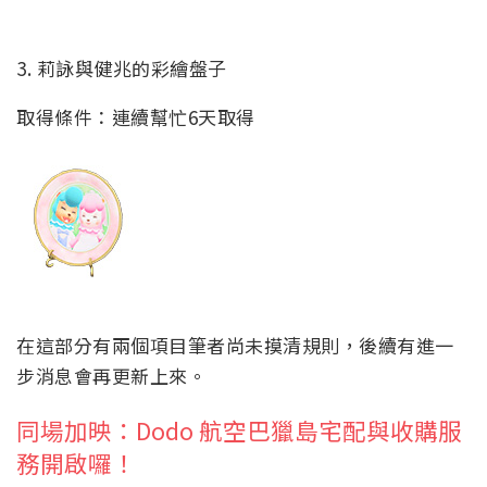
3. 莉詠與健兆的彩繪盤子
取得條件：連續幫忙6天取得
在這部分有兩個項目筆者尚未摸清規則，後續有進一
步消息會再更新上來。
同場加映：Dodo 航空巴獵島宅配與收購服
務開啟囉！