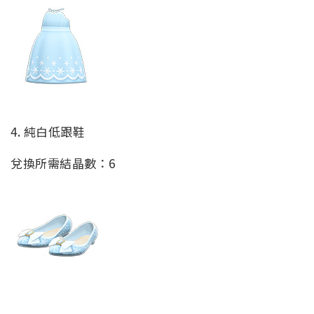
4. 純白低跟鞋
兌換所需結晶數：6