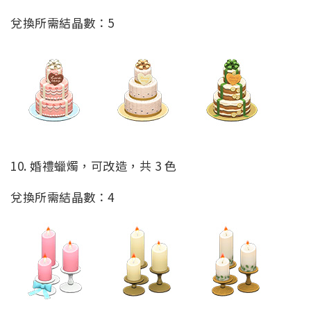
兌換所需結晶數：5
10. 婚禮蠟燭，可改造，共 3 色
兌換所需結晶數：4