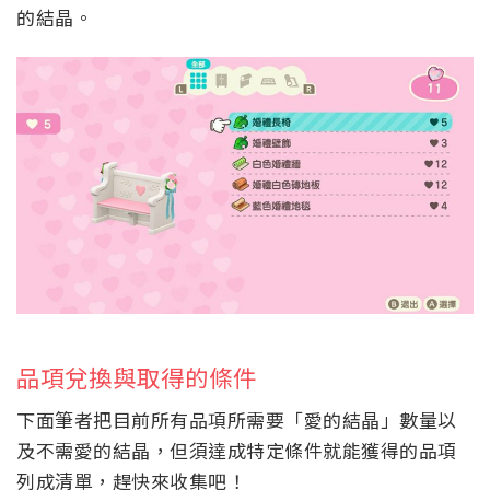
的結晶。
品項兌換與取得的條件
下面筆者把目前所有品項所需要「愛的結晶」數量以
及不需愛的結晶，但須達成特定條件就能獲得的品項
列成清單，趕快來收集吧！