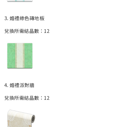
3. 婚禮綠色磚地板
兌換所需結晶數：12
4. 婚禮派對牆
兌換所需結晶數：12