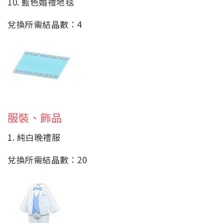
10. 藍色婚禮地毯
兌換所需結晶數：4
服裝、飾品
1. 純白晚禮服
兌換所需結晶數：20