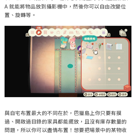
A 就能將物品放到攝影棚中，然後你可以自由改變位
置、旋轉等。
與自宅布置最大的不同在於，巴獵島上你只要有摸
過、開啟過目錄的家具都能擺放，且沒有庫存數量的
問題，所以你可以盡情布置！想要把場景中的某物收