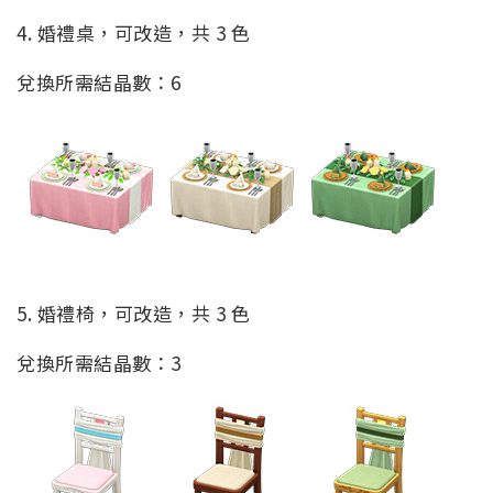
4. 婚禮桌，可改造，共 3 色
兌換所需結晶數：6
5. 婚禮椅，可改造，共 3 色
兌換所需結晶數：3