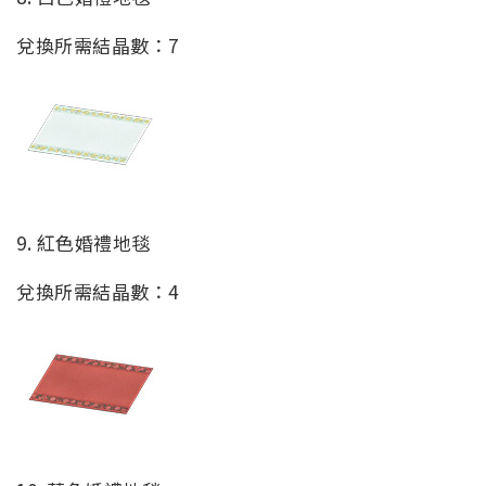
兌換所需結晶數：7
9. 紅色婚禮地毯
兌換所需結晶數：4