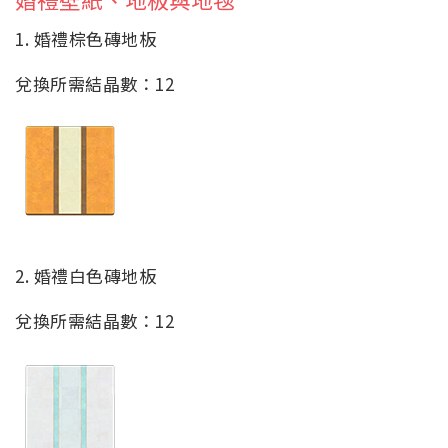
1. 婚禮棕色磚地板
兌換所需結晶數：12
2. 婚禮白色磚地板
兌換所需結晶數：12