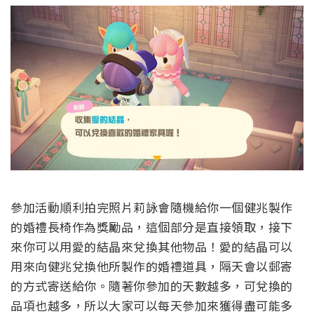
參加活動順利拍完照片莉詠會隨機給你一個健兆製作
的婚禮長椅作為獎勵品，這個部分是直接領取，接下
來你可以用愛的結晶來兌換其他物品！愛的結晶可以
用來向健兆兌換他所製作的婚禮道具，隔天會以郵寄
的方式寄送給你。隨著你參加的天數越多，可兌換的
品項也越多，所以大家可以每天參加來獲得盡可能多