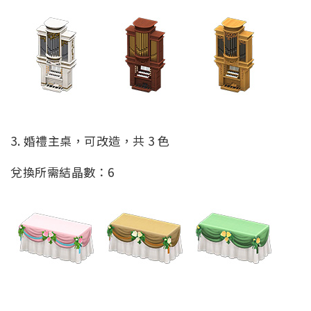
3. 婚禮主桌，可改造，共 3 色
兌換所需結晶數：6