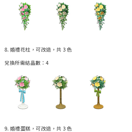
8. 婚禮花柱，可改造，共 3 色
兌換所需結晶數：4
9. 婚禮蛋糕，可改造，共 3 色