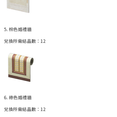
5. 棕色婚禮牆
兌換所需結晶數：12
6. 綠色婚禮牆
兌換所需結晶數：12