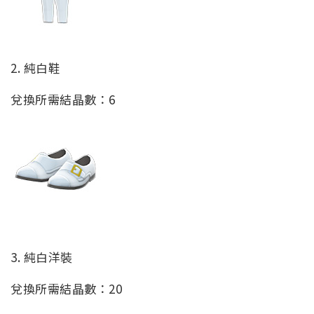
2. 純白鞋
兌換所需結晶數：6
3. 純白洋裝
兌換所需結晶數：20