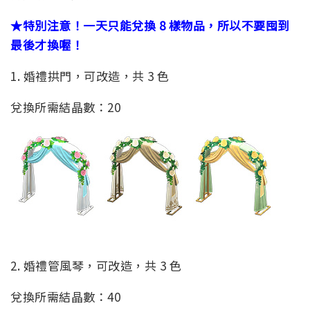
★特別注意！一天只能兌換 8 樣物品，所以不要囤到
最後才換喔！
1. 婚禮拱門，可改造，共 3 色
兌換所需結晶數：20
2. 婚禮管風琴，可改造，共 3 色
兌換所需結晶數：40