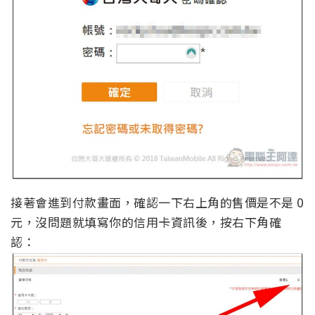
接著會進到付款畫面，確認一下右上角的售價是不是 0
元，沒問題就填寫你的信用卡資訊後，按右下角確
認：