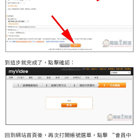
到這步就完成了，點擊確認：
回到網站首頁後，再次打開帳號選單，點擊 “會員中