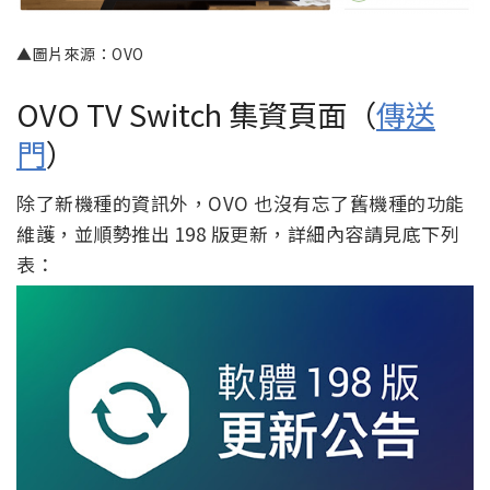
▲圖片來源：OVO
OVO TV Switch 集資頁面（
傳送
門
）
除了新機種的資訊外，OVO 也沒有忘了舊機種的功能
維護，並順勢推出 198 版更新，詳細內容請見底下列
表：