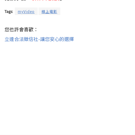
Tags:
myVideo
線上電影
您也許會喜歡：
立達合法徵信社-讓您安心的選擇