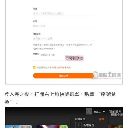
登入完之後，打開右上角帳號選單，點擊 “序號兌
換”：