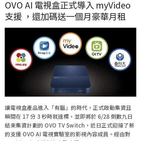
OVO AI 電視盒正式導入 myVideo
支援 ，還加碼送一個月豪華月租
讓電視盒產品進入「有腦」的時代，正式啟動集資且
瞬間在 17 分 3 秒時就達標，並即將於 6/28 倒數九日
結束集資計劃的 OVO TV Switch，近日正式迎接了新
的支援 OVO AI 電視實驗室的影視內容成員。經由對