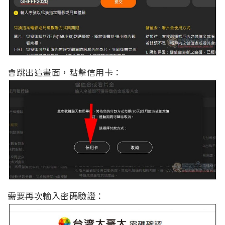
會跳出這畫面，點擊信用卡：
需要再次輸入密碼驗證：