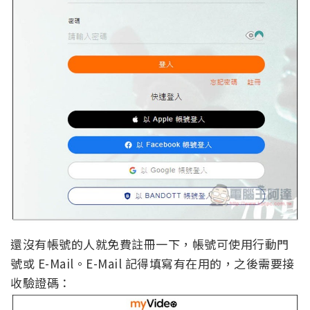
還沒有帳號的人就免費註冊一下，帳號可使用行動門
號或 E-Mail。E-Mail 記得填寫有在用的，之後需要接
收驗證碼：