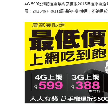
4G 599吃到飽夏電展專案僅限2015年夏季電腦展
展：2015/8/7~8/11)展場內申辦使用，不