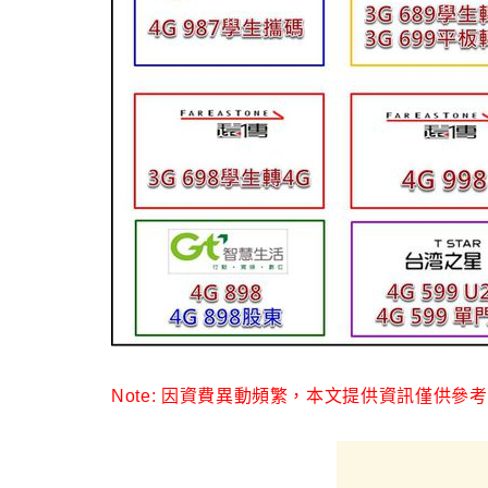
Note: 因資費異動頻繁
，
本文提供資訊僅供參考