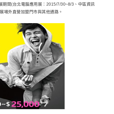
期間(台北電腦應用展：2015/7/30~8/3、中區資訊
適用於展場外直營加盟門市與其他通路。