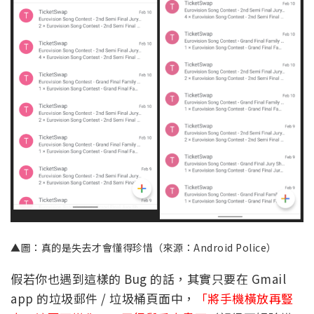
▲圖：真的是失去才會懂得珍惜（來源：Android Police）
假若你也遇到這樣的 Bug 的話，其實只要在 Gmail
app 的垃圾郵件 / 垃圾桶頁面中，
「將手機橫放再豎