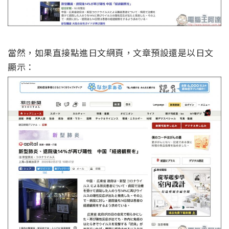
當然，如果直接點進日文網頁，文章預設還是以日文
顯示：