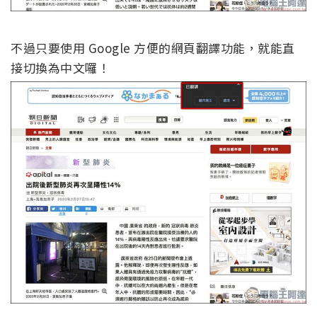
不過只要使用 Google 方便的網頁翻譯功能，就能直
接切換為中文囉！