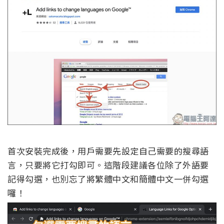
首次安裝完成後，用戶需要先設定自己需要的搜尋語
言，只要將它打勾即可。這階段建議各位除了外語要
記得勾選，也別忘了將繁體中文和簡體中文一併勾選
囉！