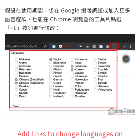
假設在使用期間，想在 Google 搜尋調整或加入更多
語言選項，也能在 Chrome 瀏覽器的工具列點選
「+L」按鈕進行修改：
Add links to change languages on