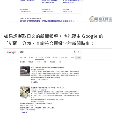
如果想獲取日文的新聞報導，也能藉由 Google 的
「新聞」分類，查詢符合關鍵字的新聞時事：