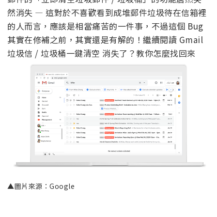
然消失 — 這對於不喜歡看到成堆郵件垃圾待在信箱裡
的人而言，應該是相當痛苦的一件事，不過這個 Bug
其實在修補之前，其實還是有解的！繼續閱讀 Gmail
垃圾信 / 垃圾桶一鍵清空 消失了？教你怎麼找回來
▲圖片來源：Google