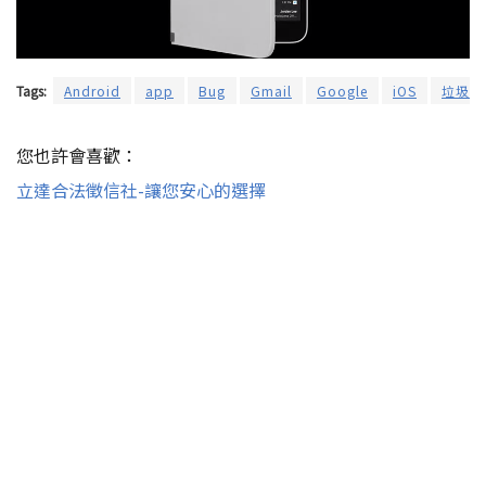
Tags:
Android
app
Bug
Gmail
Google
iOS
垃圾信
您也許會喜歡：
立達合法徵信社-讓您安心的選擇