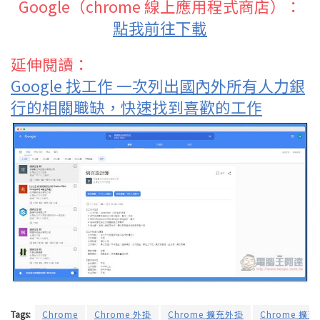
Google（chrome 線上應用程式商店）：
點我前往下載
延伸閱讀：
Google 找工作 一次列出國內外所有人力銀
行的相關職缺，快速找到喜歡的工作
Tags:
Chrome
Chrome 外掛
Chrome 擴充外掛
Chrome 擴