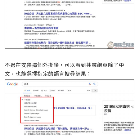
不過在安裝這個外掛後，可以看到搜尋網頁除了中
文，也能選擇指定的語言搜尋結果：