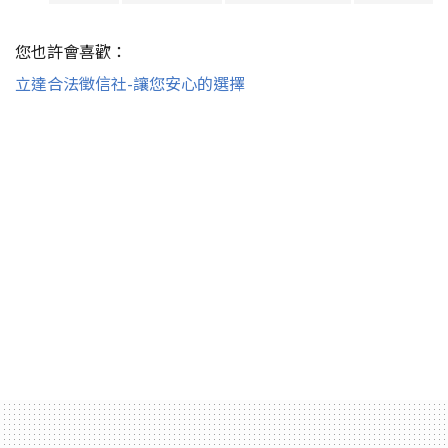
您也許會喜歡：
立達合法徵信社-讓您安心的選擇