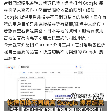
當我們想獲取各種最新資訊時，總會打開 Google 搜
尋引擎來查資料。然而受限於地區的限制，總使
Google 提供用戶能搜尋不同網頁語言的選項，但在台
灣的用戶目前只能選擇搜尋所有繁體/簡體中文網頁。
若想要查看像是美國、日本等地的資料，則需要使用
當地語言為關鍵字才能更快查詢到相關網頁。
今天就來介紹個 Chrome 外掛工具，它能幫助各位依
照自己需要的語言，快速切換不同與雃的 Google 搜
尋結果。