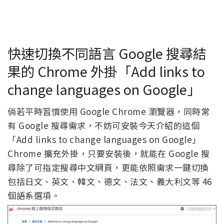
快速切換不同語言 Google 搜尋結
果的 Chrome 外掛「Add links to
change languages on Google」
倘若平時習慣使用 Google Chrome 瀏覽器，同時常
有 Google 搜尋需求，不妨可安裝今天介紹的這個
「Add links to change languages on Google」
Chrome 擴充外掛，只要安裝後，就能在 Google 搜
尋除了可指定搜尋中文網頁，更能依照需求一鍵切換
包括日文、英文、韓文、德文、法文、義大利文等 46
個語系選項。