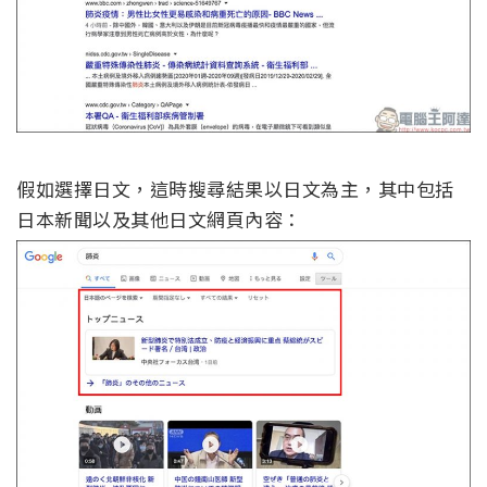
假如選擇日文，這時搜尋結果以日文為主，其中包括
日本新聞以及其他日文網頁內容：