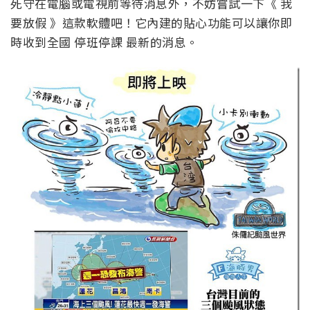
死守在電腦或電視前等待消息外，不妨嘗試一下《 我
要放假 》這款軟體吧！它內建的貼心功能可以讓你即
時收到全國 停班停課 最新的消息。