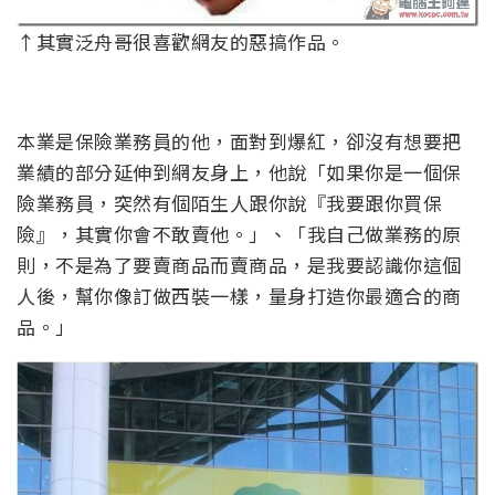
↑其實泛舟哥很喜歡網友的惡搞作品。
本業是保險業務員的他，面對到爆紅，卻沒有想要把
業績的部分延伸到網友身上，他說「如果你是一個保
險業務員，突然有個陌生人跟你說『我要跟你買保
險』，其實你會不敢賣他。」、「我自己做業務的原
則，不是為了要賣商品而賣商品，是我要認識你這個
人後，幫你像訂做西裝一樣，量身打造你最適合的商
品。」