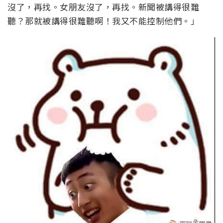
沒了，再找。女朋友沒了，再找。新聞被講得很難
聽？那就被講得很難聽啊！我又不能控制他們。」