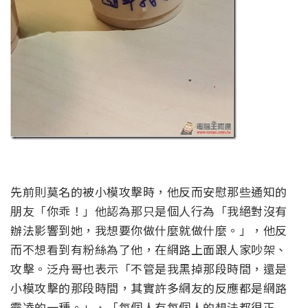
先前則莫名的被小模攻擊時，他反而安慰那些通知的
朋友「你乖！」他認為那只是個人行為「我絕對沒有
辦法影響到她，我想要你做什麼就做什麼。」，他反
而不想看到有粉絲為了他，在網路上面跟人家吵架、
攻擊。泛舟哥也表示「不管是我黑掉那段時間，還是
小模攻擊的那段時間，其實許多網友的反應都是網路
霸凌的一種。」、「每個人有每個人的想法都很正