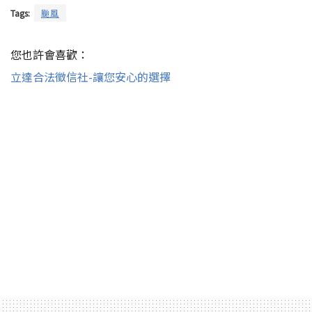
Tags:
颱風
您也許會喜歡：
立達合法徵信社-讓您安心的選擇