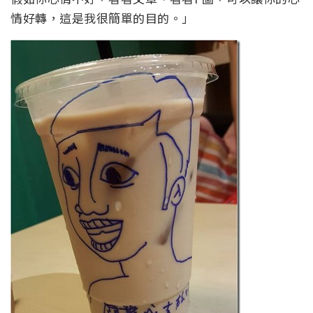
情好轉，這是我很簡單的目的。」