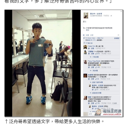
看我的文字，多了解泛舟哥張吉吟的內心世界。」
↑泛舟哥希望透過文字，帶給更多人生活的快樂。