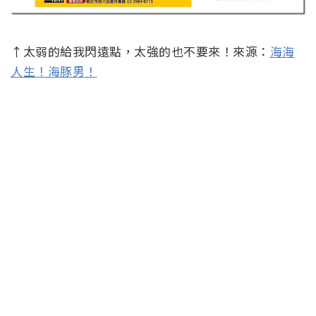
↑太弱的給我閃遠點，太強的也不要來！來源：
海海
人生！海豚男！