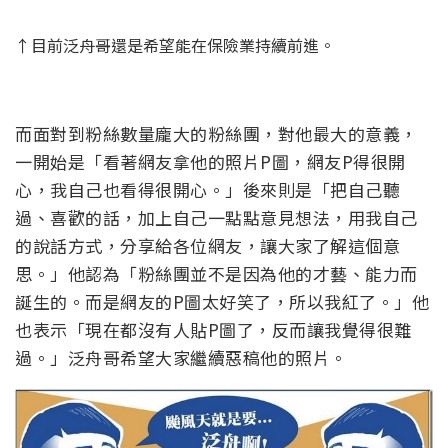
↑目前泛舟哥還是希望能在保險業持續前進。
而面對到粉絲數量龐大的粉絲團，對他最大的意義，
一開始是「看著網友拿他的照片P圖，網友P得很開
心，我自己也看得很開心。」後來則是「把自己聽
過、喜歡的話，加上自己一點點意見想法，用我自己
的說話方式，分享給各位網友，讓大家了解這個意
思。」他認為「粉絲團並不是因為他的才藝、能力而
誕生的。而是網友的P圖太好笑了，所以我紅了。」他
也表示「現在都沒有人貼P圖了，反而讓我覺得很難
過。」泛舟哥希望大家繼續惡稿他的照片。