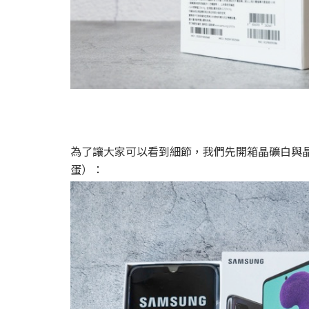
為了讓大家可以看到細節，我們先開箱晶礦白與
蛋）：