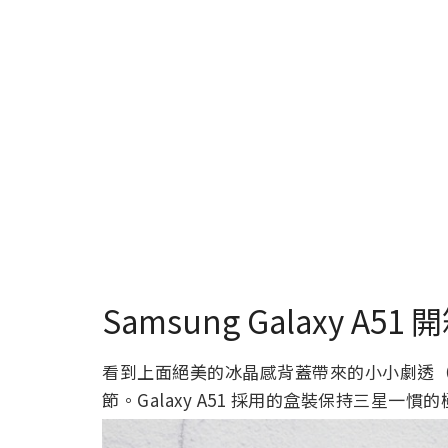
Samsung Galaxy A51
看到上面絕美的冰晶感背蓋帶來的小小劇透
節。Galaxy A51 採用的盒裝保持三星一慣