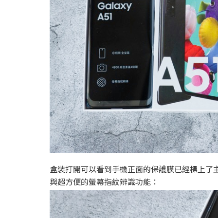
盒裝打開可以看到手機正面的保護膜已經標上了主打的
與超方便的螢幕指紋辨識功能：