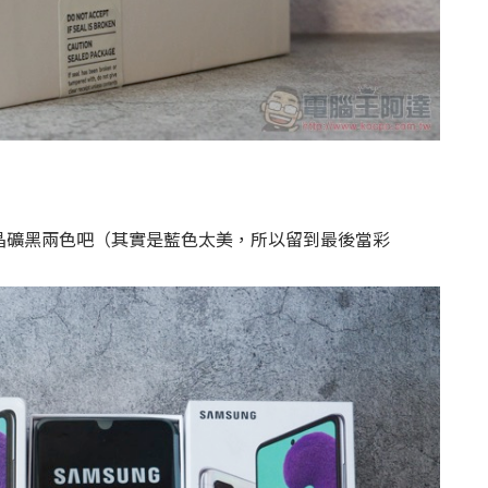
晶礦黑兩色吧（其實是藍色太美，所以留到最後當彩