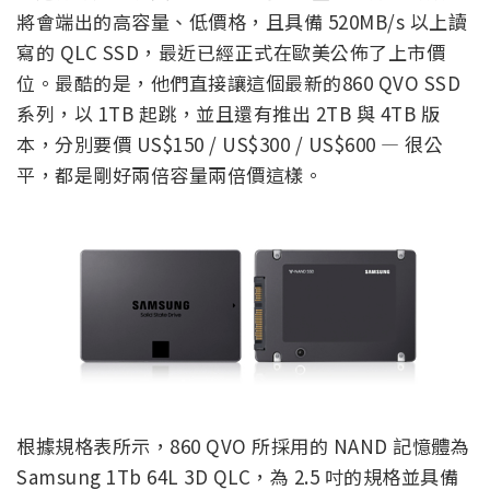
將會端出的高容量、低價格，且具備 520MB/s 以上讀
寫的 QLC SSD，最近已經正式在歐美公佈了上市價
位。最酷的是，他們直接讓這個最新的860 QVO SSD
系列，以 1TB 起跳，並且還有推出 2TB 與 4TB 版
本，分別要價 US$150 / US$300 / US$600 — 很公
平，都是剛好兩倍容量兩倍價這樣。
根據規格表所示，860 QVO 所採用的 NAND 記憶體為
Samsung 1Tb 64L 3D QLC，為 2.5 吋的規格並具備