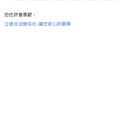
您也許會喜歡：
立達合法徵信社-讓您安心的選擇