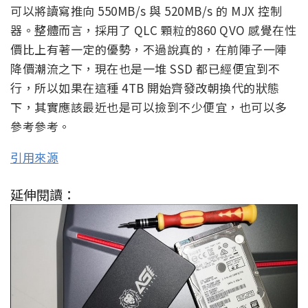
可以將讀寫推向 550MB/s 與 520MB/s 的 MJX 控制
器。整體而言，採用了 QLC 顆粒的860 QVO 感覺在性
價比上有著一定的優勢，不過說真的，在前陣子一陣
降價潮流之下，現在也是一堆 SSD 都已經便宜到不
行，所以如果在這種 4TB 開始齊發改朝換代的狀態
下，其實應該最近也是可以撿到不少便宜，也可以多
參考參考。
引用來源
延伸閱讀：