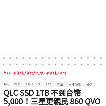
首頁
»
最新科技新聞與報導
»
最新科技新聞
Tags:
QLC
SAMSUNG
SSD
三星
固態硬碟
硬碟
QLC SSD 1TB 不到台幣
5,000！三星更親民 860 QVO