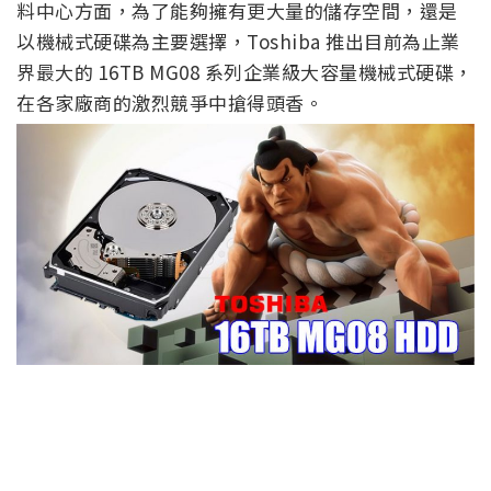
料中心方面，為了能夠擁有更大量的儲存空間，還是
以機械式硬碟為主要選擇，Toshiba 推出目前為止業
界最大的 16TB MG08 系列企業級大容量機械式硬碟，
在各家廠商的激烈競爭中搶得頭香。