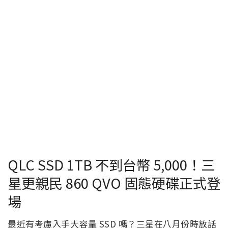
QLC SSD 1TB 不到台幣 5,000！三
星更親民 860 QVO 固態硬碟正式登
場
最近有考慮入手大容量 SSD 嗎？三星在八月份時放話