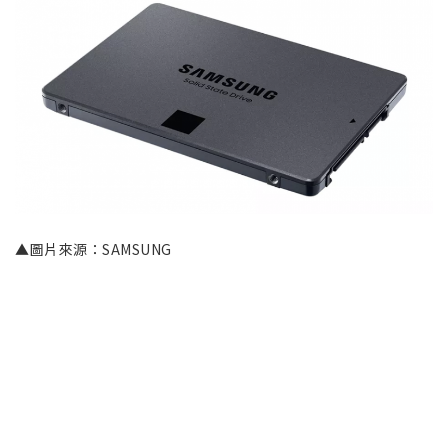
▲圖片來源：SAMSUNG