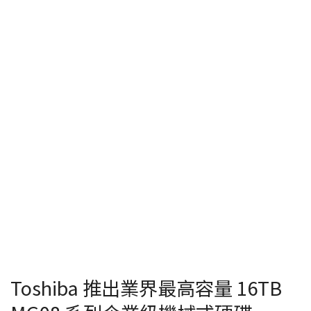
Toshiba 推出業界最高容量 16TB