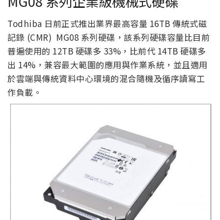
MG08 系列企業級機械式硬碟
Todhiba 日前正式推出業界最高容量 16TB 傳統式磁
記錄 (CMR) MG08 系列硬碟，該系列硬碟容量比目前
普遍使用的 12TB 硬碟多 33%，比前代 14TB 硬碟多
出 14%，兼容最大範圍的應用與作業系統，並且適用
於雲端與傳統資料中心環境的混合隨機及循序讀寫工
作負載。