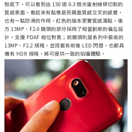
殼底下，可以看到由 150 道 0.3 微米雷射線條切割的
質感表面，看起來有點像是亮霧面質感交叉的感覺，
也有一點防滑的作用，紅色的版本更實質感滿點。後
方 13MP、F2.0 鏡頭的部分採用了相當創新的偏左設
計，支援 PDAF 相位對焦；前鏡頭則是系列中最高的
13MP、F2.2 規格，並搭載有前後 LED 閃燈，也都具
備有 HDR 規格，將可提供一致的拍攝體驗。