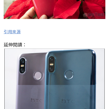
引用來源
延伸閱讀：