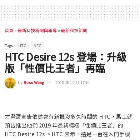
首頁
»
最新科技新聞與報導
»
最新科技新聞
Tags:
HTC
NFC
HTC Desire 12s 登場：升級
版「性價比王者」再臨
by
Ross Wang
2018 年 12 月 17 日
才澄清宣告依然會有新機沒多久時間的 HTC，馬上就
預告推出他們 2019 年最新標榜「性價比王者」的
HTC Desire 12s 。HTC 表示，這是一台在入門手機