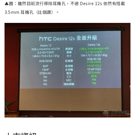
▲圖：雖然目前流行移除耳機孔，不過 Desire 12s 依然有搭載
3.5mm 耳機孔（比個讚）。