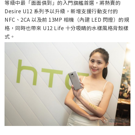
等級中最「面面俱到」的入門旗艦首選，將熱賣的
Desire U12 系列予以升級，新增支援行動支付的
NFC、2CA 以及前 13MP 相機（內建 LED 閃燈）的規
格，同時也帶來 U12 Life 十分吸睛的水樣風格背殼樣
式。