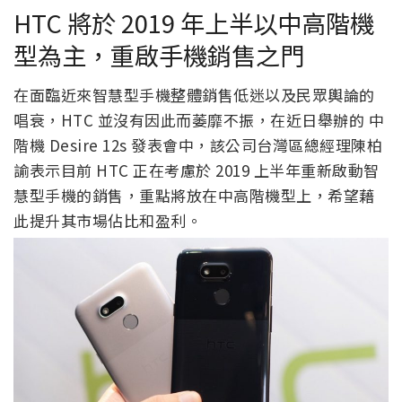
HTC 將於 2019 年上半以中高階機
型為主，重啟手機銷售之門
在面臨近來智慧型手機整體銷售低迷以及民眾輿論的
唱衰，HTC 並沒有因此而萎靡不振，在近日舉辦的 中
階機 Desire 12s 發表會中，該公司台灣區總經理陳柏
諭表示目前 HTC 正在考慮於 2019 上半年重新啟動智
慧型手機的銷售，重點將放在中高階機型上，希望藉
此提升其市場佔比和盈利。