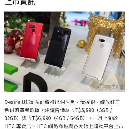
上市資訊
Desire U12s 預計將推出個性黑、清透銀、綻放紅三
色供消費者選擇，建議售價為 NT$5,990（3GB /
32GB）與 NT$6,990（4GB / 64GB），一月上旬於
HTC 專賣店、HTC 網路商城與各大線上購物平台上市