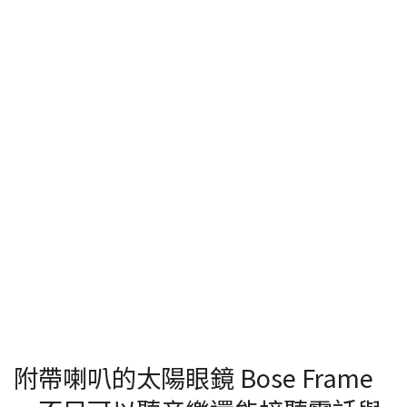
附帶喇叭的太陽眼鏡 Bose Frame