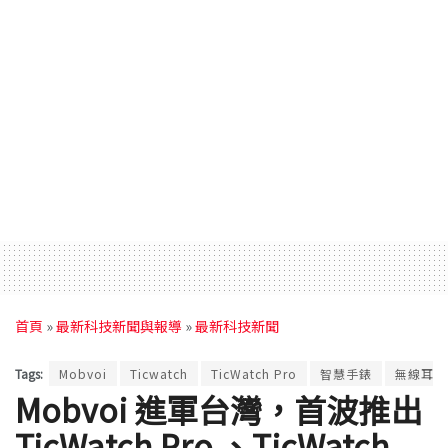
首頁
»
最新科技新聞與報導
»
最新科技新聞
Tags:
Mobvoi
Ticwatch
TicWatch Pro
智慧手錶
無線耳機
Mobvoi 進軍台灣，首波推出
TicWatch Pro 、TicWatch