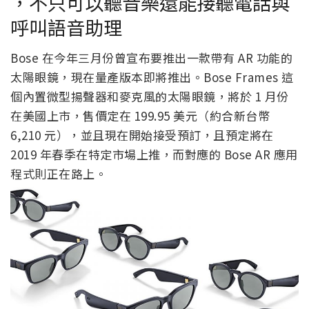
，不只可以聽音樂還能接聽電話與
呼叫語音助理
Bose 在今年三月份曾宣布要推出一款帶有 AR 功能的
太陽眼鏡，現在量產版本即將推出。Bose Frames 這
個內置微型揚聲器和麥克風的太陽眼鏡，將於 1 月份
在美國上市，售價定在 199.95 美元（約合新台幣
6,210 元），並且現在開始接受預訂，且預定將在
2019 年春季在特定市場上推，而對應的 Bose AR 應用
程式則正在路上。