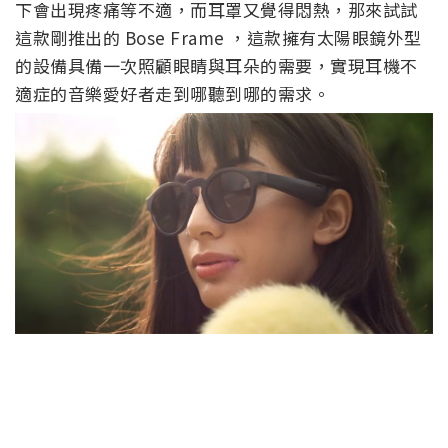
下會出現疼痛等不適，而耳罩又覺得悶熱，那來試試
這款剛推出的 Bose Frame ，這款擁有太陽眼鏡外型
的設備具備一次照顧眼睛與耳朵的需要，實現耳機不
適症的音樂愛好者走到哪聽到哪的需求。