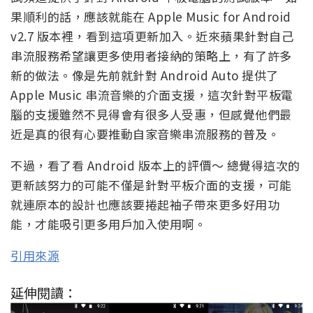
果順利的話，應該就能在 Apple Music for Android
v2.7 版本裡，看到這項更新加入。近來蘋果針對自己
串流服務希望讓更多使用者接納的策略上，有了許多
新的做法。像是先前就針對 Android Auto 提供了
Apple Music 串流音樂的介面支援，這次針對平板電
腦的支援雖然不見得會有很多人受惠，但感覺他們最
近是真的很有心要推動自家音樂串流服務的普及。
不過，看了看 Android 版本上的評價～ 總覺得這次的
更新該努力的可能不僅是針對平板介面的支援，可能
就連原本的設計也應該要捲起袖子帶來更多好用功
能，才能吸引更多用戶加入使用啊。
引用來源
延伸閱讀：