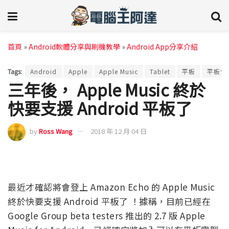
首頁
»
Android軟體分享與刷機教學
»
Android App分享介紹
Tags:
Android
Apple
Apple Music
Tablet
平板
平板電
三年後， Apple Music 終於
快要支援 Android 平板了
by
Ross Wang
2018 年 12 月 04 日
最近才確認將會登上 Amazon Echo 的 Apple Music
終於快要支援 Android 平板了 ！據稱，目前已經在
Google Group beta testers 推出的 2.7 版 Apple