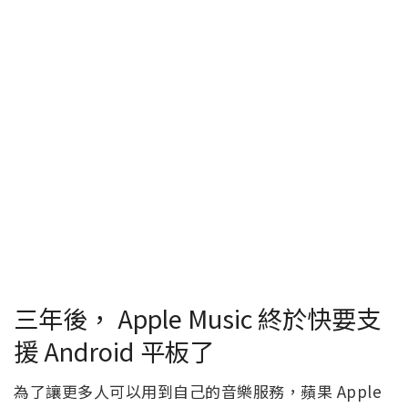
三年後， Apple Music 終於快要支
援 Android 平板了
為了讓更多人可以用到自己的音樂服務，蘋果 Apple