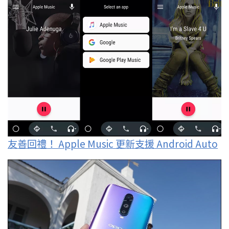
友善回禮！ Apple Music 更新支援 Android Auto