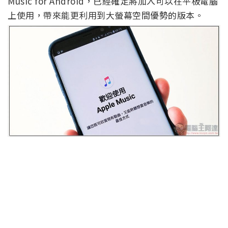
Music for Android，已經確定將加入可以在平板電腦
上使用，帶來能更利用到大螢幕空間優勢的版本。