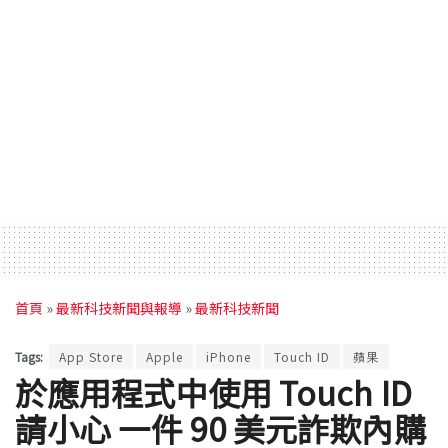
首頁
»
最新科技新聞與報導
»
最新科技新聞
Tags:
App Store
Apple
iPhone
Touch ID
蘋果
於應用程式中使用 Touch ID
請小心 一件 90 美元詐欺內購