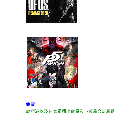
金賞
於亞洲以及日本累積出貨量及下載量合計超過 