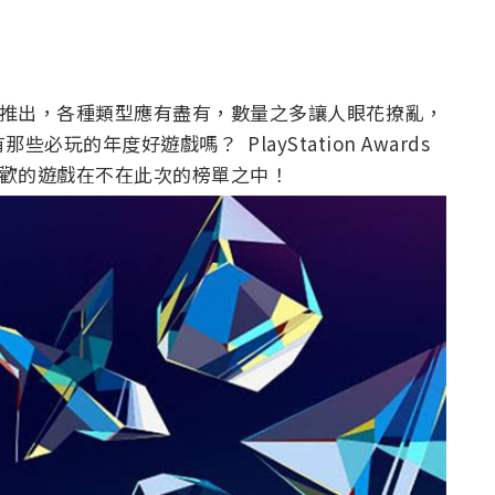
遊戲推出，各種類型應有盡有，數量之多讓人眼花撩亂，
必玩的年度好遊戲嗎？ PlayStation Awards
你喜歡的遊戲在不在此次的榜單之中！