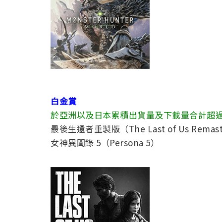
白金賞
於亞洲以及日本累積出貨量及下載量合計超
最後生還者重製版（The Last of Us Remas
女神異聞錄 5（Persona 5）