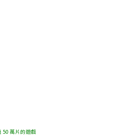
50 萬片的遊戲