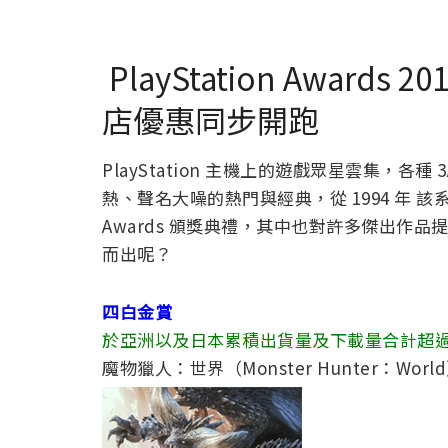
PlayStation Awar
店優惠同步開跑
PlayStation 主機上的遊戲眾星雲集，
熱、聲名大噪的熱門與經典，從 1994 年 該系
Awards 頒獎典禮，其中也對許多傑出作品
而出呢？
四白金賞
於亞洲以及日本累積出貨量及下載量合計超過 
魔物獵人：世界（Monster Hunter：Worl