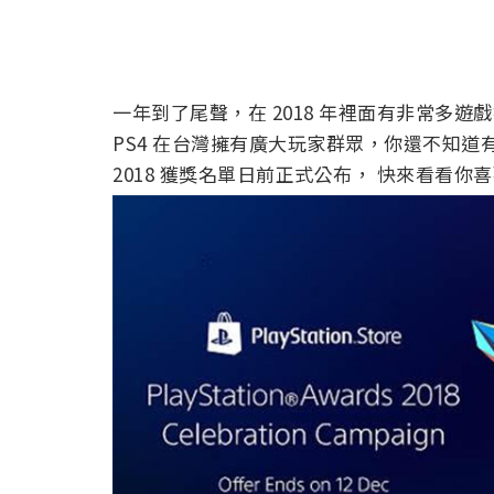
一年到了尾聲，在 2018 年裡面有非常多
PS4 在台灣擁有廣大玩家群眾，你還不知道有那些
2018 獲獎名單日前正式公布， 快來看看