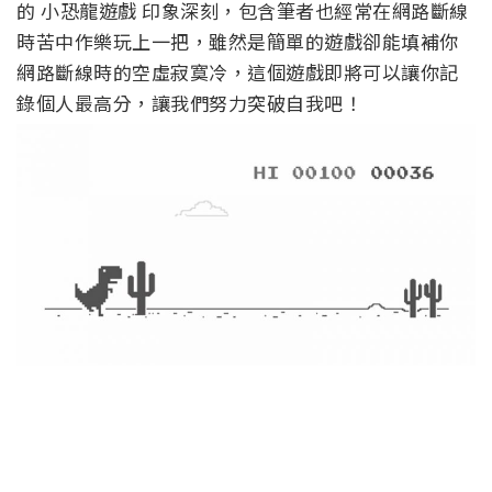
的 小恐龍遊戲 印象深刻，包含筆者也經常在網路斷線
時苦中作樂玩上一把，雖然是簡單的遊戲卻能填補你
網路斷線時的空虛寂寞冷，這個遊戲即將可以讓你記
錄個人最高分，讓我們努力突破自我吧！