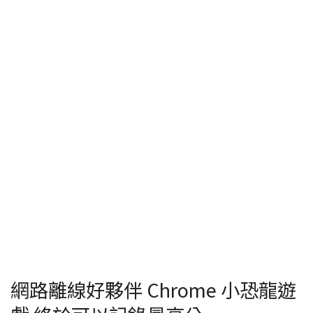
網路離線好夥伴 Chrome 小恐龍遊