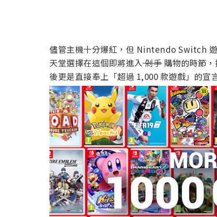
儘管主機十分爆紅，但 Nintendo Swi
天堂選擇在這個即將進入
剁手
購物的時節，推出
後更是直接奉上「超過 1,000 款遊戲」