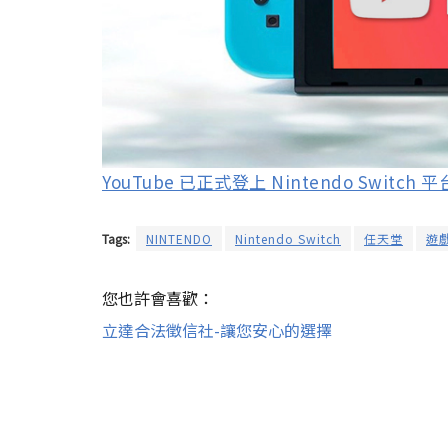
YouTube 已正式登上 Nintendo Switch 平
Tags:
NINTENDO
Nintendo Switch
任天堂
遊
您也許會喜歡：
立達合法徵信社-讓您安心的選擇