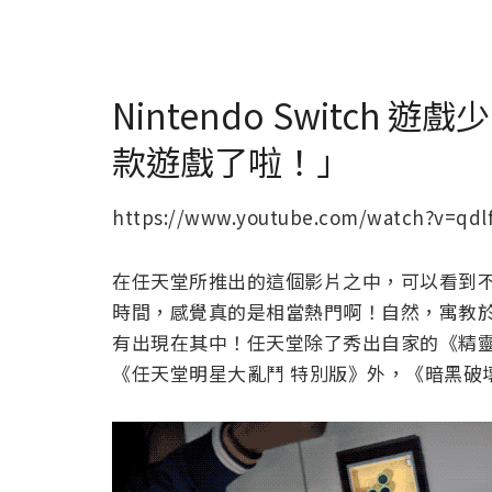
Nintendo Switch 
款遊戲了啦！」
https://www.youtube.com/watch?v=qdl
在任天堂所推出的這個影片之中，可以看到
時間，感覺真的是相當熱門啊！自然，寓教於樂可以
有出現在其中！任天堂除了秀出自家的《精靈寶
《任天堂明星大亂鬥 特別版》外，《暗黑破壞