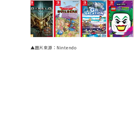
▲圖片來源：Nintendo