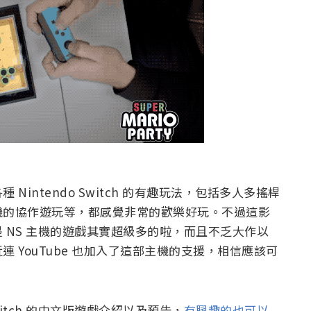
intendo Switch 的有趣玩法，包括多人多搖桿
機的協作遊玩等，都感覺非常的歡樂好玩。不過這影
 NS 主機的遊戲其實超級多的啦，而且不乏大作以
 YouTube 也加入了這部主機的支援，相信應該可
。
tch 的中文版遊戲介紹以及預告，
有興趣的也可以