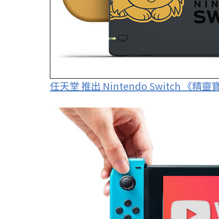
任天堂 推出 Nintendo Switch 《