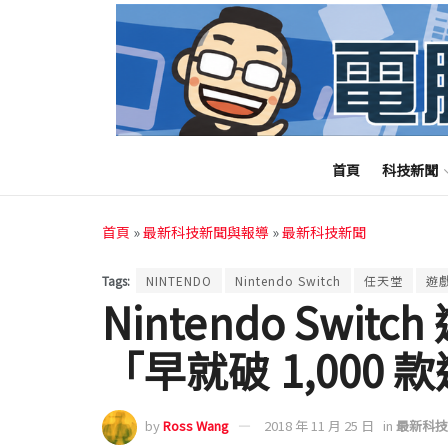
首頁
科技新聞
首頁
»
最新科技新聞與報導
»
最新科技新聞
Tags:
NINTENDO
Nintendo Switch
任天堂
遊
Nintendo Swi
「早就破 1,000
by
Ross Wang
2018 年 11 月 25 日
in
最新科技