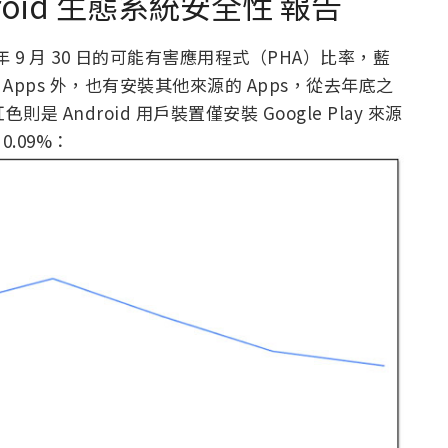
droid 生態系統安全性 報告
018 年 9 月 30 日的可能有害應用程式（PHA）比率，藍
ay 的 Apps 外，也有安裝其他來源的 Apps，從去年底之
 Android 用戶裝置僅安裝 Google Play 來源
.09%：