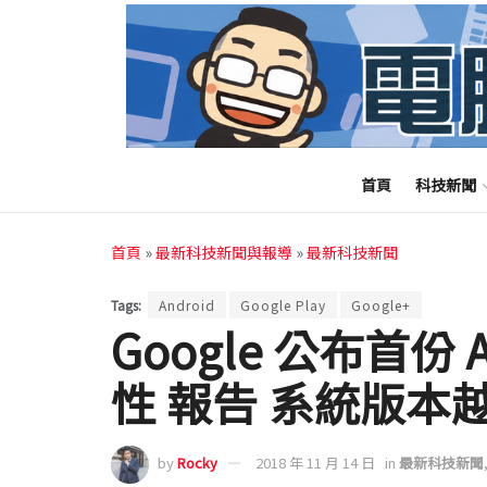
首頁
科技新聞
首頁
»
最新科技新聞與報導
»
最新科技新聞
Tags:
Android
Google Play
Google+
Google 公布首份 
性 報告 系統版本
by
Rocky
2018 年 11 月 14 日
in
最新科技新聞