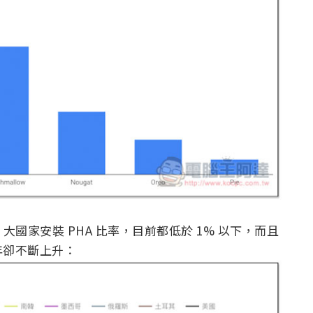
0 大國家安裝 PHA 比率，目前都低於 1% 以下，而且
年卻不斷上升：