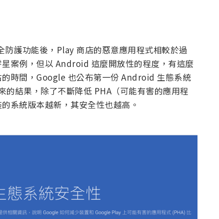
 Play 安全防護功能後，Play 商店的惡意應用程式相較於過
案例，但以 Android 這麼開放性的程度，有這麼
，Google 也公布第一份 Android 生態系統
防護帶來的結果，除了不斷降低 PHA（可能有害的應用程
裝的系統版本越新，其安全性也越高。