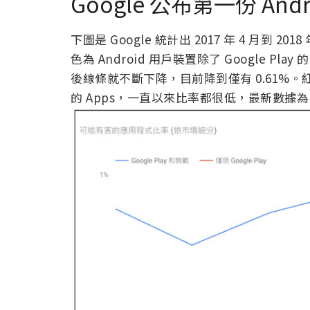
Google 公布第一份 An
下圖是 Google 統計出 2017 年 4 月到 2
色為 Android 用戶裝置除了 Google Pl
後線條就不斷下降，目前降到僅有 0.61%。紅色則是
的 Apps，一直以來比率都很低，最新數據為 0