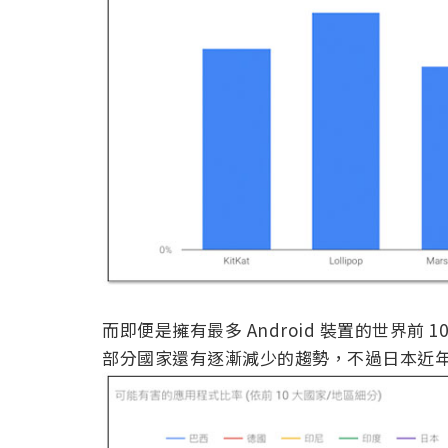
而即便是擁有最多 Android 裝置的世界前 1
部分國家還有逐漸減少的趨勢，不過日本近