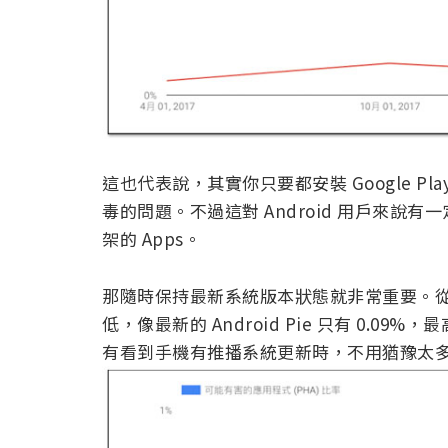
這也代表說，其實你只要都安裝 Google Pl
毒的問題。不過這對 Android 用戶來
架的 Apps。
那隨時保持最新系統版本狀態就非常重要。從
低，像最新的 Android Pie 只有 0.09%，
有看到手機有推播系統更新時，不用猶豫太