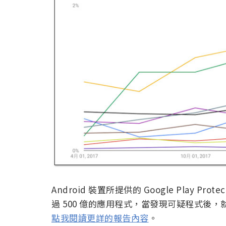
Android 裝置所提供的 Google Play Pr
過 500 億的應用程式，當發現可疑程式後
點我閱讀更詳的報告內容
。