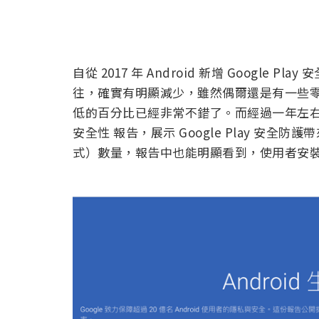
自從 2017 年 Android 新增 Google
往，確實有明顯減少，雖然偶爾還是有一些零星
低的百分比已經非常不錯了。而經過一年左右的時間
安全性 報告，展示 Google Play 安全
式）數量，報告中也能明顯看到，使用者安