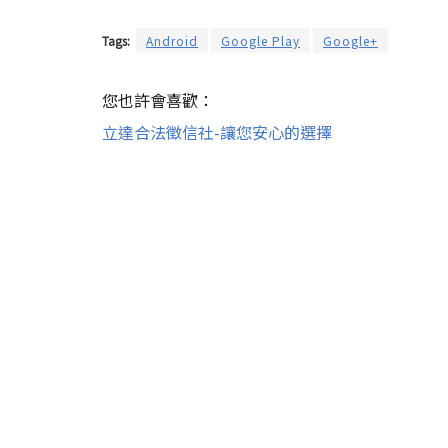
Tags:
Android
Google Play
Google+
您也許會喜歡：
立達合法徵信社-讓您安心的選擇