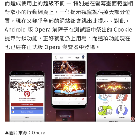
而造成使用上的超級不便 — 特別是在螢幕畫面範圍相
對窄小的行動網頁上，一個提示視窗就佔掉大部分位
置，現在又幾乎全部的網站都會跳出此提示。對此，
Android 版 Opera 前陣子在測試版中祭出的 Cookie
提示封鎖功能，正好就能派上用場。而這項功能現在
也已經在正式版 Opera 瀏覽器中登場。
▲圖片來源：Opera