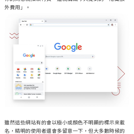
外費用」。
雖然這些網站有的會以極小或顏色不明顯的標示來載
名，精明的使用者還會多留意一下，但大多數時候的