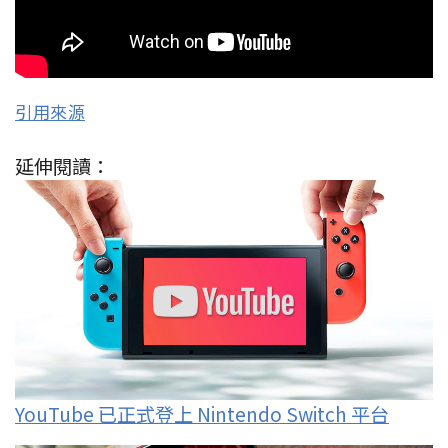
引用來源
延伸閱讀：
YouTube 已正式登上 Nintendo Switch 平台