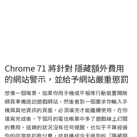
Chrome 71 將針對 隱藏額外費用
的網站警示，並給予網站嚴重懲罰
想像一個場景，如果你用手機或平板等行動裝置開啟
網頁準備造訪遊戲網站，然後看到一個要求你輸入手
機與其他資訊的頁面，必須填完才能繼續使用，在你
填寫完成後，下個月的電信帳單中多了遊戲線上訂閱
的費用。這類的狀況沒有任何提醒，也似乎不算經過
你的同意就扣款付費，這就構成今天提到的「隱藏額