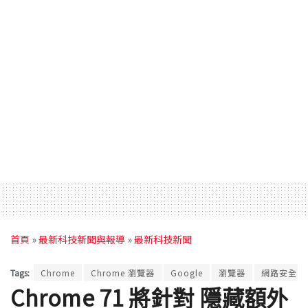
首頁
»
最新科技新聞與報導
»
最新科技新聞
Tags:
Chrome
Chrome 瀏覽器
Google
瀏覽器
網路安全
Chrome 71 將針對 隱藏額外