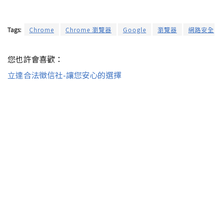
Tags:
Chrome
Chrome 瀏覽器
Google
瀏覽器
網路安全
您也許會喜歡：
立達合法徵信社-讓您安心的選擇