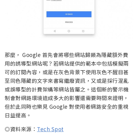
那麼， Google 首先會將哪些網站歸類為隱藏額外費
用的誘導型網站呢？若網站提供的範本中包括模擬兩
可的訂閱內容，或是在灰色背景下使用灰色不醒目甚
至同色隱藏的文字來書寫繼廢資訊，又或是採行混亂
或誤導型的計費架構等網站皆屬之。這個新的警示機
制會對網路環境造成多大的影響還需要時間來證明，
但於此同時也樂見 Google 對使用者網路安全的重視
日益提高。
◎資料來源：
Tech Spot