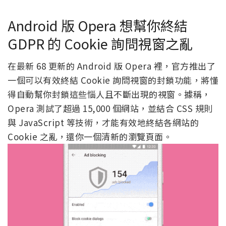
Android 版 Opera 想幫你終結
GDPR 的 Cookie 詢問視窗之亂
在最新 68 更新的 Android 版 Opera 裡，官方推出了
一個可以有效終結 Cookie 詢問視窗的封鎖功能，將懂
得自動幫你封鎖這些惱人且不斷出現的視窗。據稱，
Opera 測試了超過 15,000 個網站，並結合 CSS 規則
與 JavaScript 等技術，才能有效地終結各網站的
Cookie 之亂，還你一個清新的瀏覽頁面。