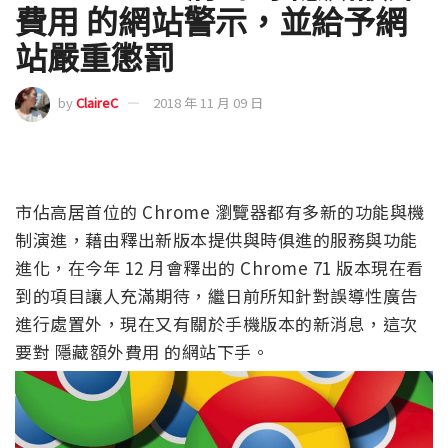
費用 的網站警示，並給予網
站嚴重懲罰
by
ClaireC
2018 年 11 月 09 日
市佔高居首位的 Chrome 瀏覽器都有多新的功能與機
制演進，藉由釋出新版本提供與時俱進的服務與功能
進化，在今年 12 月會釋出的 Chrome 71 版本現在看
到的項目讓人充滿期待，繼日前所知針對誤導性廣告
進行處置外，現在又有關於手機版本的新消息，這次
要對 隱藏額外費用 的網站下手。