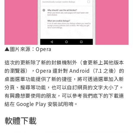
▲圖片來源：Opera
這次的更新除了新的封鎖機制外（會更新上其他版本
的瀏覽器），Opera 還針對 Android（7.1 之後）的
桌面選單功能提供了新的捷徑，將可透過選單加入新
分頁、搜尋等功能，也可以自訂網頁的文字大小了。
有興趣想要使用的朋友，可以參考我們底下的下載連
結在 Google Play 安裝試用唷。
軟體下載