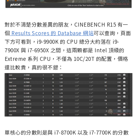
對於不清楚分數差異的朋友，CINEBENCH R15 有一
個
Results Scores 的 Database 網站
可以查詢，頁面
下方可看到，i9-9900K 的 CPU 總分大約落在 i9-
7900X 與 i7-6950X 之間，這兩顆都是 Intel 頂級的
Extreme 系列 CPU，不僅為 10C/20T 的配置，價格
還比較貴，真的很不錯：
單核心的分數則是與 i7-8700K 以及 i7-7700K 的分數