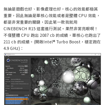
無論是遊戲也好、影像處理也好，核心的效能都極其
重要，因此無論是單核心效能或者是整體 CPU 效能，
都是非常重要的關鍵，因此第一款我就用
CINEBENCH R15 這套進行測試。果然非常亮眼啊！
不僅整體 CPU 跑出 2087 cb 的成績，單核心也跑出了
211 cb 的成績。(開啟Intel® Turbo Boost，穩定跑在
4.9 GHz)：