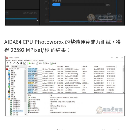
AIDA64 CPU Photoworxx 的整體運算能力測試，獲
得 23592 MPixel/秒 的結果：