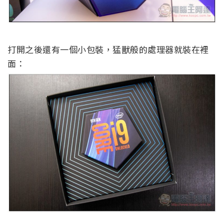
打開之後還有一個小包裝，猛獸般的處理器就裝在裡
面：