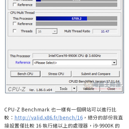
CPU-Z Benchmark 也一樣有一個網站可以進行比
較：
http://valid.x86.fr/bench/16
，總分的部份我直
接設置僅比較 16 執行緒以上的處理器，i9-9900K 的