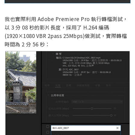
我也實際利用 Adobe Premiere Pro 執行轉檔測試，
以 3 分 08 秒的影片長度，採用了 H.264 編碼
(1920×1080 VBR 2pass 25Mbps)做測試，實際轉檔
時間為 2 分 56 秒：