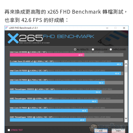
再來換成更高階的 x265 FHD Benchmark 轉檔測試，
也拿到 42.6 FPS 的好成績：