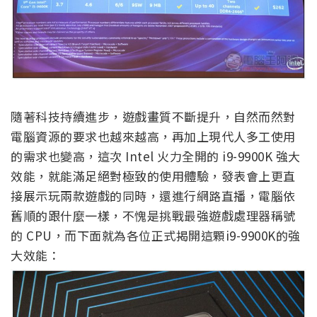
隨著科技持續進步，遊戲畫質不斷提升，自然而然對
電腦資源的要求也越來越高，再加上現代人多工使用
的需求也變高，這次 Intel 火力全開的 i9-9900K 強大
效能，就能滿足絕對極致的使用體驗，發表會上更直
接展示玩兩款遊戲的同時，還進行網路直播，電腦依
舊順的跟什麼一樣，不愧是挑戰最強遊戲處理器稱號
的 CPU，而下面就為各位正式揭開這顆i9-9900K的強
大效能：