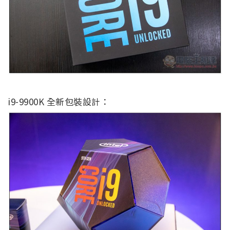
i9-9900K 全新包裝設計：