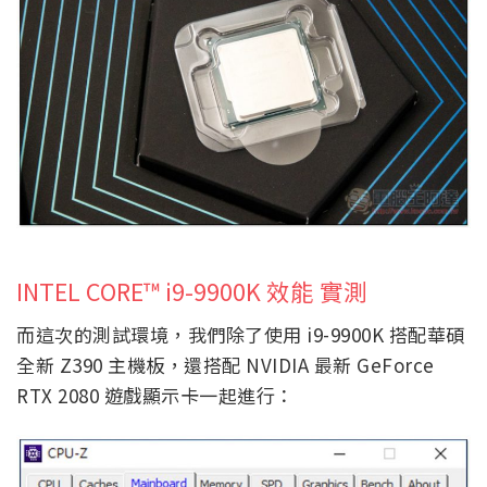
INTEL CORE™ i9-9900K 效能 實測
而這次的測試環境，我們除了使用 i9-9900K 搭配華碩
全新 Z390 主機板，還搭配 NVIDIA 最新 GeForce
RTX 2080 遊戲顯示卡一起進行：