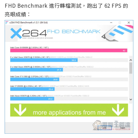
FHD Benchmark 進行轉檔測試，跑出了 62 FPS 的
亮眼成績：