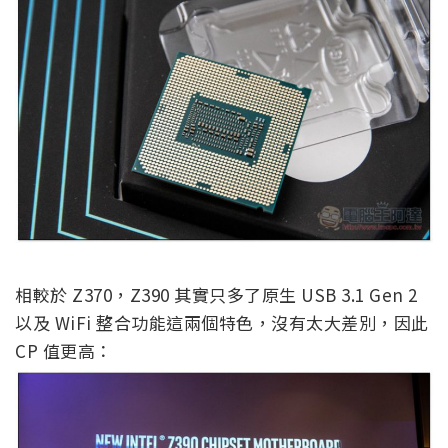
相較於 Z370，Z390 其實只多了原生 USB 3.1 Gen 2
以及 WiFi 整合功能這兩個特色，沒有太大差別，因此
CP 值更高：