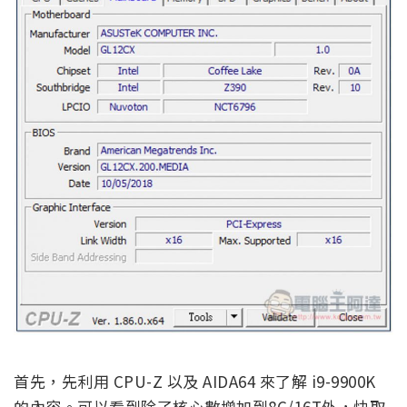
首先，先利用 CPU-Z 以及 AIDA64 來了解 i9-9900K
的內容。可以看到除了核心數增加到8C/16T外，快取