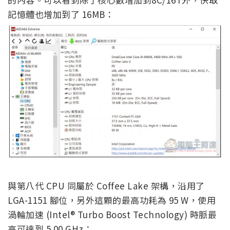
記憶體也增加到了 16MB：
與第八代 CPU 同屬於 Coffee Lake 架構，沿用了
LGA-1151 腳位，另外這顆的最高功耗為 95 W，使用
渦輪加速 (Intel® Turbo Boost Technology) 時脈最
高可達到 5.00 GHz：