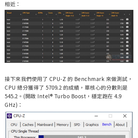
相近：
接下來我們使用了 CPU-Z 的 Benchmark 來做測試，
CPU 總分獲得了 5709.2 的成績，單核心的分數則是
545.2。(開啟 Intel® Turbo Boost，穩定跑在 4.9
GHz)：