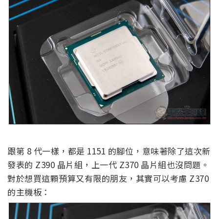
跟第 8 代一樣，都是 1151 的腳位，意味著除了這次新
發表的 Z390 晶片組，上一代 Z370 晶片組也沒問題。
對於想買這顆預算又有限的朋友，其實可以考慮 Z370
的主機板：