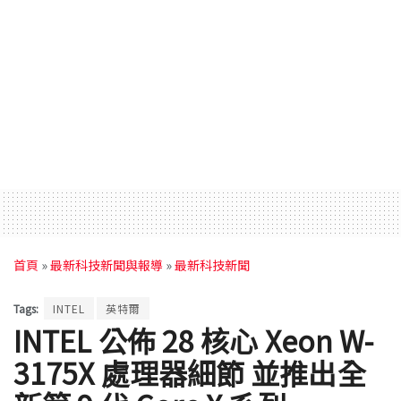
首頁
»
最新科技新聞與報導
»
最新科技新聞
Tags:
INTEL
英特爾
INTEL 公佈 28 核心 Xeon W-
3175X 處理器細節 並推出全