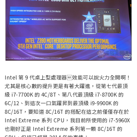
Intel 第 9 代桌上型處理器效能可以說火力全開啊！
尤其是核心數的提升更是有著大躍進，從第七代最頂
級 i7-7700K 的 4C/8T、第八代最頂級 i7-8700K 的
6C/12、到這次一口氣躍昇到最頂級 i9-9900K 的
8C/16T，要知道 8C/16T 的搭配在這之前僅僅存在於
Intel Extreme 系列 CPU，我目前所使用的 i7-5960X
也剛好正是 Intel Extreme 系列第一顆 8C/16T 的