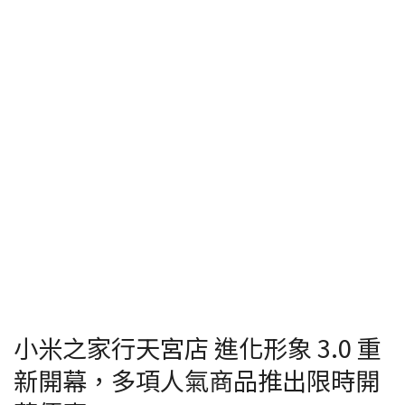
小米之家行天宮店 進化形象 3.0 重
新開幕，多項人氣商品推出限時開