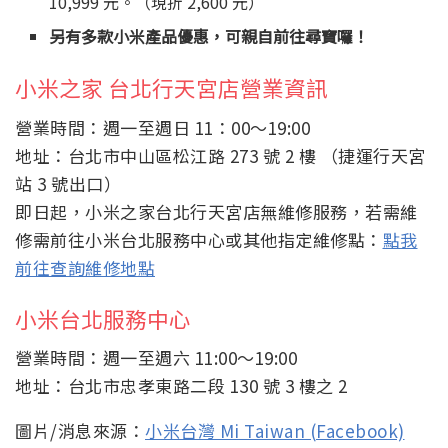
10,999 元。（現折 2,600 元）
另有多款小米產品優惠，可親自前往尋寶囉！
小米之家 台北行天宮店營業資訊
營業時間：週一至週日 11：00～19:00
地址：台北市中山區松江路 273 號 2 樓 （捷運行天宮
站 3 號出口）
即日起，小米之家台北行天宮店無維修服務，若需維
修需前往小米台北服務中心或其他指定維修點：
點我
前往查詢維修地點
小米台北服務中心
營業時間：週一至週六 11:00～19:00
地址：台北市忠孝東路二段 130 號 3 樓之 2
圖片/消息來源：
小米台灣 Mi Taiwan (Facebook)