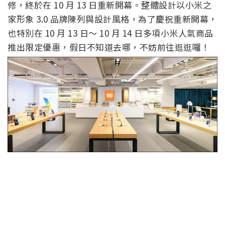
修，終於在 10 月 13 日重新開幕。整體設計以小米之
家形象 3.0 品牌陳列與設計風格，為了慶祝重新開幕，
也特別在 10 月 13 日～ 10 月 14 日多項小米人氣商品
推出限定優惠，假日不知道去哪，不妨前往逛逛囉！