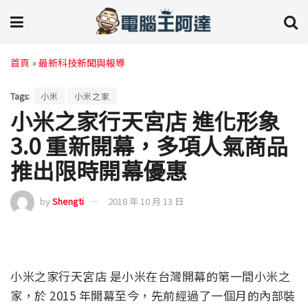
首頁
»
最新科技新聞與報導
Tags:
小米
小米之家
小米之家行天宮店 進化形象
3.0 重新開幕，多項人氣商品
推出限時開幕優惠
by
Shengti
2018 年 10 月 13 日
小米之家行天宮店 是小米在台灣開幕的第一間小米之
家，於 2015 年開幕至今，先前經過了一個月的內部裝