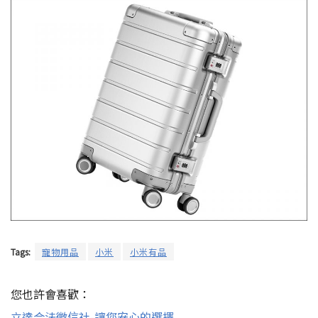
Tags:
寵物用品
小米
小米有品
您也許會喜歡：
立達合法徵信社-讓您安心的選擇