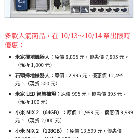
多款人氣商品，在 10/13～10/14 祭出限時
優惠：
米家掃地機器人：
原價 8,895 元，優惠價 7,895 元。
（現折 1,000 元）
石頭掃地機器人：
原價 12,995 元，優惠價 12,495
元。（現折 500 元）
米家 LED 智慧檯燈：
原價 995 元，優惠價 895 元。
（現折 100 元）
小米 MIX 2 （64GB）：
原價 11,999 元，優惠價 9,999
元。（現折 2,000 元）
小米 MIX 2 （128GB）：
原價 13,599 元，優惠價