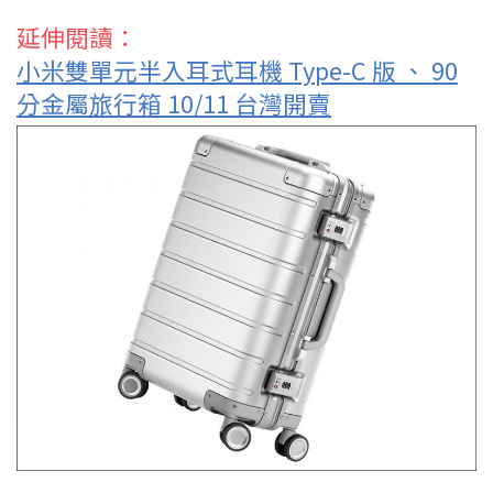
延伸閱讀：
小米雙單元半入耳式耳機 Type-C 版 、 90
分金屬旅行箱 10/11 台灣開賣