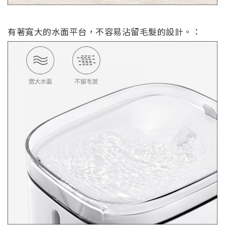
有著寬大的水面平台，不容易沾留毛髮的設計。：