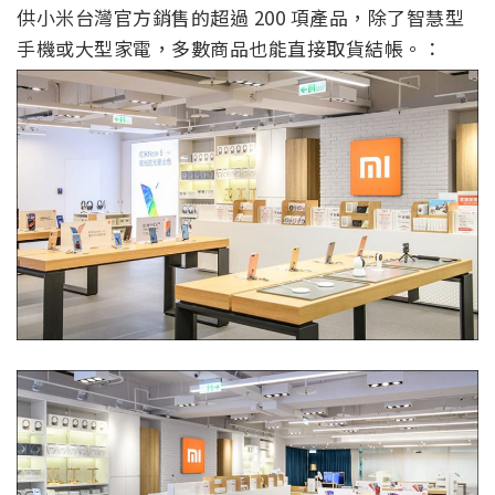
供小米台灣官方銷售的超過 200 項產品，除了智慧型
手機或大型家電，多數商品也能直接取貨結帳。：