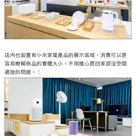
店內也設置有小米家電產品的展示區域，消費可以更
容易暸解商品的實體大小，不用擔心買回家卻沒空間
擺放的問題。：