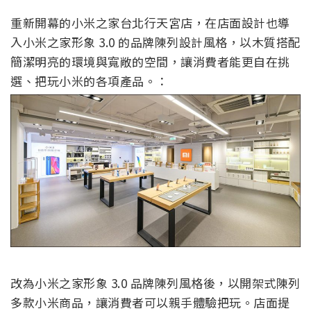
重新開幕的小米之家台北行天宮店，在店面設計也導
入小米之家形象 3.0 的品牌陳列設計風格，以木質搭配
簡潔明亮的環境與寬敞的空間，讓消費者能更自在挑
選、把玩小米的各項產品。：
改為小米之家形象 3.0 品牌陳列風格後，以開架式陳列
多款小米商品，讓消費者可以親手體驗把玩。店面提