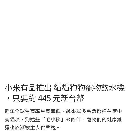
小米有品推出 貓貓狗狗寵物飲水機
，只要約 445 元新台幣
近年全球生育率生育率低，越來越多民眾選擇在家中
養貓咪、狗這些「毛小孩」來陪伴，寵物們的健康維
護也逐漸被主人們重視。