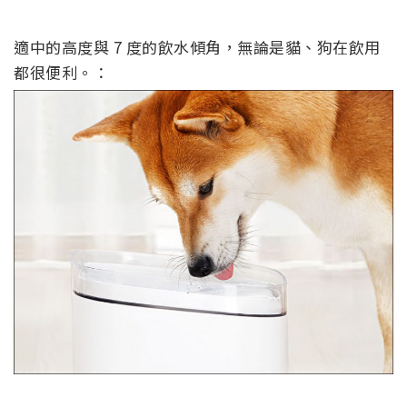
適中的高度與 7 度的飲水傾角，無論是貓、狗在飲用
都很便利。：