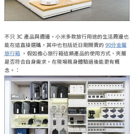
不只 3C 產品與週邊，小米多款旅行用途的生活周邊也
能在這直接選購，其中也包括近日剛開賣的
90分金屬
旅行箱
，假如擔心旅行箱這類產品的使用方式、夾層
是否符合自身需求，在現場親身體驗過後能更有概
念。：