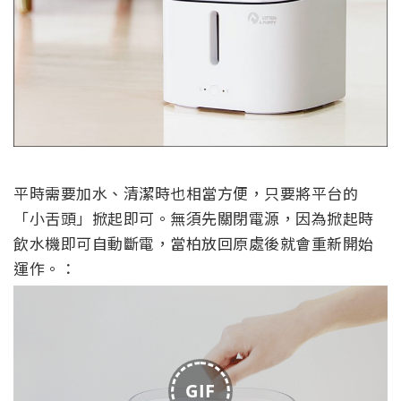
平時需要加水、清潔時也相當方便，只要將平台的
「小舌頭」掀起即可。無須先關閉電源，因為掀起時
飲水機即可自動斷電，當柏放回原處後就會重新開始
運作。：
GIF