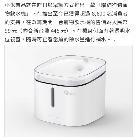
小米有品就在昨日以眾籌方式推出一款「貓貓狗狗寵
物飲水機」，在推出至今已獲得超過 8,800 名消費者
的支持，在眾籌期間一台寵物飲水機的售價為人民幣
99 元（約合新台幣 445 元）。在機身側面有著透明水
位視窗，隨時可查看當前的除水量進行補水。：