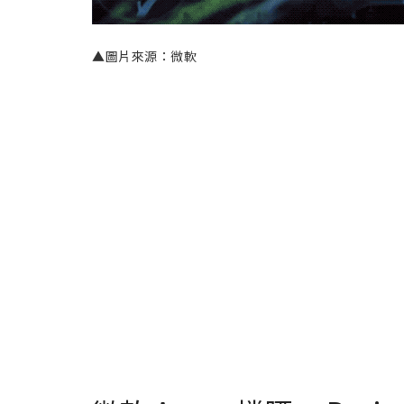
▲圖片來源：微軟