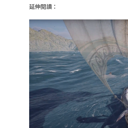
延伸閱讀：