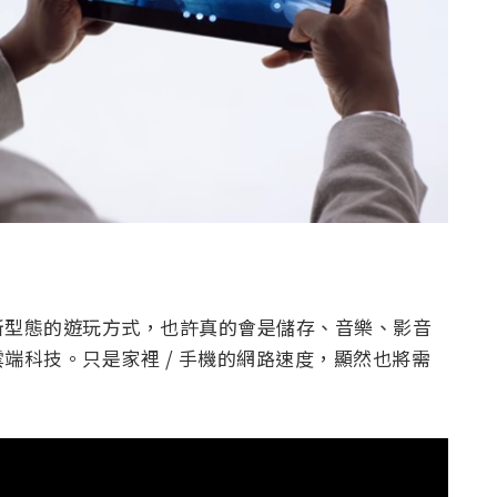
新型態的遊玩方式，也許真的會是儲存、音樂、影音
端科技。只是家裡 / 手機的網路速度，顯然也將需
！