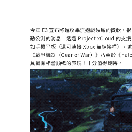
今年 E3 宣布將進攻串流遊戲領域的微軟，很快地
動公測的消息。透過 Project xCloud
如手機平板（還可連接 Xbox 無線搖桿），進行
《戰爭機器（Gear of War）》乃至於《
具備有相當順暢的表現！十分值得期待。