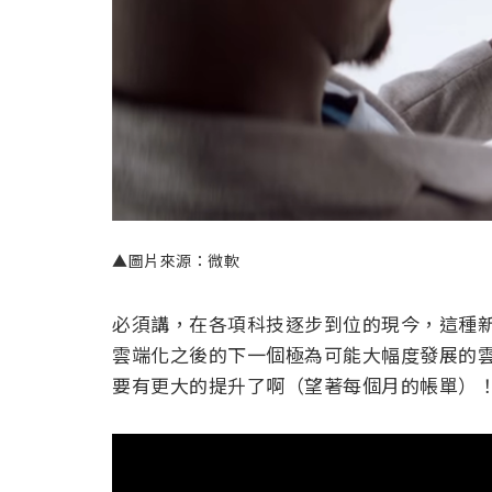
▲圖片來源：微軟
必須講，在各項科技逐步到位的現今，這種
雲端化之後的下一個極為可能大幅度發展的雲
要有更大的提升了啊（望著每個月的帳單）