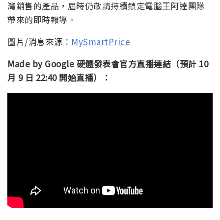
灣銷售的產品，屆時仍敬請持續鎖定電腦王阿達團隊
帶來的即時報導。
圖片/消息來源：
MySmartPrice
Made by Google 硬體發表會官方直播連結（預計 10
月 9 日 22:40 開始直播）：