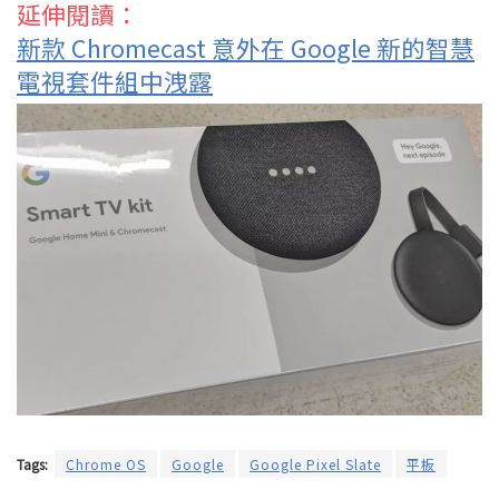
延伸閱讀：
新款 Chromecast 意外在 Google 新的智慧
電視套件組中洩露
Tags:
Chrome OS
Google
Google Pixel Slate
平板