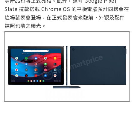
等產品也將正式亮相。此外，還有 Google Pixel
Slate 這款搭載 Chrome OS 的平板電腦預計同樣會在
這場發表會登場，在正式發表會來臨前，外觀及配件
諜照也隨之曝光。