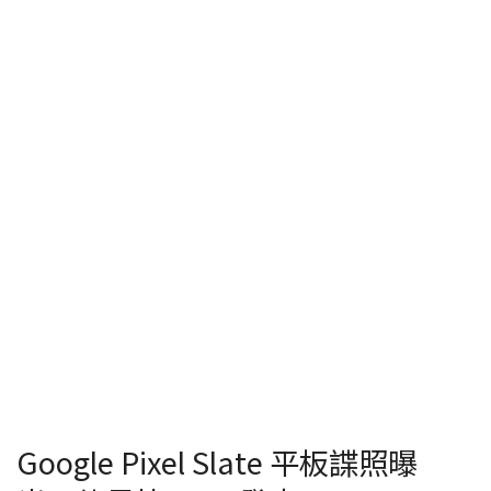
Google Pixel Slate 平板諜照曝