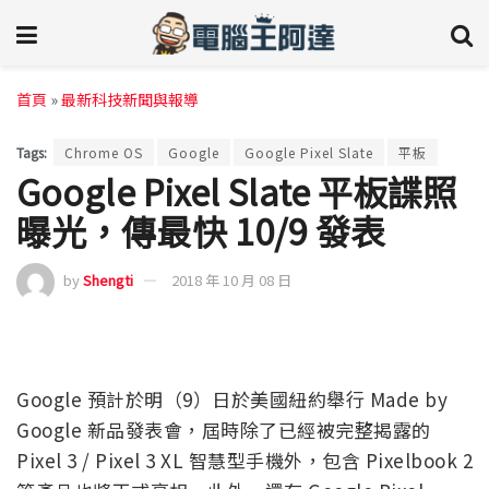
首頁
»
最新科技新聞與報導
Tags:
Chrome OS
Google
Google Pixel Slate
平板
Google Pixel Slate 平板諜照
曝光，傳最快 10/9 發表
by
Shengti
2018 年 10 月 08 日
Google 預計於明（9）日於美國紐約舉行 Made by
Google 新品發表會，屆時除了已經被完整揭露的
Pixel 3 / Pixel 3 XL 智慧型手機外，包含 Pixelbook 2