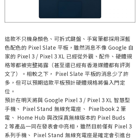
這款不只機身顏色、可拆式鍵盤、手寫筆都採用深藍
色配色的 Pixel Slate 平板，雖然消息不像 Google 自
家的 Pixel 3 / Pixel 3 XL 已經從外觀、配件、硬體規
格等都被完整揭露（甚至還已經有香港媒體都有評測
文了）。相較之下， Pixel Slate 平板的消息少了許
多，但可以預期這款平板預計硬體規格將偏入門定
位。
預計在明天將與 Google Pixel 3 / Pixel 3 XL 智慧型
手機、 Pixel Stand 無線充電座、 Pixelbook 2 筆
電、 Home Hub 與改採真無線版本的 Pixel Buds
2 等產品一同在發表會中亮相，雖然目前僅有 Pixel 3
系列手機、 Pixel Stand 無線充電座是確定會引進台