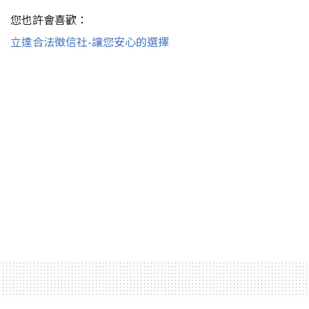
您也許會喜歡：
立達合法徵信社-讓您安心的選擇