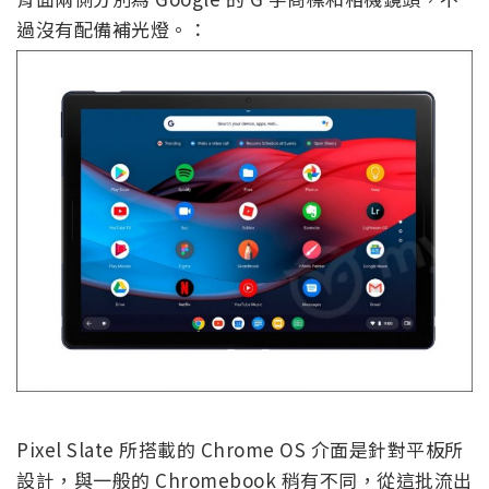
過沒有配備補光燈。：
Pixel Slate 所搭載的 Chrome OS 介面是針對平板所
設計，與一般的 Chromebook 稍有不同，從這批流出