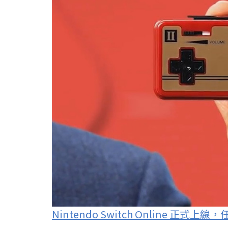
Nintendo Switch Online 