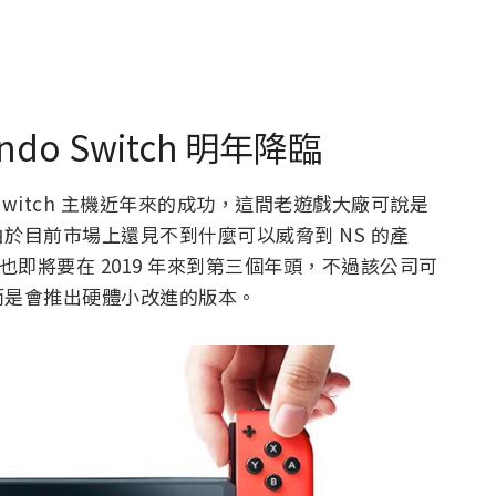
do Switch 明年降臨
witch 主機近年來的成功，這間老遊戲大廠可說是
於目前市場上還見不到什麼可以威脅到 NS 的產
，也即將要在 2019 年來到第三個年頭，不過該公司可
而是會推出硬體小改進的版本。