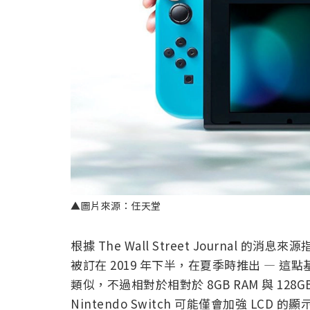
▲圖片來源：任天堂
根據 The Wall Street Journal 的消
被訂在 2019 年下半，在夏季時推出 — 
類似，不過相對於相對於 8GB RAM 與 1
Nintendo Switch 可能僅會加強 LCD