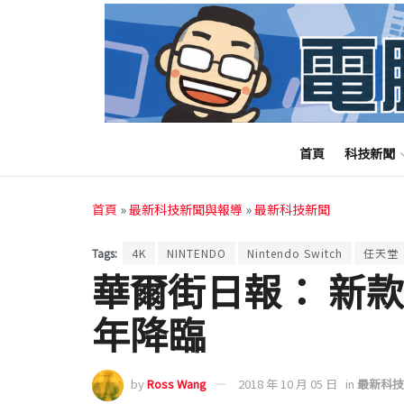
首頁
科技新聞
首頁
»
最新科技新聞與報導
»
最新科技新聞
Tags:
4K
NINTENDO
Nintendo Switch
任天堂
華爾街日報： 新款 Ni
年降臨
by
Ross Wang
2018 年 10 月 05 日
in
最新科技