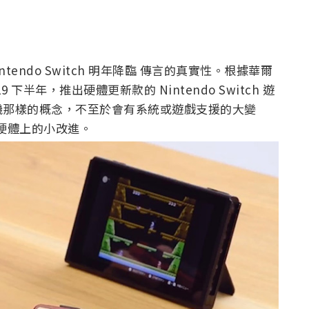
endo Switch 明年降臨 傳言的真實性。根據華爾
半年，推出硬體更新款的 Nintendo Switch 遊
機那樣的概念，不至於會有系統或遊戲支援的大變
供硬體上的小改進。