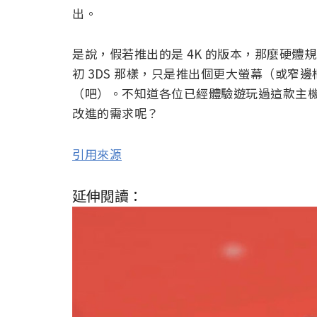
出。
是說，假若推出的是 4K 的版本，那麼硬
初 3DS 那樣，只是推出個更大螢幕（或
（吧）。不知道各位已經體驗遊玩過這款主
改進的需求呢？
引用來源
延伸閱讀：