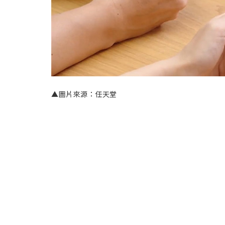
▲圖片來源：任天堂