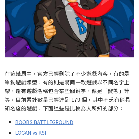
在這幾周中，官方已經刪除了不少遊戲內容，有的是
單獨遊戲類型，有的則是將同一款遊戲以不同名字上
架，還有遊戲名稱包含某些關鍵字，像是「變態」等
等，目前累計數量已經達到 179 個，其中不乏有稍具
知名度的遊戲，下面這些是比較為人所知的部分：
BOOBS BATTLEGROUND
LOGAN vs KSI