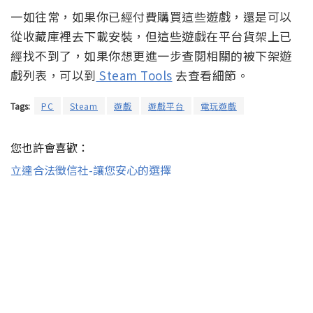
一如往常，如果你已經付費購買這些遊戲，還是可以
從收藏庫裡去下載安裝，但這些遊戲在平台貨架上已
經找不到了，如果你想更進一步查閱相關的被下架遊
戲列表，可以到
Steam Tools
去查看細節。
Tags:
PC
Steam
遊戲
遊戲平台
電玩遊戲
您也許會喜歡：
立達合法徵信社-讓您安心的選擇