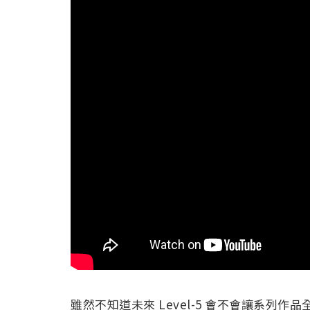
雖然不知道未來 Level-5 會不會讓系列