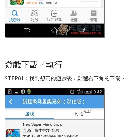
遊戲下載／執行
STEP01：找到想玩的遊戲後，點選右下角的下載。