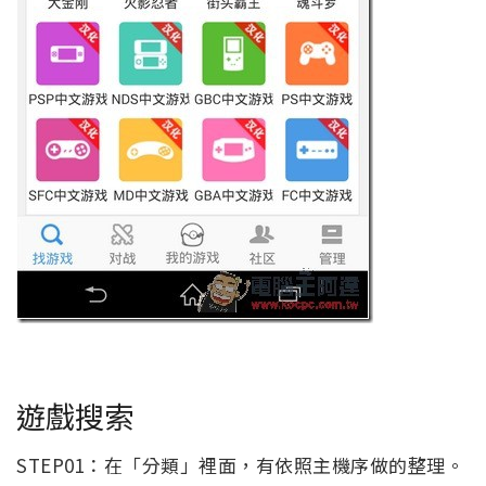
遊戲搜索
STEP01：在「分類」裡面，有依照主機序做的整理。