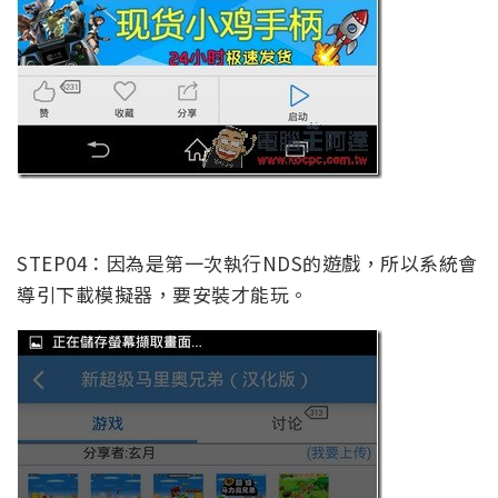
STEP04：因為是第一次執行NDS的遊戲，所以系統會
導引下載模擬器，要安裝才能玩。