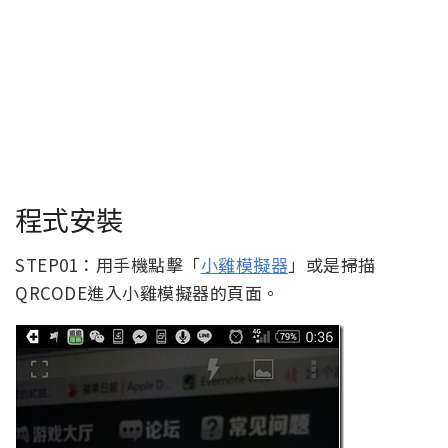
程式安裝
STEP01：用手機點擊「
小雞模擬器
」或是掃描
QRCODE進入小雞模擬器的頁面。