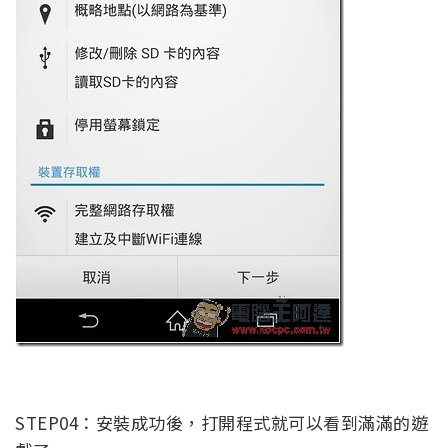
STEP04：安裝成功後，打開程式就可以看到滿滿的遊