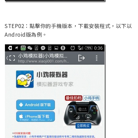
STEP02：點擊你的手機版本，下載安裝程式，以下以
Android版為例。