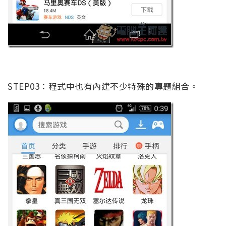
STEP03：程式中也有內建不少特殊的專題組合。