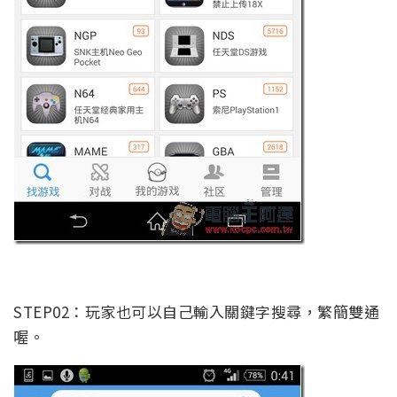
STEP02：玩家也可以自己輸入關鍵字搜尋，繁簡雙通
喔。