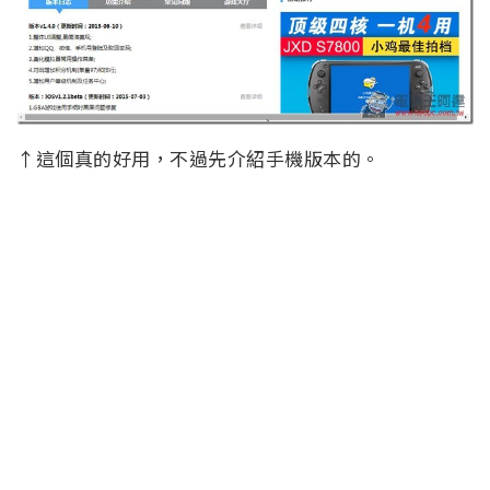
↑這個真的好用，不過先介紹手機版本的。