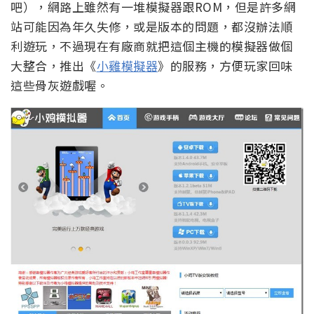
吧），網路上雖然有一堆模擬器跟ROM，但是許多網
站可能因為年久失修，或是版本的問題，都沒辦法順
利遊玩，不過現在有廠商就把這個主機的模擬器做個
大整合，推出《
小雞模擬器
》的服務，方便玩家回味
這些骨灰遊戲喔。