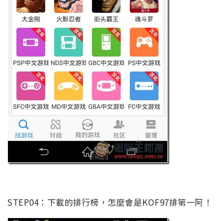
STEP04：下載的排行榜，怎麼會是KOF97排第一阿！