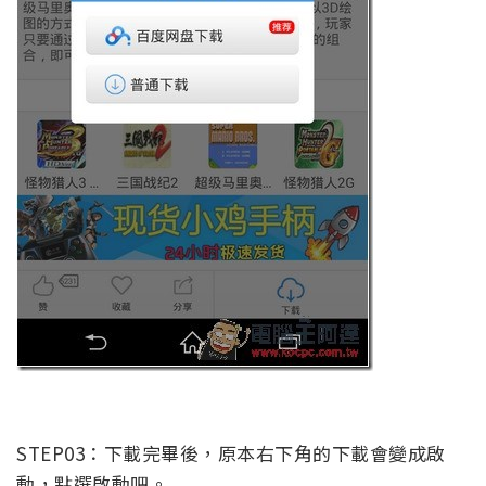
STEP03：下載完畢後，原本右下角的下載會變成啟
動，點選啟動吧。