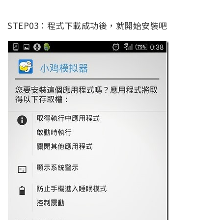
STEP03：程式下載成功後，就開始安裝吧