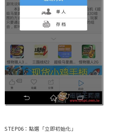
STEP06：點選「立即初始化」