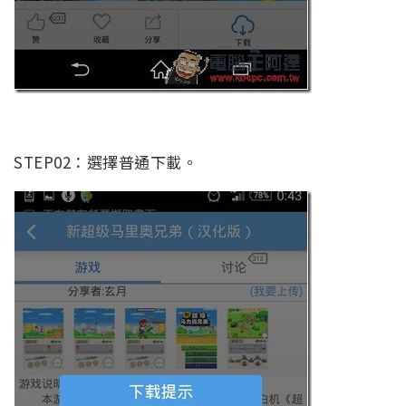
STEP02：選擇普通下載。