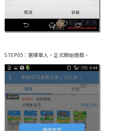
STEP05：選擇單人，正式開始遊戲。