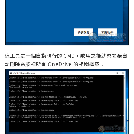
這工具是一個自動執行的 CMD，啟用之後就會開始自
動刪除電腦裡所有 OneDrive 的相關檔案：