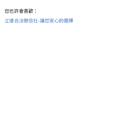
您也許會喜歡：
立達合法徵信社-讓您安心的選擇