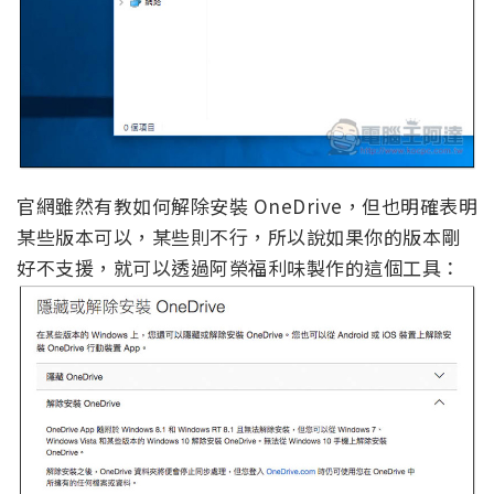
官網雖然有教如何解除安裝 OneDrive，但也明確表明
某些版本可以，某些則不行，所以說如果你的版本剛
好不支援，就可以透過阿榮福利味製作的這個工具：