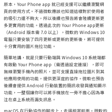
原本，Your Phone app 就已經支援可以繼續瀏覽網
頁的使用方式。不過微軟應該也知道這樣對於使用者
的吸引力還不夠大，所以後續也預告將會陸續更新更
多更實用的功能。透過此次的 Your Phone app更新
（Android 版本需 7.0 以上），微軟的 Windows 10
電腦只要安裝了四月更新或更新的更新後，將可提供
十分實用的圖片拖拉功能。
簡單地講，就是只要行動端與 Windows 10 系統端都
有啟動 Your Phone app（需透過設定連接），即可
無線瀏覽手機內的照片，並可支援直接拖拉圖片到其
他應用使用的功能，提供更深度的協作。微軟也預告
後續會提供 Android 行動裝置的簡訊收發與通知顯示
功能，一整個讓你可以將手機放在一旁不擔心因為專
注在桌上系統而漏失訊息。
macOS 在行動協作的腳步上，走得相當前面。微軟的