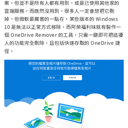
案，但並不是所有人都有用到，或是已使用其他家的
雲端服務。而既然沒用到，很多人一定會想把它刪
掉，但微軟最厲害的一點在，某些版本的 Windows
10 是無法以正常方式移除，而阿榮福利味就有製作一
個 OneDrive Remover 的工具，只需一鍵即可把這擾
人的功能完全刪除，且包括快速存取的 OneDrive 捷
徑。