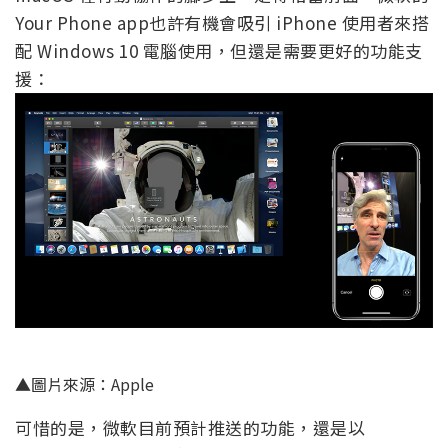
Your Phone app也許有機會吸引 iPhone 使用者來搭
配 Windows 10 電腦使用，但還是需要更好的功能支
援：
▲圖片來源：Apple
可惜的是，微軟目前預計推送的功能，還是以