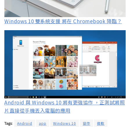
Windows 10 雙系統支援 將在 Chromebook 降臨？
Android 與 Windows 10 將有更強協作 ，正測試將照
片直接從手機丟入電腦的應用
Tags:
Android
app
Windows 10
協作
微軟