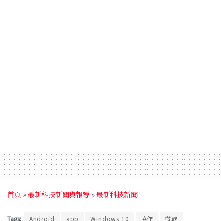
首頁
»
最新科技新聞與報導
»
最新科技新聞
Tags:
Android
app
Windows 10
協作
微軟