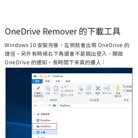
OneDrive Remover 的下載工具
Windows 10 安裝完後，左側就會出現 OneDrive 的
捷徑，另外有時候右下角還會不是跳出登入、開啟
OneDrive 的通知，長時間下來真的擾人：