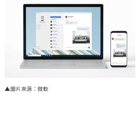
▲圖片來源：微軟