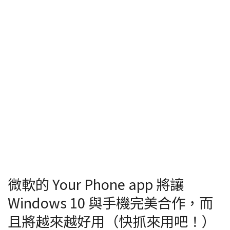
微軟的 Your Phone app 將讓
Windows 10 與手機完美合作，而
且將越來越好用（快抓來用吧！）