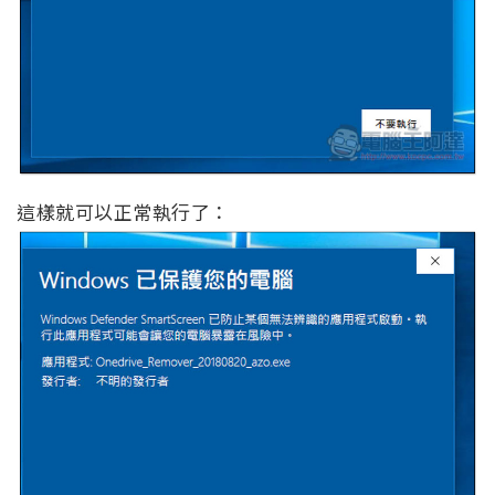
這樣就可以正常執行了：