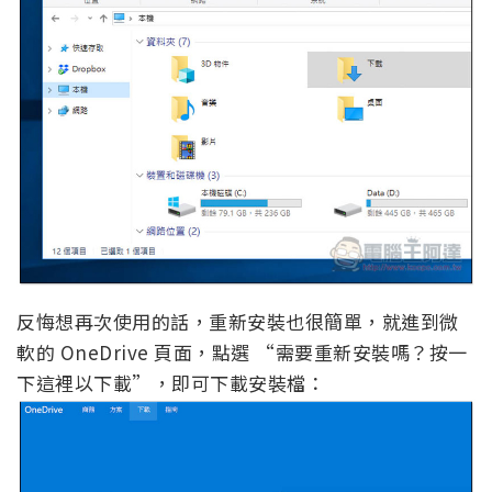
反悔想再次使用的話，重新安裝也很簡單，就進到微
軟的 OneDrive 頁面，點選 “需要重新安裝嗎？按一
下這裡以下載”，即可下載安裝檔：