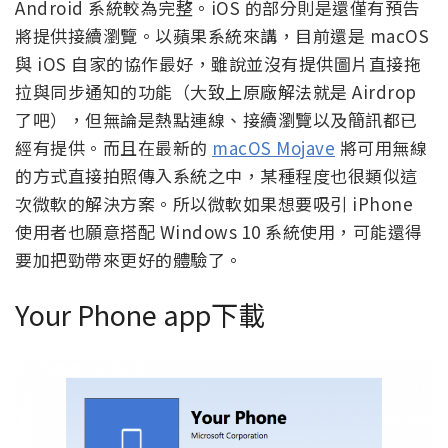
Android 系統較為完整。iOS 的部分則是還僅有預告
將提供接續瀏覽。以蘋果系統來講，目前還是 macOS
與 iOS 自家的協作最好，雖說並沒有提供圖片直接拖
拉與同步通知的功能（大致上原廠解法就是 Airdrop
了吧），但無論是熱點連線、接續瀏覽以及簡訊都已
經有提供。而且在最新的
macOS Mojave
將可用無線
的方式直接拍照傳入系統之中，某種程度也很類似這
次微軟的解決方案。所以微軟如果想要吸引 iPhone
使用者也願意搭配 Windows 10 系統使用，可能還得
要加把勁帶來更好的體驗了。
Your Phone app下載