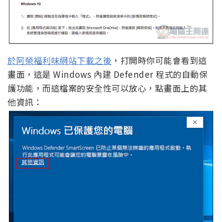
於阿榮福利味網站下載之後
，打開時你可能會看到這
畫面，這是 Windows 內建 Defender 程式的自動保
護功能，而這檔案的安全性可以放心，點畫面上的其
他資訊：