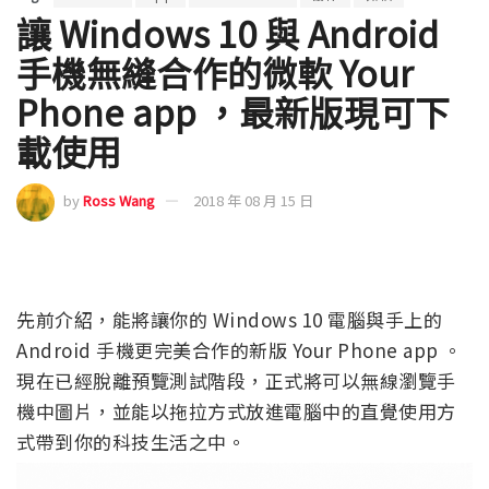
讓 Windows 10 與 Android
手機無縫合作的微軟 Your
Phone app ，最新版現可下
載使用
by
Ross Wang
2018 年 08 月 15 日
先前介紹，能將讓你的 Windows 10 電腦與手上的
Android 手機更完美合作的新版 Your Phone app 。
現在已經脫離預覽測試階段，正式將可以無線瀏覽手
機中圖片，並能以拖拉方式放進電腦中的直覺使用方
式帶到你的科技生活之中。