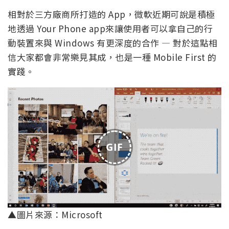
相對於三方廠商所打造的 App，微軟近期可說是積極
地透過 Your Phone app來讓使用者可以拿自己的行
動裝置來與 Windows 有更深度的合作 — 對於這點相
信大家都會非常樂見其成，也是一種 Mobile First 的
實踐。
GIF
▲圖片來源：Microsoft