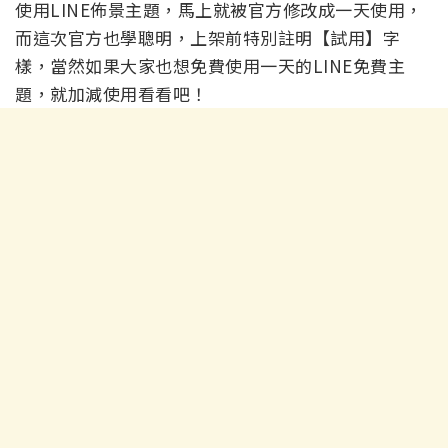
使用LINE佈景主題，馬上就被官方修改成一天使用，
而這次官方也學聰明，上架前特別註明【試用】字
樣，當然如果大家也想免費使用一天的LINE免費主
題，就加減使用看看吧！