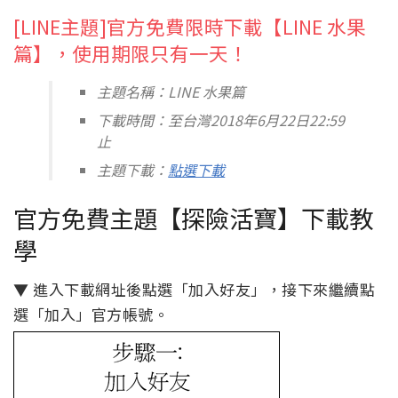
[LINE主題]官方免費限時下載【LINE 水果
篇】，使用期限只有一天！
主題名稱：LINE 水果篇
下載時間：至台灣2018年6月22日22:59
止
主題下載：
點選下載
官方免費主題【探險活寶】下載教
學
▼ 進入下載網址後點選「加入好友」，接下來繼續點
選「加入」官方帳號。