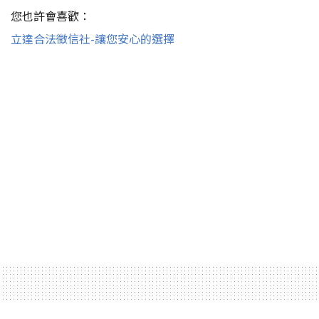
您也許會喜歡：
立達合法徵信社-讓您安心的選擇