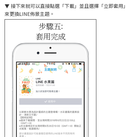
▼ 接下來就可以直接點選「下載」並且選擇「立即套用」
來更換LINE佈景主題。