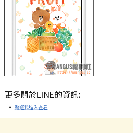
更多關於LINE的資訊:
點選我進入查看