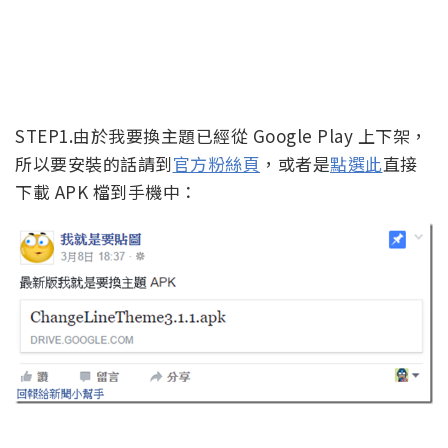
STEP1.由於我要換主題已經從 Google Play 上下架，
所以要安裝的話請到
官方粉絲頁
，或者是
點選此
直接
下載 APK 檔到手機中：