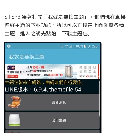
STEP3.接著打開「我就是要換主題」，他們現在直接
包好主題的下載功能，所以可以直接在上面瀏覽各種
主題。進入之後先點選「下載主題包」。