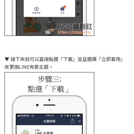
▼ 接下來就可以直接點選「下載」並且選擇「立即套用」
來更換LINE佈景主題。