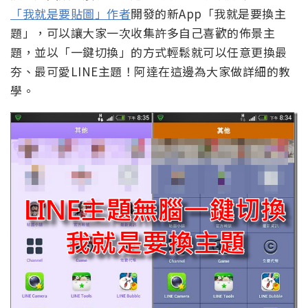
「我就是要貼圖」作者
開發的新App「我就是要換主
題」，可以讓大家一次收集許多自己喜歡的佈景主
題，並以「一鍵切換」的方式輕鬆就可以任意更換最
夯、最可愛LINE主題！阿達在這邊為大家做詳細的教
學。