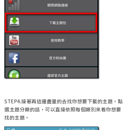
STEP4.接著再這邊盡量的去找你想要下載的主題，點
選主題分類的話，可以直接依照每個類別來看你想要
找的主題。