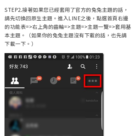
STEP2.接著如果您已經套用了官方的兔兔主題的話，
請先切換回原生主題。進入LINE之後，點選首頁右邊
的功能表=>右上角的齒輪=>主題=>主題一覽=>套用基
本主題。（如果你的兔兔主題沒有下載的話，也先請
下載一下。）