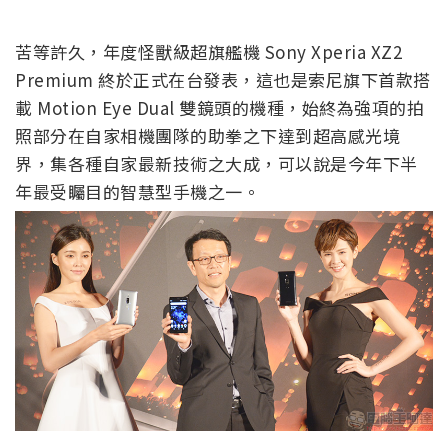
苦等許久，年度怪獸級超旗艦機 Sony Xperia XZ2
Premium 終於正式在台發表，這也是索尼旗下首款搭
載 Motion Eye Dual 雙鏡頭的機種，始終為強項的拍
照部分在自家相機團隊的助拳之下達到超高感光境
界，集各種自家最新技術之大成，可以說是今年下半
年最受矚目的智慧型手機之一。