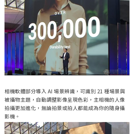
相機軟體部分導入 AI 場景辨識，可識別 21 種場景與
被攝物主題，自動調整影像呈現色彩，主相機的人像
拍攝更加進化，無論拍景或拍人都能成為你的隨身攝
影機。