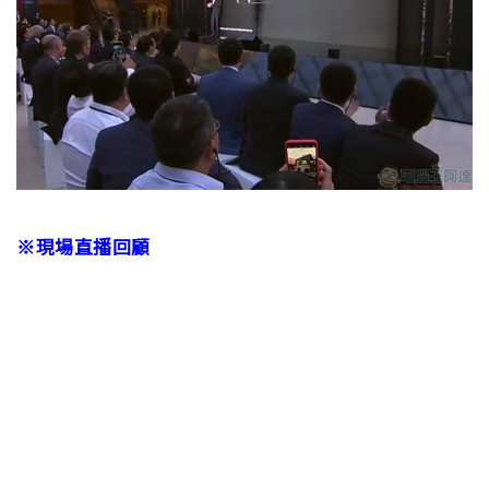
※現場直播回顧