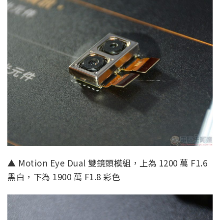
▲ Motion Eye Dual 雙鏡頭模組，上為 1200 萬 F1.6
黑白，下為 1900 萬 F1.8 彩色