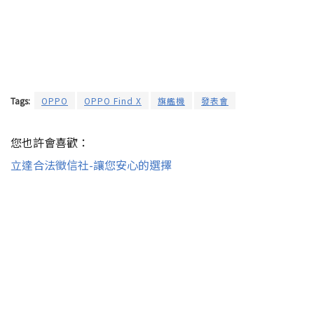
Tags:
OPPO
OPPO Find X
旗艦機
發表會
您也許會喜歡：
立達合法徵信社-讓您安心的選擇