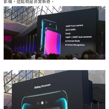
影機，這點倒是非常新奇。