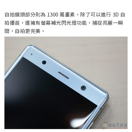
自拍鏡頭部分則為 1300 萬畫素，除了可以進行 3D 自
拍擾苗，還擁有螢幕補光閃光燈功能，捕捉亮麗一瞬
間，自拍更完美。