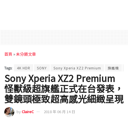
首頁
»
未分類文章
Tags:
4K HDR
SONY
Sony Xperia XZ2 Premium
旗艦機
Sony Xperia XZ2 Premium
怪獸級超旗艦正式在台發表，
雙鏡頭極致超高感光細緻呈現
by
ClaireC
2018 年 06 月 14 日