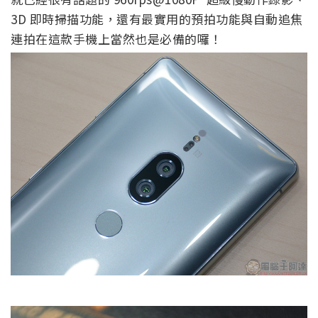
3D 即時掃描功能，還有最實用的預拍功能與自動追焦
連拍在這款手機上當然也是必備的囉！