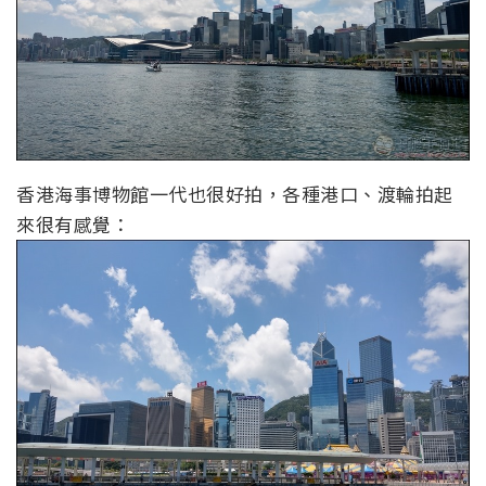
香港海事博物館一代也很好拍，各種港口、渡輪拍起
來很有感覺：