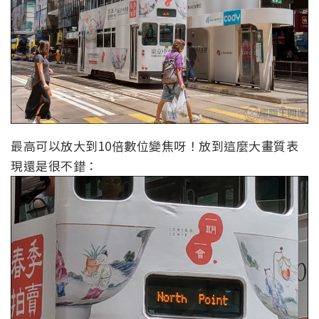
最高可以放大到10倍數位變焦呀！放到這麼大畫質表
現還是很不錯：