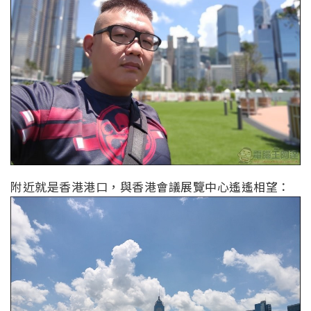
附近就是香港港口，與香港會議展覽中心遙遙相望：