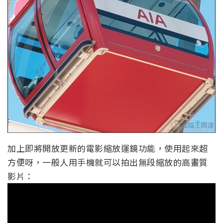
加上即將開放更新的電影縮放運鏡功能，使用起來超
方便呀，一般人用手機就可以拍出無段縮放的高畫質
影片：