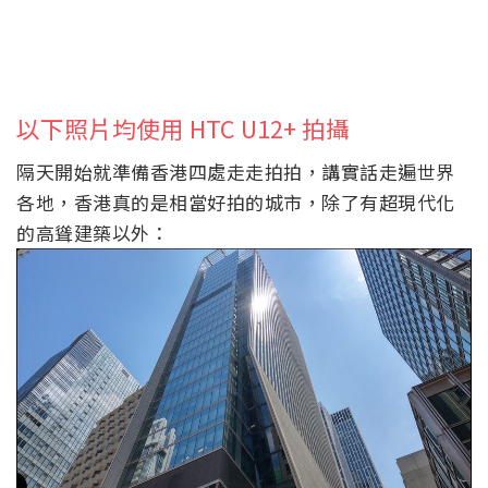
以下照片均使用 HTC U12+ 拍攝
隔天開始就準備香港四處走走拍拍，講實話走遍世界
各地，香港真的是相當好拍的城市，除了有超現代化
的高聳建築以外：