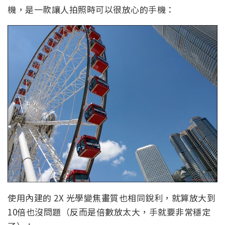
機，是一款讓人拍照時可以很放心的手機：
使用內建的 2X 光學變焦畫質也相同銳利，就算放大到
10倍也沒問題（反而是倍數放太大，手就要非常穩定