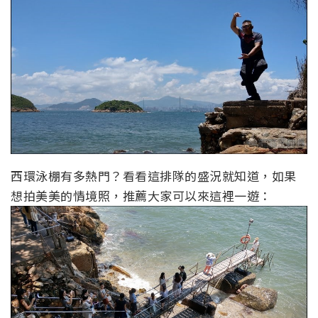
西環泳棚有多熱門？看看這排隊的盛況就知道，如果
想拍美美的情境照，推薦大家可以來這裡一遊：