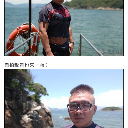
自拍散景也來一張：