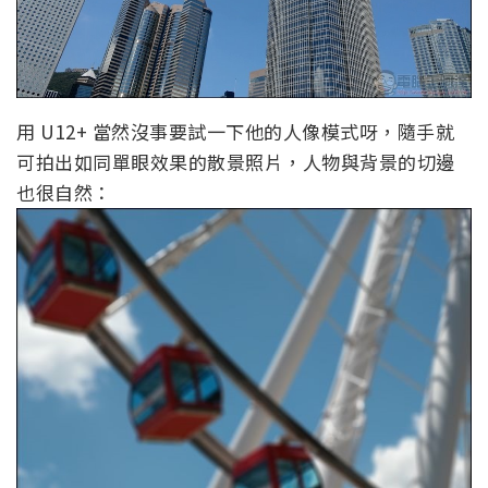
用 U12+ 當然沒事要試一下他的人像模式呀，隨手就
可拍出如同單眼效果的散景照片，人物與背景的切邊
也很自然：