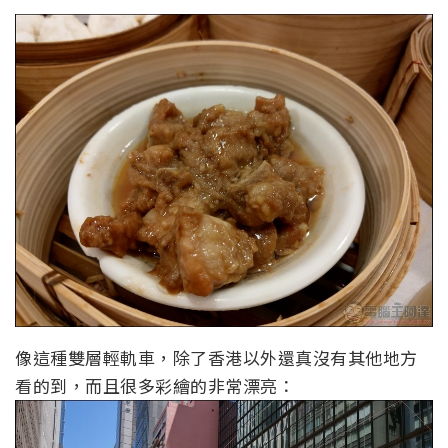
像這種雙層輕軌車，除了香港以外還真沒有其他地方
看的到，而且很多彩繪的非常漂亮：