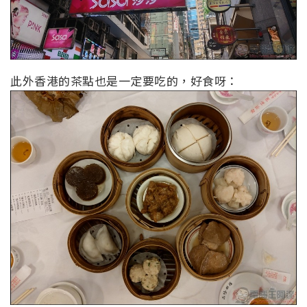
此外香港的茶點也是一定要吃的，好食呀：