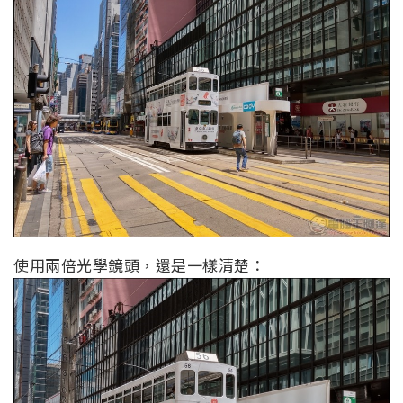
使用兩倍光學鏡頭，還是一樣清楚：