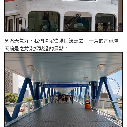
甚著天氣好，我們決定往港口邊走去，一旁的香港摩
天輪是之前沒採點過的景點：