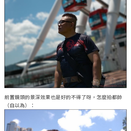
前置鏡頭的景深效果也是好的不得了呀，怎麼拍都帥
（自以為）：