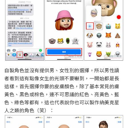
自製角色並沒有提供男、女性別的選擇，所以男性讀
者看到這有點像女生的光頭不要嚇到，一開始都是長
這樣。首先選擇你要的皮膚顏色，除了基本常見的膚
黃色、黑色或棕色，連不可思議的紅色、亮黃色、藍
色、綠色等都有，這也代表說你也可以製作納美克星
人之類的角色（笑）：