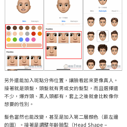
另外還能加入斑點分佈位置，讓臉看起來更像真人。
接著就是頭髮，頭髮就有男或女的髮型，而且選擇還
不少，爆炸頭、黑人頭都有，套上之後就會比較像你
想要的性別。
髮色當然也能改變，甚至是加入第二層顏色（最左邊
的圖）。接著是調整年齡臉型（Head Shape –