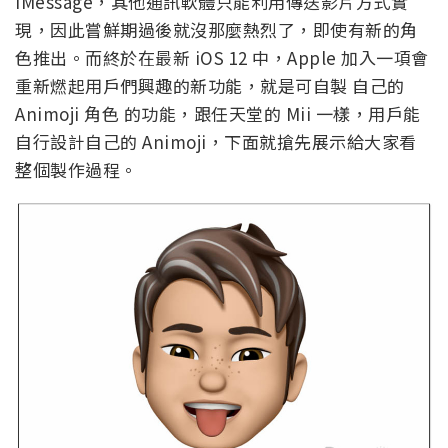
iMessage，其他通訊軟體只能利用傳送影片方式實
現，因此嘗鮮期過後就沒那麼熱烈了，即使有新的角
色推出。而終於在最新 iOS 12 中，Apple 加入一項會
重新燃起用戶們興趣的新功能，就是可自製 自己的
Animoji 角色 的功能，跟任天堂的 Mii 一樣，用戶能
自行設計自己的 Animoji，下面就搶先展示給大家看
整個製作過程。