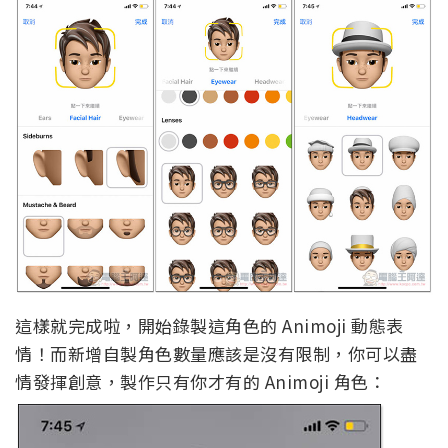
這樣就完成啦，開始錄製這角色的 Animoji 動態表
情！而新增自製角色數量應該是沒有限制，你可以盡
情發揮創意，製作只有你才有的 Animoji 角色：