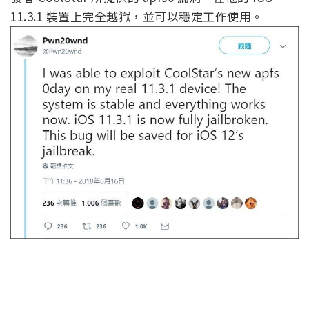
11.3.1 裝置上完全越獄，並可以穩定工作使用。