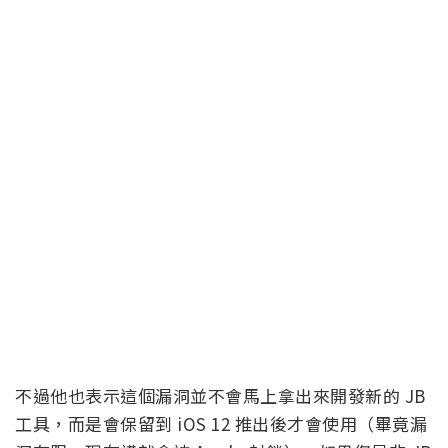
不過他也表示這個漏洞並不會馬上拿出來開發新的 JB
工具，而是會保留到 iOS 12 推出後才會使用（畢竟漏