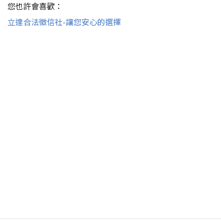
您也許會喜歡：
立達合法徵信社-讓您安心的選擇