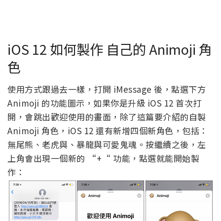
iOS 12 如何製作 自己的 Animoji 角
色
使用方式跟過去一樣，打開 iMessage 後，點選下方
Animoji 的功能圖示，如果你是升級 iOS 12 首次打
開，會跳出歡迎使用的畫面，除了這篇要介紹的自製
Animoji 角色，iOS 12 還有新增四個新角色，包括：
無尾熊、老虎與、暴龍與可愛鬼魂。按繼續之後，左
上角會出現一個新的 “+“ 功能，點選就能開始製
作：