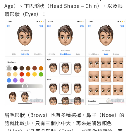
Age）、下巴形狀（Head Shape – Chin）、以及眼
睛形狀（Eyes）：
眉毛形狀（Brows）也有多種選擇，鼻子（Nose）的
話就比較少，只有三個小中大。再來是嘴唇顏色