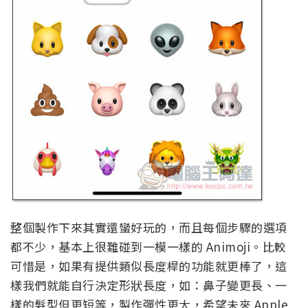
整個製作下來其實還蠻好玩的，而且每個步驟的選項
都不少，基本上很難碰到一模一樣的 Animoji。比較
可惜是，如果有提供類似長度桿的功能就更棒了，這
樣我們就能自行決定形狀長度，如：鼻子變更長、一
樣的髮型但更短等，製作彈性更大，希望未來 Apple