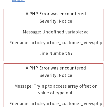
A PHP Error was encountered
Severity: Notice
Message: Undefined variable: ad
Filename: article/article_customer_view.php
Line Number: 97
A PHP Error was encountered
Severity: Notice
Message: Trying to access array offset on
value of type null
Filename: article/article_customer_view.php