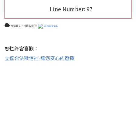
Line Number: 97
合法好文，快速取得 ＠
ContentParty
您也許會喜歡：
立達合法徵信社-讓您安心的選擇