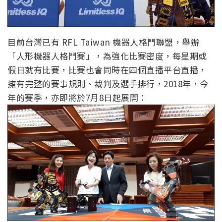
目前台灣已有 RFL Taiwan 機器人格鬥聯盟，舉辦
「人形機器人格鬥賽」，為強化比賽密度，每星期或
假日就有比賽，比賽也會同時在四個直播平台直播，
擁有完整的賽事規則、裁判及選手排行，2018年，今
年的賽季，亦即將於7月8日起展開：