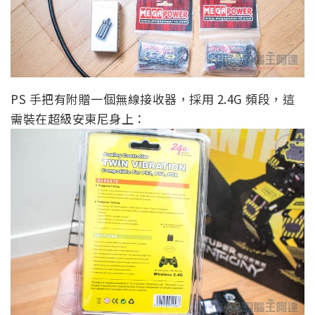
PS 手把有附贈一個無線接收器，採用 2.4G 頻段，這
需裝在超級安東尼身上：