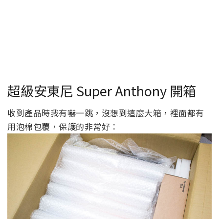
超級安東尼 Super Anthony 開箱
收到產品時我有嚇一跳，沒想到這麼大箱，裡面都有
用泡棉包覆，保護的非常好：