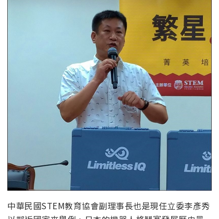
中華民國STEM教育協會副理事長也是現任立委李彥秀