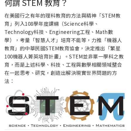
何謂 STEM 教育？
在美國行之有年的理科教育的方法與精神「STEM教
育」列入108學年度課綱（Science科學、
Technology科技、Engineering工程、Math數
學），考量「智慧人才」培育不能等，力推「機器人
教育」的中華民國STEM教育協會，決定推出「繁星
100機器人菁英培育計畫」。STEM並非單一學科之教
育，而是上述科學、科技、工程與數學相關領域整合
在一起思考、研究，創造出解決現實世界問題的方
法：