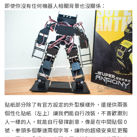
即使你沒有任何機器人相關背景也沒關係：
貼紙部分除了有官方設定的外型模樣外，還提供兩張
個性化貼紙（左上）讓我們能自行改裝，不喜歡跟別
人一樣的人，就能自行發揮創意，像是在中間貼個 0
號、拳頭多個擊速兩個字等，讓你的超級安東尼更獨