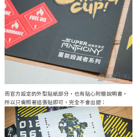
而官方設定的外型貼紙部分，也有貼心附贈說明書，
所以只需照著這張貼即可，完全不會出錯：