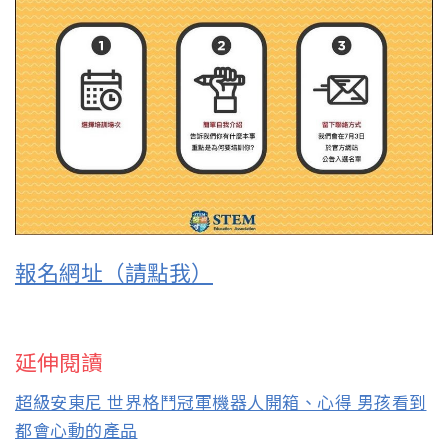
報名網址（請點我）
延伸閱讀
超級安東尼 世界格鬥冠軍機器人開箱、心得 男孩看到
都會心動的產品