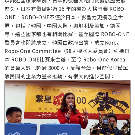
以鄰近國家來舉例，日本的機器人格鬥賽發展歷史最
悠久，日本有舉辦超過 15 年的機器人格鬥賽 ROBO-
ONE。ROBO-ONE不僅於日本，影響力更擴及全世
界，包括了韓國，中國大陸，奧地利及美加，德國
等，這些國家都也有相關比賽，甚至國際 ROBO-ONE
委員會也即將成立。韓國由政府出資，成立Korea
Robo-One Committee（韓國機器人委員會）引進日
本 ROBO-ONE比賽來主辦，至今 Robo-One Korea
的會員人數已超過 3000人。反觀台灣，目前似乎僅單
靠民間的企業力量來推動，有很大的進步空間：