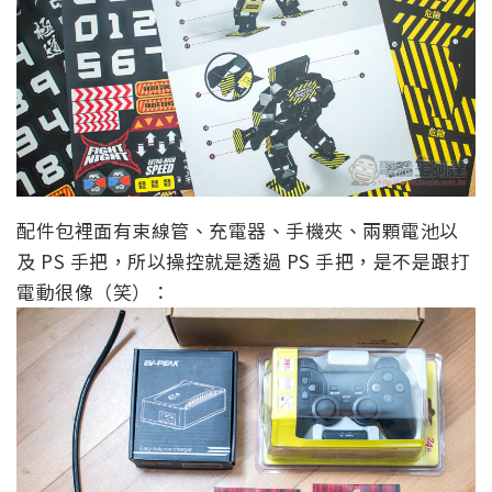
配件包裡面有束線管、充電器、手機夾、兩顆電池以
及 PS 手把，所以操控就是透過 PS 手把，是不是跟打
電動很像（笑）：