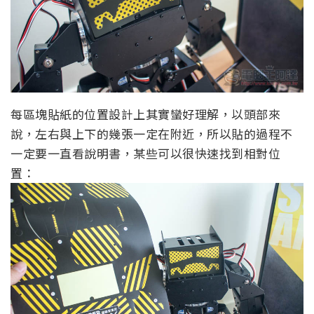
每區塊貼紙的位置設計上其實蠻好理解，以頭部來
說，左右與上下的幾張一定在附近，所以貼的過程不
一定要一直看說明書，某些可以很快速找到相對位
置：