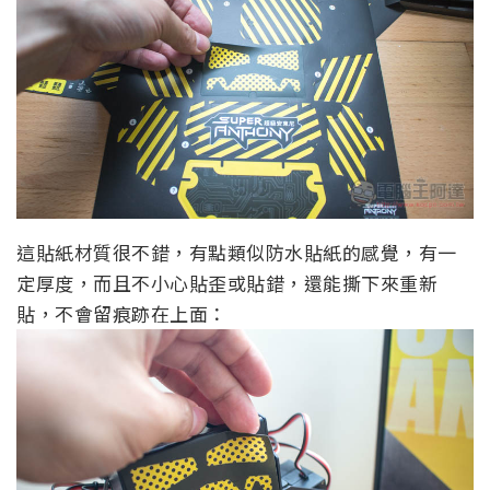
這貼紙材質很不錯，有點類似防水貼紙的感覺，有一
定厚度，而且不小心貼歪或貼錯，還能撕下來重新
貼，不會留痕跡在上面：