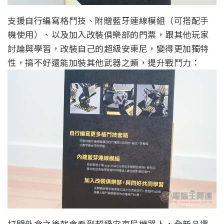
支援自行編寫格鬥技、附贈藍牙連線模組（可搭配手
機使用）、以及加入改裝俱樂部的門票，跟其他玩家
討論與學習，改裝自己的超級安東尼，變得更加獨特
性，搞不好還能加裝其他武器之類，提升戰鬥力：
打開外盒之後就會看到超級安東尼機器人，全新品還