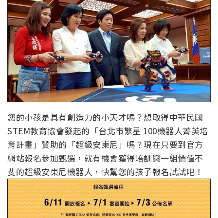
您的小孩是具有創造力的小天才嗎？想取得中華民國
STEM教育協會發起的「台北市繁星 100機器人菁英培
育計畫」贊助的「超級安東尼」嗎？現在只要到官方
網站報名參加甄選，就有機會獲得培訓與一組價值不
斐的超級安東尼機器人，快幫您的孩子報名試試吧！