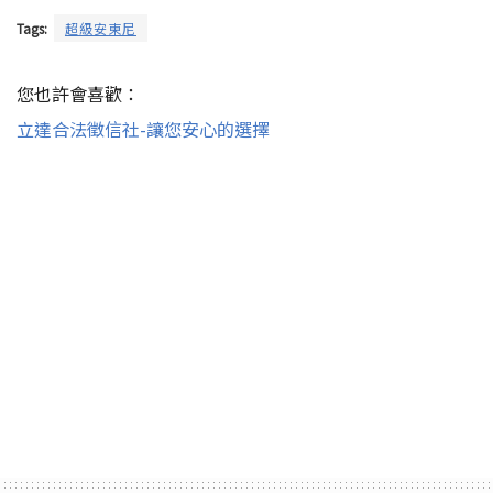
Tags:
超級安東尼
您也許會喜歡：
立達合法徵信社-讓您安心的選擇