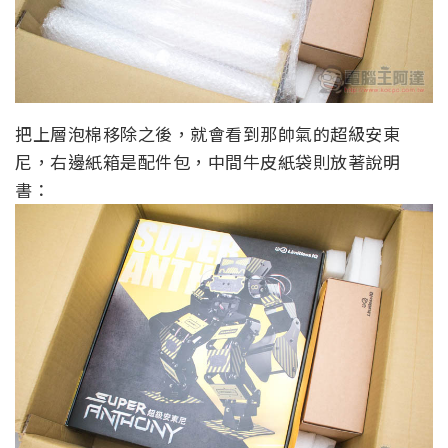
把上層泡棉移除之後，就會看到那帥氣的超級安東
尼，右邊紙箱是配件包，中間牛皮紙袋則放著說明
書：