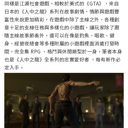
同樣是江湖社會遊戲，相較於美式的《GTA》，來自
日本的《人中之龍》系列在故事劇情、情節與遊戲豐
富性來說更加精彩，在遊戲中除了主線之外，各種創
意十足的支線任務與多樣化的小遊戲，讓玩家除了跟
隨主線故事節奏外，還可以在像是釣魚、唱歌、健
身、經營夜總會等多種附屬的小遊戲裡面消遣打發時
間，完全集 RPG 、格鬥與休閒類型於一身，筆者本身
也是《人中之龍》全系列的忠實愛好者 ，每有新作必
定入手。