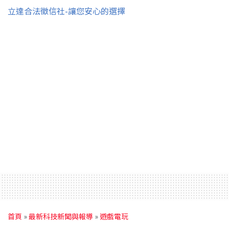
立達合法徵信社-讓您安心的選擇
首頁
»
最新科技新聞與報導
»
遊戲電玩