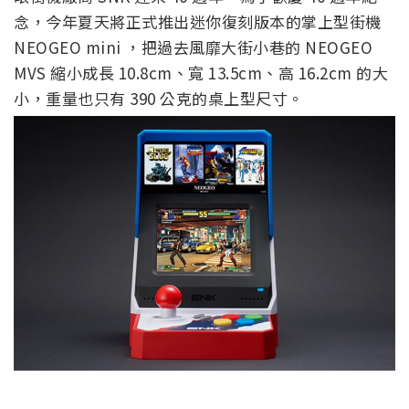
念，今年夏天將正式推出迷你復刻版本的掌上型街機
NEOGEO mini ，把過去風靡大街小巷的 NEOGEO
MVS 縮小成長 10.8cm、寬 13.5cm、高 16.2cm 的大
小，重量也只有 390 公克的桌上型尺寸。