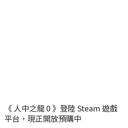
《 人中之龍 0 》登陸 Steam 遊戲
平台，現正開放預購中