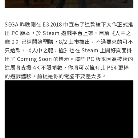
SEGA 昨晚剛在 E3 2018 中宣布了這款旗下大作正式推
出 PC 版本，於 Steam 遊戲平台上架，目前《人中之
龍 0 》已經開始預購，8/2 上市推出。不過要來的可不
只這款，《人中之龍：極》也在 Steam 上開好頁面掛
出了 Coming Soon 的標示。這些 PC 版本因為技術的
進展將支援 4K 不限幀數，你將可以擁有比 PS4 更棒
的遊戲體驗，前提是你的電腦不要差太多。