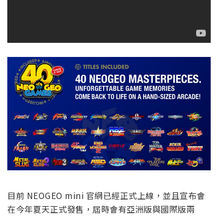
目前 NEOGEO mini 官網已經正式上線，並且宣布會
在今年夏天正式發售，屆時會有亞洲版與國際版兩