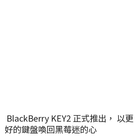
BlackBerry KEY2 正式推出， 以更
好的鍵盤喚回黑莓迷的心