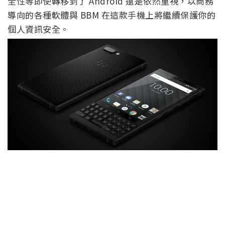
全性等即使轉移到了 Android 還是依然重視，以商務
導向的各種軟體與 BBM 在這款手機上將繼續保護你的
個人資訊安全。