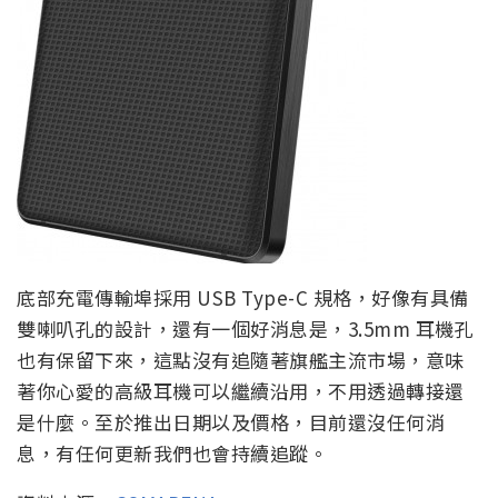
底部充電傳輸埠採用 USB Type-C 規格，好像有具備
雙喇叭孔的設計，還有一個好消息是，3.5mm 耳機孔
也有保留下來，這點沒有追隨著旗艦主流市場，意味
著你心愛的高級耳機可以繼續沿用，不用透過轉接還
是什麼。至於推出日期以及價格，目前還沒任何消
息，有任何更新我們也會持續追蹤。