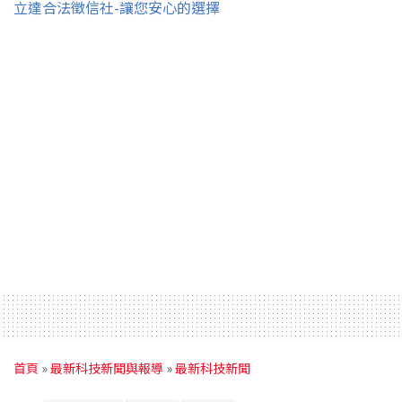
立達合法徵信社-讓您安心的選擇
首頁
»
最新科技新聞與報導
»
最新科技新聞