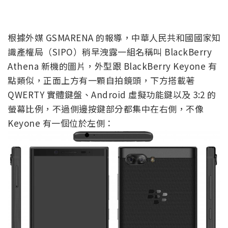
根據外媒 GSMARENA 的報導，中華人民共和國國家知
識產權局（SIPO）稍早洩露一組名稱叫 BlackBerry
Athena 新機的圖片，外型跟 BlackBerry Keyone 有
點類似，正面上方有一顆自拍鏡頭，下方搭載著
QWERTY 實體鍵盤、Android 虛擬功能鍵以及 3:2 的
螢幕比例，不過側邊按鍵部分都集中在右側，不像
Keyone 有一個位於左側：