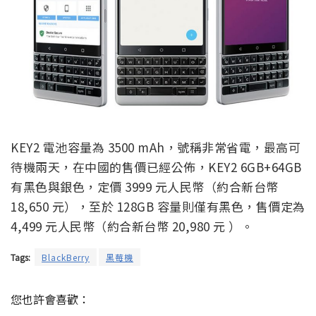
KEY2 電池容量為 3500 mAh，號稱非常省電，最高可
待機兩天，在中國的售價已經公佈，KEY2 6GB+64GB
有黑色與銀色，定價 3999 元人民幣（約合新台幣
18,650 元），至於 128GB 容量則僅有黑色，售價定為
4,499 元人民幣（約合新台幣 20,980 元 ）。
Tags:
BlackBerry
黑莓機
您也許會喜歡：