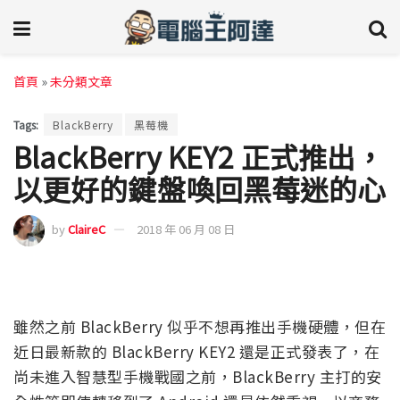
首頁
»
未分類文章
Tags:
BlackBerry
黑莓機
BlackBerry KEY2 正式推出，
以更好的鍵盤喚回黑莓迷的心
by
ClaireC
2018 年 06 月 08 日
雖然之前 BlackBerry 似乎不想再推出手機硬體，但在
近日最新款的 BlackBerry KEY2 還是正式發表了，在
尚未進入智慧型手機戰國之前，BlackBerry 主打的安