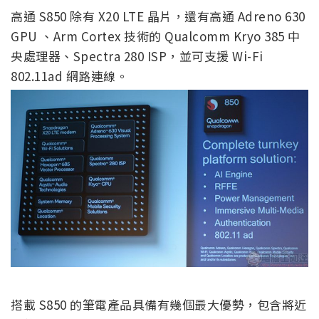
高通 S850 除有 X20 LTE 晶片，還有高通 Adreno 630
GPU 、Arm Cortex 技術的 Qualcomm Kryo 385 中
央處理器、Spectra 280 ISP，並可支援 Wi-Fi
802.11ad 網路連線。
搭載 S850 的筆電產品具備有幾個最大優勢，包含將近