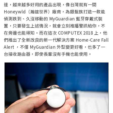
達，越來越多好用的產品出現，像台灣就有一間
Honeywld（瀚誼世界）廠商，為銀髮族打造一款能
偵測跌到、久沒移動的 MyGuardian 藍牙穿戴式裝
置，只要發生上述情況，就會立刻推播警訊給你，不
在旁邊也能得知。而在這次 COMPUTEX 2018 上，他
們推出了全新改良的新一代解決方案 Home-Care Fall
Alert ，不僅 MyGuardian 外型變更好看，也多了一
台接收路由器，即使長輩沒有手機也能使用。