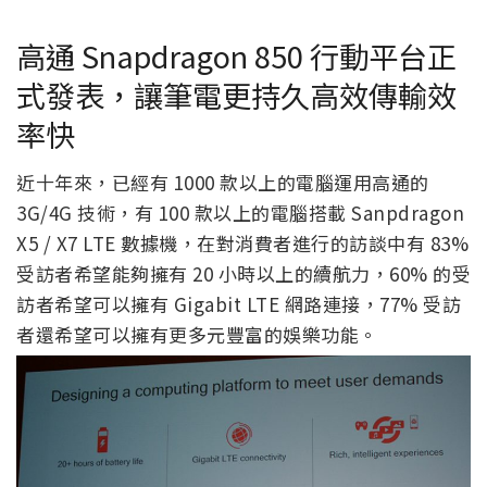
高通 Snapdragon 850 行動平台正
式發表，讓筆電更持久高效傳輸效
率快
近十年來，已經有 1000 款以上的電腦運用高通的
3G/4G 技術，有 100 款以上的電腦搭載 Sanpdragon
X5 / X7 LTE 數據機，在對消費者進行的訪談中有 83%
受訪者希望能夠擁有 20 小時以上的續航力，60% 的受
訪者希望可以擁有 Gigabit LTE 網路連接，77% 受訪
者還希望可以擁有更多元豐富的娛樂功能。