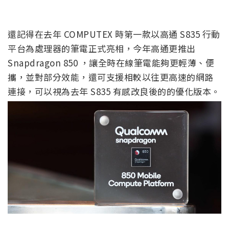
還記得在去年 COMPUTEX 時第一款以高通 S835 行動
平台為處理器的筆電正式亮相，今年高通更推出
Snapdragon 850 ，讓全時在線筆電能夠更輕薄、便
攜，並對部分效能，還可支援相較以往更高速的網路
連接，可以視為去年 S835 有感改良後的的優化版本。