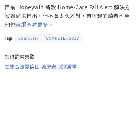
目前 Honeywld 新款 Home-Care Fall Alert 解決方
案還尚未推出，但不會太久才對，有興趣的讀者可至
他們
官網查看更多
。
Tags:
Computex
COMPUTEX 2018
您也許會喜歡：
立達合法徵信社-讓您安心的選擇