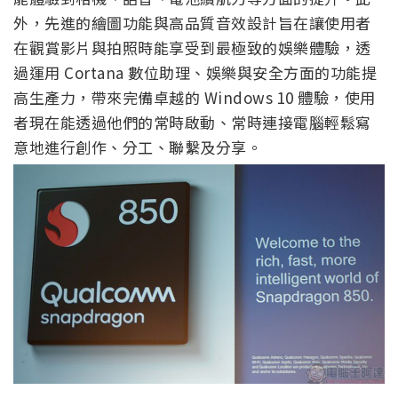
外，先進的繪圖功能與高品質音效設計旨在讓使用者
在觀賞影片與拍照時能享受到最極致的娛樂體驗，透
過運用 Cortana 數位助理、娛樂與安全方面的功能提
高生產力，帶來完備卓越的 Windows 10 體驗，使用
者現在能透過他們的常時啟動、常時連接電腦輕鬆寫
意地進行創作、分工、聯繫及分享。