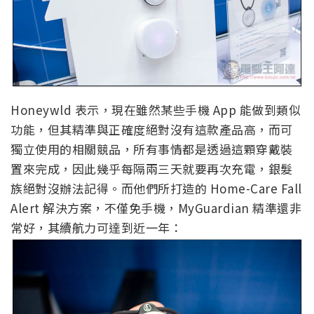
Honeywld 表示，現在雖然某些手機 App 能做到類似
功能，但其精準與正確度絕對沒有這款產品高，而可
獨立使用的相關競品，所有事情都是透過這顆穿戴裝
置來完成，因此幾乎每隔兩三天就要再次充電，銀髮
族絕對沒辦法記得。而他們所打造的 Home-Care Fall
Alert 解決方案，不僅免手機，MyGuardian 精準還非
常好，其續航力可達到近一年：