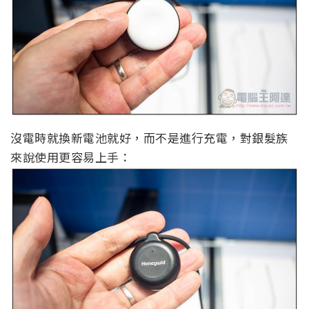
沒電時就換新電池就好，而不是進行充電，對銀髮族
來說使用更容易上手：