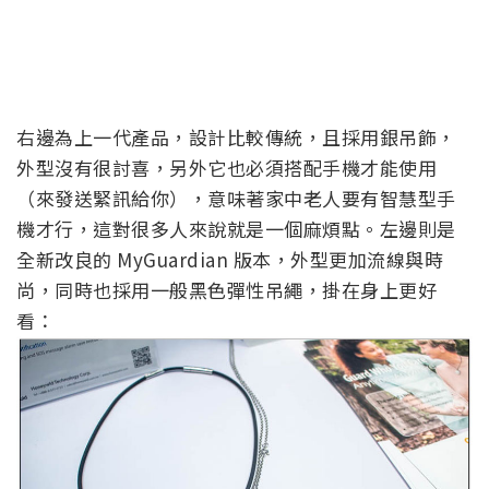
右邊為上一代產品，設計比較傳統，且採用銀吊飾，
外型沒有很討喜，另外它也必須搭配手機才能使用
（來發送緊訊給你），意味著家中老人要有智慧型手
機才行，這對很多人來說就是一個麻煩點。左邊則是
全新改良的 MyGuardian 版本，外型更加流線與時
尚，同時也採用一般黑色彈性吊繩，掛在身上更好
看：