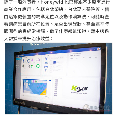
除了一般消費者，Honeywld 也已經跟不少廠商進行
商業合作應用，包括台北榮總、台北萬芳醫院等，藉
由這穿戴裝置的精準定位以及動作演算法，可隨時查
看到病患目前所在位置、是否出現異狀、甚至連平時
跟哪些病患經常接觸、做了什麼都能知道，藉由透過
大數據來提升治療效益：