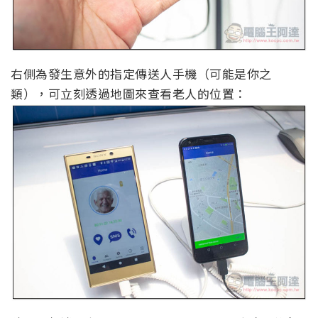
右側為發生意外的指定傳送人手機（可能是你之
類），可立刻透過地圖來查看老人的位置：