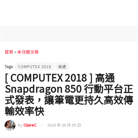
首頁
»
未分類文章
Tags:
COMPUTEX 2018
高通
[ COMPUTEX 2018 ] 高通
Snapdragon 850 行動平台正
式發表，讓筆電更持久高效傳
輸效率快
by
ClaireC
2018 年 06 月 05 日