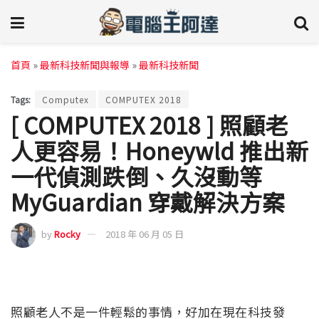
首頁
»
最新科技新聞與報導
»
最新科技新聞
Tags:
Computex
COMPUTEX 2018
[ COMPUTEX 2018 ] 照顧老
人更容易！Honeywld 推出新
一代偵測跌倒、久沒動等
MyGuardian 穿戴解決方案
by
Rocky
2018 年 06 月 05 日
照顧老人不是一件輕鬆的事情，好加在現在科技發