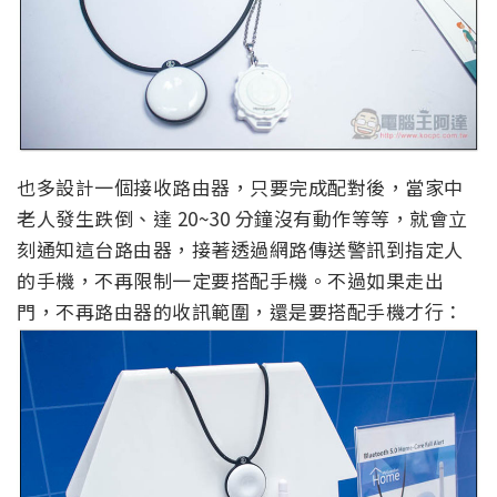
也多設計一個接收路由器，只要完成配對後，當家中
老人發生跌倒、達 20~30 分鐘沒有動作等等，就會立
刻通知這台路由器，接著透過網路傳送警訊到指定人
的手機，不再限制一定要搭配手機。不過如果走出
門，不再路由器的收訊範圍，還是要搭配手機才行：