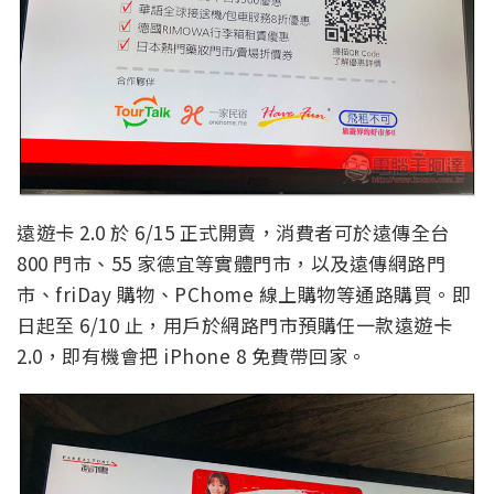
遠遊卡 2.0 於 6/15 正式開賣，消費者可於遠傳全台
800 門市、55 家德宜等實體門市，以及遠傳網路門
市、friDay 購物、PChome 線上購物等通路購買。即
日起至 6/10 止，用戶於網路門市預購任一款遠遊卡
2.0，即有機會把 iPhone 8 免費帶回家。