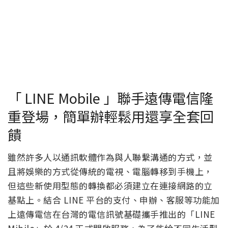
「 LINE Mobile 」聯手遠傳電信隆
重登場，簡單辦輕鬆用還享全套回
饋
雖然許多人以通訊軟體作為與人聯繫溝通的方式，並
且將娛樂的方式從傳統的電視、電腦轉移到手機上，
但這些新使用型態的轉換都必須建立在連接網路的立
基點上。結合 LINE 平台的支付、申辦、客服等功能加
上遠傳電信在台灣的電信訊號基礎攜手推出的「LINE