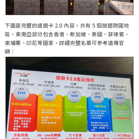
下圖是完整的遠遊卡 2.0 內容，共有 5 個旅遊跨國地
區，東南亞部分包含香港、新加坡、泰國、菲律賓、
柬埔寨、印尼等國家，詳細完整名單可參考遠傳官
網：