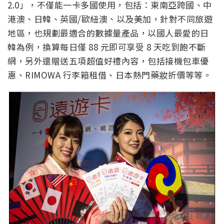
2.0」，不僅能一卡多國使用，包括：東南亞跨國、中
港澳、日韓、英國/歐紐澳、以及美加，針對不同旅遊
地區，也規劃最適合的數據量產品，以國人最愛的日
韓為例，換算每日僅 88 元即可享受 8 天吃到飽不斷
網，另外還贈送五項超值好禮內容，包括接機包車優
惠、RIMOWA 行李箱租借、日本熱門藥妝折價等等。