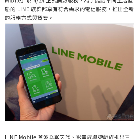
Mibile」於 4/24 正式開啟服務，為了能給不同生活型
態的 LINE 族群都享有符合需求的電信服務，推出全新
的服務方式與資費。
LINE Mobile 首波為聊天族、影音族與遊戲族推出三