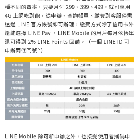
種不同的費率，只要月付 299、399、499，就可享用
4G 上網吃到飽，從申辦、查詢帳單、繳費到客服僅需
透過 LINE 官方帳號即可辦理，繳費方式除了信用卡外
還能選擇 LINE Pay ，LINE Mobile 的用戶每月依帳單
還可得到 2% LINE Points 回饋。（一個 LINE ID 可
申辦兩個門號ˋ）
LINE Mobile 除可新申辦之外，也接受使用者攜碼申