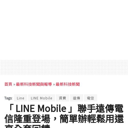
首頁
»
最新科技新聞與報導
»
最新科技新聞
Tags:
Line
LINE Mobile
資費
遠傳
電信
「 LINE Mobile 」聯手遠傳電
信隆重登場，簡單辦輕鬆用還