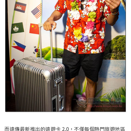
而遠傳最新推出的遠遊卡 2.0，不僅每個熱門旅遊地區