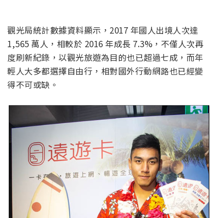
觀光局統計數據資料顯示，2017 年國人出境人次達
1,565 萬人，相較於 2016 年成長 7.3%，不僅人次再
度刷新紀錄，以觀光旅遊為目的也已超過七成，而年
輕人大多都選擇自由行，相對國外行動網路也已經變
得不可或缺。