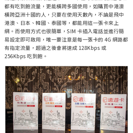
都有吃到飽流量，更能橫跨多國使用，如購買中港澳
橫跨亞洲十國的人，只要在使用天數內，不論是飛中
港澳、日本、韓國、泰國等，都能用這一張卡來上
網。而使用方式也很簡單，SIM 卡插入電話並進行簡
易設定即可啟用，唯一要注意是每一張卡的 4G 網路都
有指定流量，超過之後會將速成 128Kbps 或
256Kbps 吃到飽。