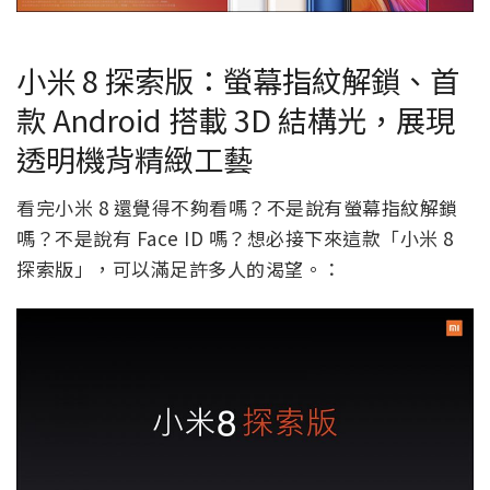
小米 8 探索版：螢幕指紋解鎖、首
款 Android 搭載 3D 結構光，展現
透明機背精緻工藝
看完小米 8 還覺得不夠看嗎？不是說有螢幕指紋解鎖
嗎？不是說有 Face ID 嗎？想必接下來這款「小米 8
探索版」，可以滿足許多人的渴望。：