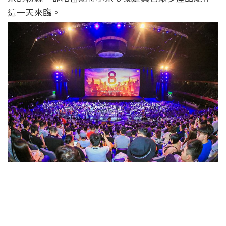
這一天來臨。