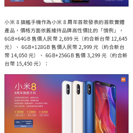
小米 8 旗艦手機作為小米 8 周年首款發表的首款實體
產品，價格方面依舊維持品牌高性價比的「慣例」，
6GB+64GB 售價人民幣 2,699 元（約合新台幣 12,645
元）、 6GB+128GB 售價人民幣 2,999 元（約合新台
幣 14,050 元）、 6GB+256GB 售價 3,299 元（約合新
台幣 15,450 元）：