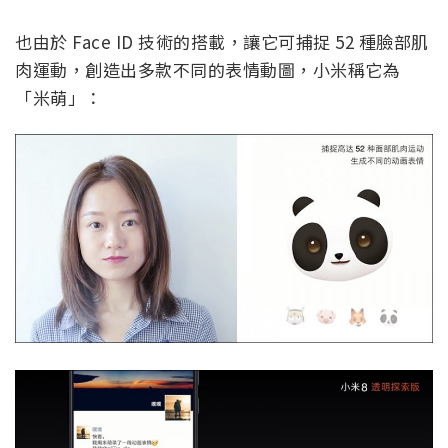
也由於 Face ID 技術的搭載，讓它可捕捉 52 種臉部肌
肉運動，創造出多款不同的表情動圖，小米稱它為
「米萌」：