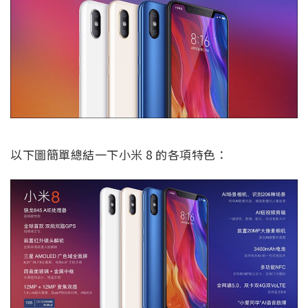
以下圖簡單總結一下小米 8 的各項特色：