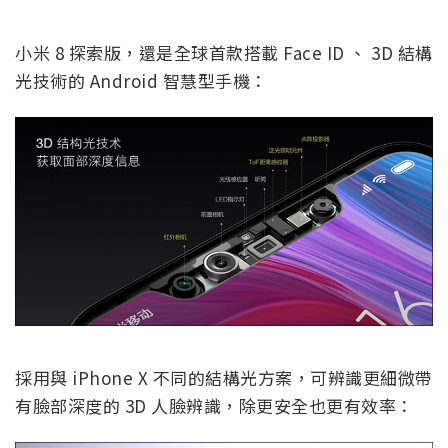
小米 8 探索版，還是全球首款搭載 Face ID 、 3D 結構
光技術的 Android 智慧型手機：
採用與 iPhone X 不同的結構光方案，可辨識更細微帶
有臉部深度的 3D 人臉辨識，除更安全也更有效率：