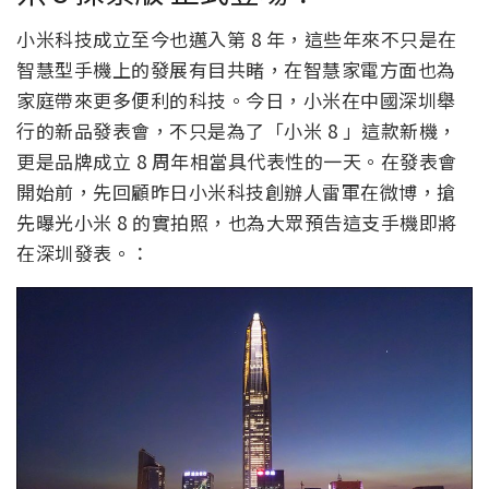
小米科技成立至今也邁入第 8 年，這些年來不只是在
智慧型手機上的發展有目共睹，在智慧家電方面也為
家庭帶來更多便利的科技。今日，小米在中國深圳舉
行的新品發表會，不只是為了「小米 8 」這款新機，
更是品牌成立 8 周年相當具代表性的一天。在發表會
開始前，先回顧昨日小米科技創辦人雷軍在微博，搶
先曝光小米 8 的實拍照，也為大眾預告這支手機即將
在深圳發表。：