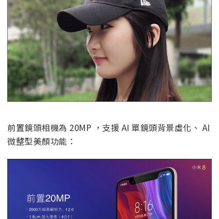
前置鏡頭相機為 20MP ，支援 AI 單鏡頭背景虛化、 AI
微整型美顏功能：