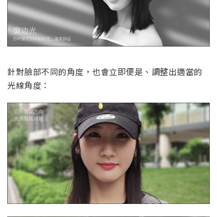
針對臉部不同的角度，也會立即便是、調整出適當的
光線角度：