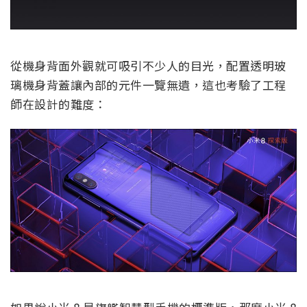
從機身背面外觀就可吸引不少人的目光，配置透明玻
璃機身背蓋讓內部的元件一覽無遺，這也考驗了工程
師在設計的難度：