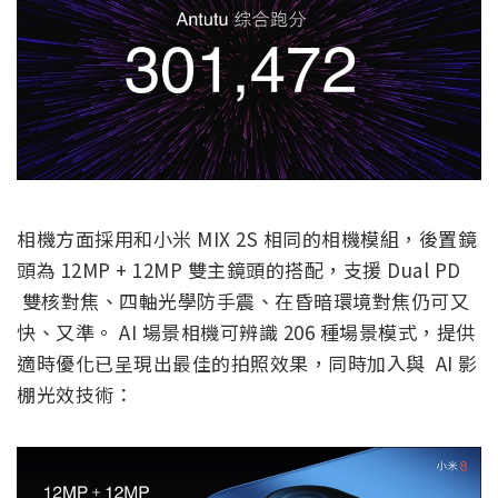
相機方面採用和小米 MIX 2S 相同的相機模組，後置鏡
頭為 12MP + 12MP 雙主鏡頭的搭配，支援 Dual PD
雙核對焦、四軸光學防手震、在昏暗環境對焦仍可又
快、又準。 AI 場景相機可辨識 206 種場景模式，提供
適時優化已呈現出最佳的拍照效果，同時加入與 AI 影
棚光效技術：