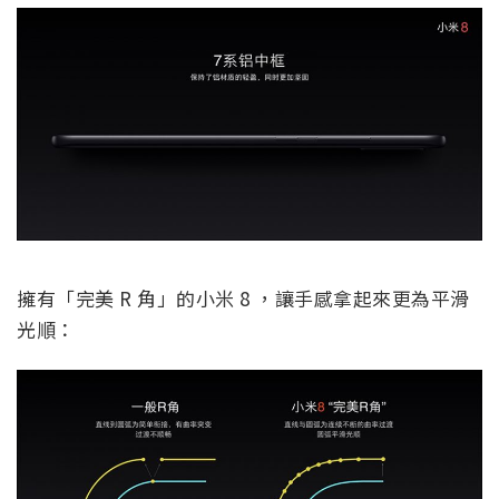
擁有「完美 R 角」的小米 8 ，讓手感拿起來更為平滑
光順：