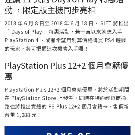
動 ，限定版主機同步亮相
2018 年 6 月 8 日至 2018 年 6 月 18 日， SIET 將推出
「 Days of Play 」特惠活動，若一直以來就想入手
PlayStation 4 、或者希望用划算價格購買 PS4 遊戲
的玩家，將可把握這次機會入手囉！
PlayStation Plus 12+2 個月會籍優
惠
PlayStation Plus 12+2 個月會籍優惠，將於活動期間
在 PlayStation Store 上發售，同時在特約經銷商通
路也將推出實體的 PS Plus 12+2 個月會籍卡，售價新
台幣 1,088 元：