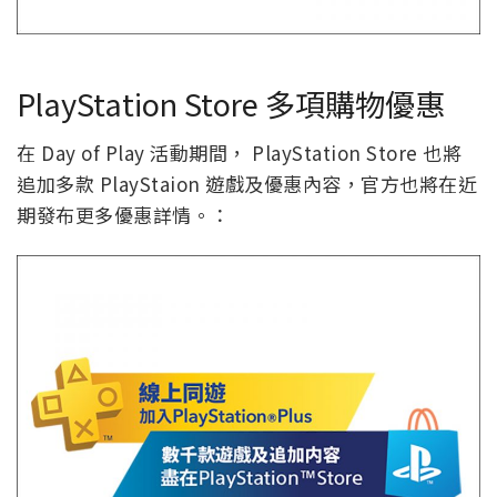
PlayStation Store 多項購物優惠
在 Day of Play 活動期間， PlayStation Store 也將
追加多款 PlayStaion 遊戲及優惠內容，官方也將在近
期發布更多優惠詳情。：