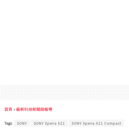
首頁
»
最新科技新聞與報導
Tags:
SONY
SONY Xperia XZ1
SONY Xperia XZ1 Compact