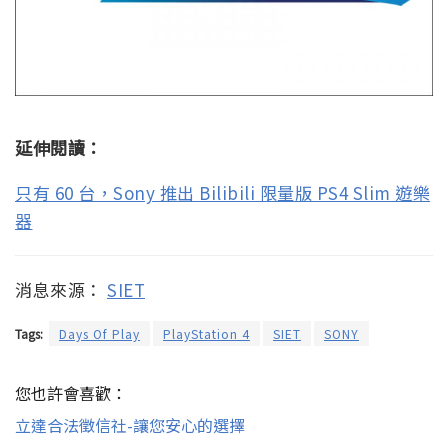
延伸閱讀：
只有 60 台，Sony 推出 Bilibili 限量版 PS4 Slim 遊樂
器
消息來源：
SIET
Tags:
Days Of Play
PlayStation 4
SIET
SONY
您也許會喜歡：
立達合法徵信社-讓您安心的選擇