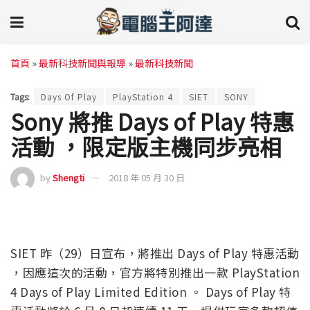
首頁
»
最新科技新聞與報導
»
最新科技新聞
Tags:
Days Of Play
PlayStation 4
SIET
SONY
Sony 將推 Days of Play 特惠
活動 ，限定版主機同步亮相
by
Shengti
2018 年 05 月 30 日
SIET 昨（29）日宣布，將推出 Days of Play 特惠活動
，因應這次的活動，官方將特別推出一款 PlayStation
4 Days of Play Limited Edition 。 Days of Play 特