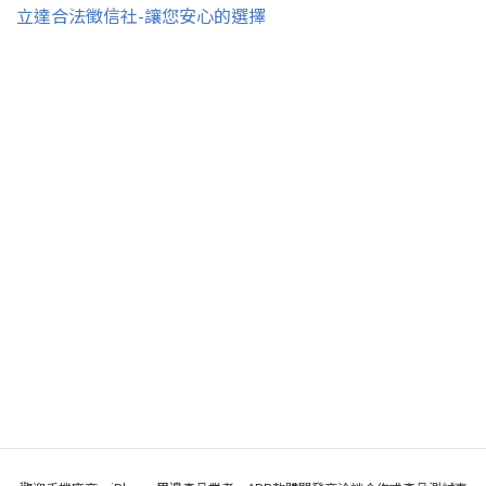
立達合法徵信社-讓您安心的選擇