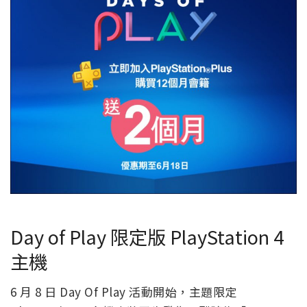
Day of Play 限定版 PlayStation 4
主機
6 月 8 日 Day Of Play 活動開始，主題限定