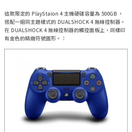
這款限定的 PlayStaion 4 主機硬碟容量為 500GB ，
搭配一組同主題樣式的 DUALSHOCK 4 無線控制器。
在 DUALSHOCK 4 無線控制器的觸控面板上，同樣印
有金色的精緻符號圖形。：