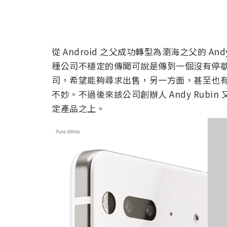
從 Android 之父成功轉型為瀏海之父的 Andy 
種公司不穩定的傳聞可說是傳到一個沒有停
司，希望能夠尋求出售，另一方面，甚至也有
不妙。不過後來該公司創辦人 Andy Rub
定產品之上。