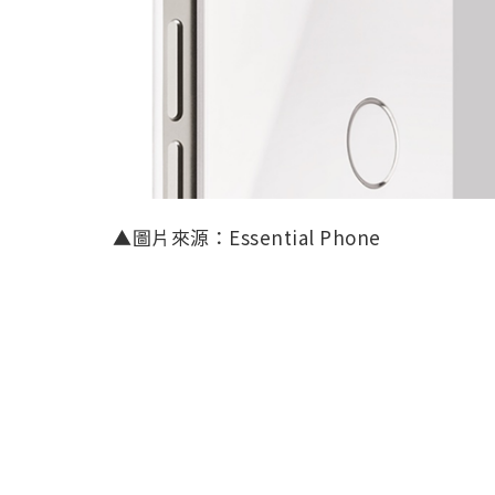
▲圖片來源：Essential Phone