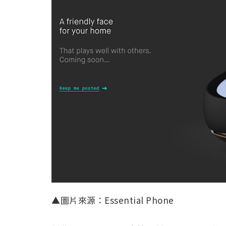
▲圖片來源：Essential Phone