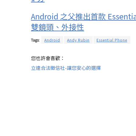
Android 之父推出首款 Esse
雙鏡頭、外接性
Tags:
Android
Andy Rubin
Essential Phone
您也許會喜歡：
立達合法徵信社-讓您安心的選擇