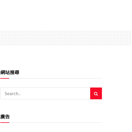
網站搜尋
廣告