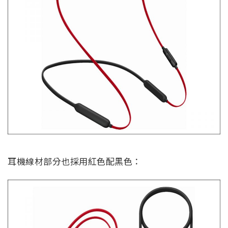
耳機線材部分也採用紅色配黑色：