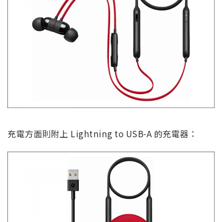
充電方面則附上 Lightning to USB-A 的充電器：