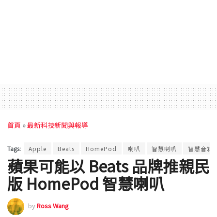
首頁
»
最新科技新聞與報導
Tags:
Apple
Beats
HomePod
喇叭
智慧喇叭
智慧音箱
蘋果可能以 Beats 品牌推親民
版 HomePod 智慧喇叭
by
Ross Wang