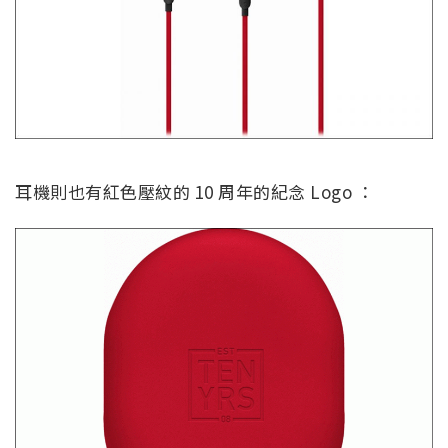
耳機則也有紅色壓紋的 10 周年的紀念 Logo ：