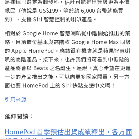
是據稱已選定為聯發科，估計可能推出等級更為平價
親民（傳說是 US$199，等於約 6,000 台幣就能買
到）、支援 Siri 智慧控制的喇叭產品。
相對於 Google Home 智慧喇叭從中階開始推出的策
略，目前價位基本與高階款 Google Home Max 同級
的 Apple HomePod，應該很有機會就是蘋果智慧喇
叭的高階產品。接下來，也許我們將可看到中低階的
產品將會以 Beats 之名誕生。是說，真心希望在更進
一步的產品推出之後，可以向更多國家開賣，另一方
面也要 HomePod 上的 Siri 快點支援中文啊！
引用來源
延伸閱讀：
HomePod 首季預估出貨成績釋出，各方面