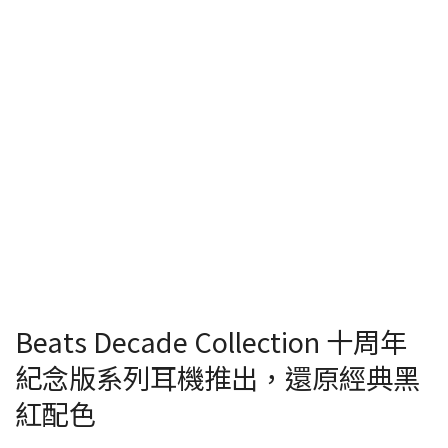
Beats Decade Collection 十周年
紀念版系列耳機推出，還原經典黑
紅配色