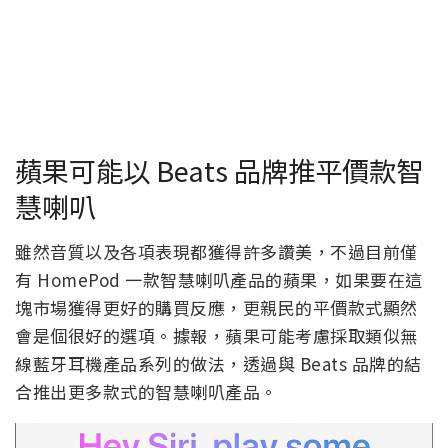
蘋果可能以 Beats 品牌推平價款智
慧喇叭
雖然音質以及各項表現都獲得許多讚美，不過目前僅
有 HomePod 一款智慧喇叭產品的蘋果，如果要在這
塊市場獲得更好的購買反應，更親民的平價款式顯然
會是個很好的選項。據報，蘋果可能考慮採取類似無
線藍牙耳機產品系列的做法，透過與 Beats 品牌的結
合推出更多款式的智慧喇叭產品。