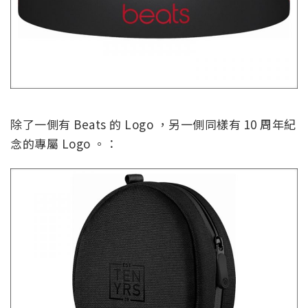
除了一側有 Beats 的 Logo ，另一側同樣有 10 周年紀
念的專屬 Logo 。：