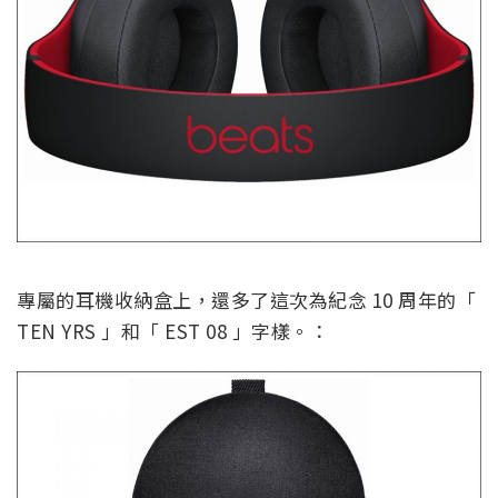
專屬的耳機收納盒上，還多了這次為紀念 10 周年的「
TEN YRS 」和「 EST 08 」字樣。：