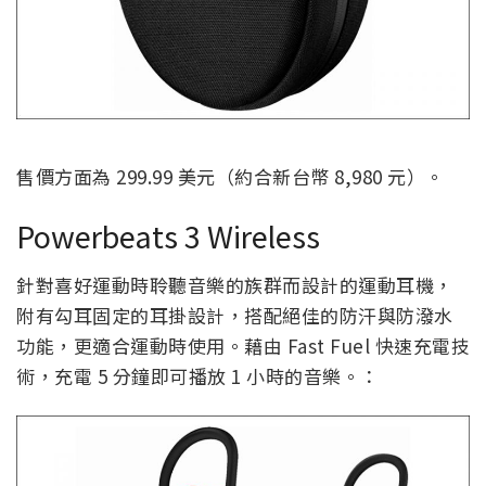
售價方面為 299.99 美元（約合新台幣 8,980 元）。
Powerbeats 3 Wireless
針對喜好運動時聆聽音樂的族群而設計的運動耳機，
附有勾耳固定的耳掛設計，搭配絕佳的防汗與防潑水
功能，更適合運動時使用。藉由 Fast Fuel 快速充電技
術，充電 5 分鐘即可播放 1 小時的音樂。：