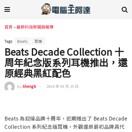
首頁
»
最新科技新聞與報導
Tags:
Beats
耳機
Beats Decade Collection 十
周年紀念版系列耳機推出，還
原經典黑紅配色
by
Shengti
2018 年 05 月 25 日
Beats 為迎接品牌十周年，近期推出了 Beats Decade
Collection 系列紀念版耳機，外觀還原最初品牌具代