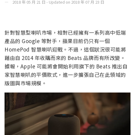
2018 年 05 月 21 日 - Updated on 2018 年 07 月 23 日
針對智慧型喇叭市場，相對已經擁有一系列高中低端
產品的 Google 等對手，蘋果目前仍只有一個
HomePod 智慧喇叭迎戰。不過，這個狀況很可能將
藉由自 2014 年收購而來的 Beats 品牌而有所改變。
據報，Apple 可能將會開始利用旗下的 Beats 推出自
家智慧喇叭的平價款式，進一步擴張自己在此領域的
版圖與市場規模。