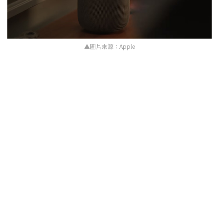
▲圖片來源：Apple