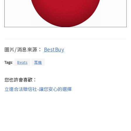
圖片/消息來源：
BestBuy
Tags:
Beats
耳機
您也許會喜歡：
立達合法徵信社-讓您安心的選擇