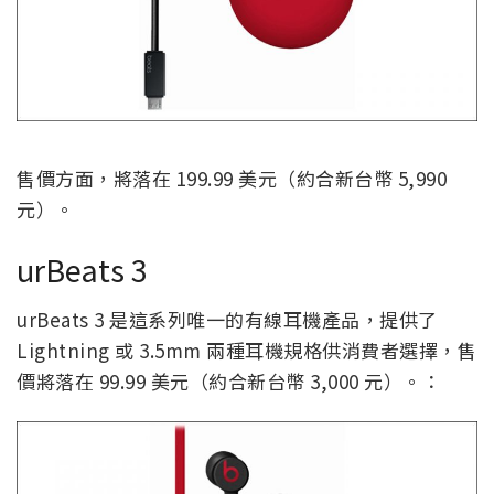
售價方面，將落在 199.99 美元（約合新台幣 5,990
元）。
urBeats 3
urBeats 3 是這系列唯一的有線耳機產品，提供了
Lightning 或 3.5mm 兩種耳機規格供消費者選擇，售
價將落在 99.99 美元（約合新台幣 3,000 元）。：