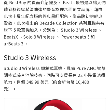
從 BestBuy 的頁面介紹提及， Beats 最初是以讓人們
聽到藝術家希望傳達的聲音為理念而創立品牌。藉由
此次十周年紀念版的經典黑紅配色，像品牌初的經典
致敬。此次推出的 Decade Collection 系列耳機共有
旗下 5 款耳機加入，分別為： Studio 3 Wireless 、
BeatsX 、Solo 3 Wireless 、 Powerbeats 3 和
urBeats 3 。
Studio 3 Wireless
Studio 3 Wireless 頭戴式耳機，具備 Pure ANC 智慧
調控式噪音消除技術，同時可支援長達 22 小時電池續
航力，售價 349.99 美元（約合新台幣 10,480
元）。：