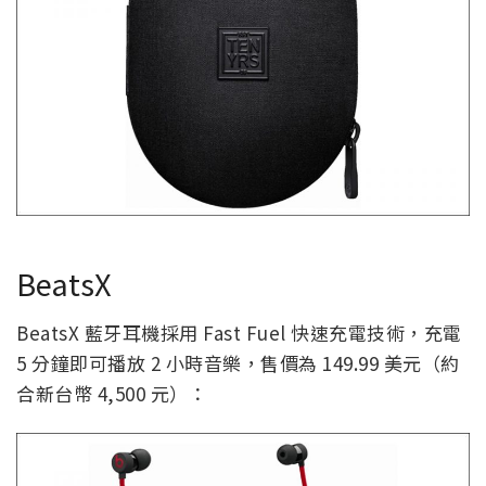
BeatsX
BeatsX 藍牙耳機採用 Fast Fuel 快速充電技術，充電
5 分鐘即可播放 2 小時音樂，售價為 149.99 美元（約
合新台幣 4,500 元）：