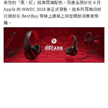
表性的「黑、紅」經典耳機配色，而產品預計在 6 月
Apple 的 WWDC 2018 後正式發售。這系列耳機目前
已提前在 BestBuy 等線上通路上架並開放消費者預
購。