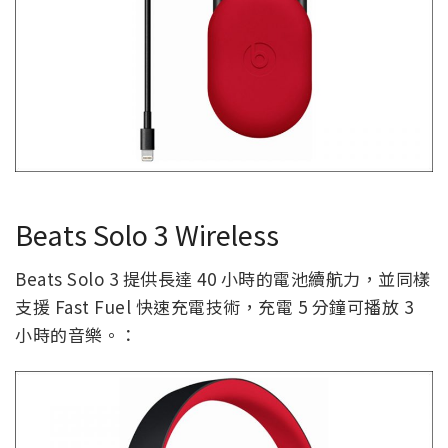
Beats Solo 3 Wireless
Beats Solo 3 提供長達 40 小時的電池續航力，並同樣
支援 Fast Fuel 快速充電技術，充電 5 分鐘可播放 3
小時的音樂。：