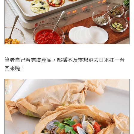
筆者自己看完這產品，都播不及待想飛去日本扛一台
回來啦！