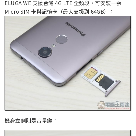
ELUGA WE 支援台灣 4G LTE 全頻段，可安裝一張
Micro SIM 卡與記憶卡（最大支援到 64GB）：
機身左側則是音量鍵：