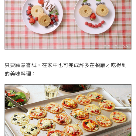
只要願意嘗試，在家中也可完成許多在餐廳才吃得到
的美味料理：