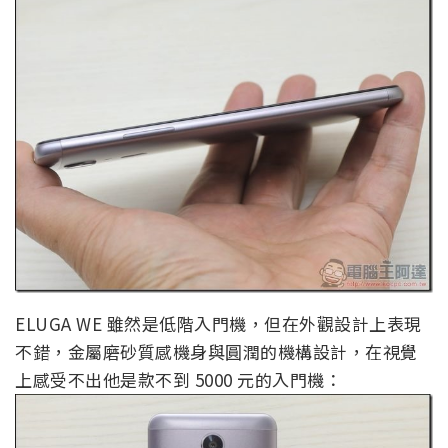
ELUGA WE 雖然是低階入門機，但在外觀設計上表現
不錯，金屬磨砂質感機身與圓潤的機構設計，在視覺
上感受不出他是款不到 5000 元的入門機：