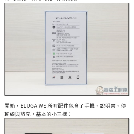
開箱，ELUGA WE 所有配件包含了手機、說明書、傳
輸線與旅充，基本的小三樣：