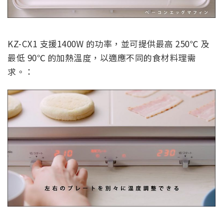
KZ-CX1 支援1400W 的功率，並可提供最高 250℃ 及
最低 90℃ 的加熱溫度，以適應不同的食材料理需
求。：