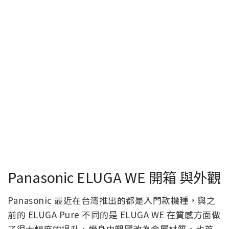
Panasonic ELUGA WE 開箱 與外觀
Panasonic 最近在台灣推出的都是入門款機種，與之
前的 ELUGA Pure 不同的是 ELUGA WE 在質感方面做
了很大幅度的提升，機身由塑膠改為金屬材質，也首