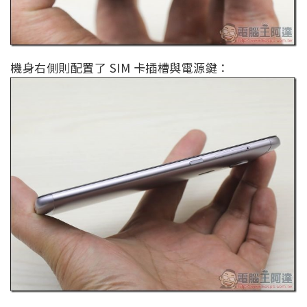
機身右側則配置了 SIM 卡插槽與電源鍵：