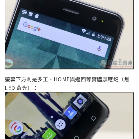
螢幕下方則是多工、HOME與返回等實體感應鍵（無
LED 背光）：