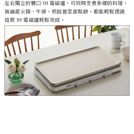
左右獨立的雙口 IH 電磁爐，可同時烹煮多樣的料理，
無論是火鍋、牛排、煎餃甚至是鬆餅，都能輕鬆透過
這款 IH 電磁爐輕鬆完成。