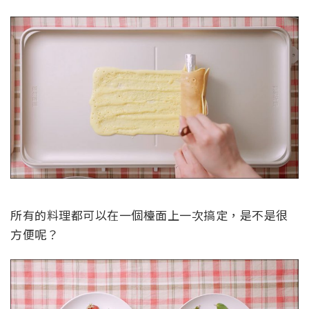
所有的料理都可以在一個檯面上一次搞定，是不是很
方便呢？