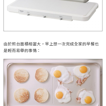
由於煎台面積相當大，早上想一次完成全家的早餐也
是輕而易舉的事情：