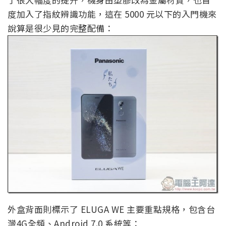
度加入了指紋辨識功能，這在 5000 元以下的入門機來
說算是很少見的完整配備：
外盒背面則標示了 ELUGA WE 主要重點規格，包含台
灣4G全頻、Android 7.0 系統等：