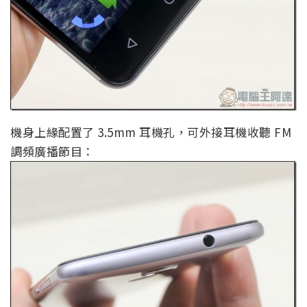
機身上緣配置了 3.5mm 耳機孔，可外接耳機收聽 FM
調頻廣播節目：