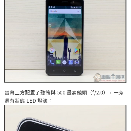
螢幕上方配置了聽筒與 500 畫素鏡頭（f/2.0），一旁
還有狀態 LED 燈號：