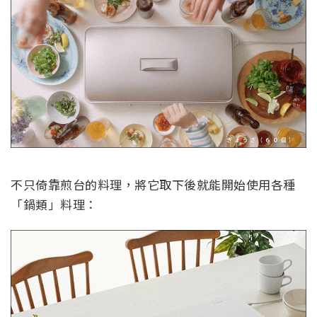
不只倚靠煎台的料理，將它取下後就能開始使用各種
「鍋類」料理：