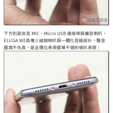
下方則是收音 MIC、Micro USB 連接埠與擴音喇叭，
ELUGA WE具備三磁鋼喇叭與一體化音箱設計，聲音
圓潤不失真，是此價位表現還算不錯的喇叭表現：