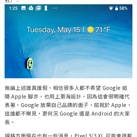
無論上述誰真誰假，相信很多人都不希望 Google 追
隨 Apple 腳步，也用上瀏海設計，因為這會很明確代
表著，Google 放棄自己品牌的面子，屈就於 Apple，
這誰都不樂見，更何況 Google 還是 Android 的大家
長。
規格方面現在也有一些消息，Pixel 3/3 XL 可能會搭載