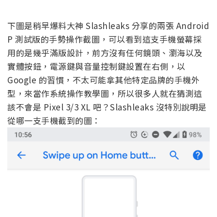
下圖是稍早爆料大神 Slashleaks 分享的兩張 Android
P 測試版的手勢操作截圖，可以看到這支手機螢幕採
用的是幾乎滿版設計，前方沒有任何鏡頭、瀏海以及
實體按鈕，電源鍵與音量控制鍵設置在右側，以
Google 的習慣，不太可能拿其他特定品牌的手機外
型，來當作系統操作教學圖，所以很多人就在猜測這
該不會是 Pixel 3/3 XL 吧？Slashleaks 沒特別說明是
從哪一支手機截到的圖：