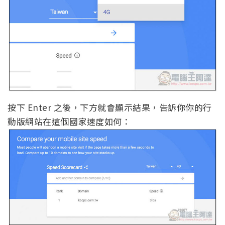
按下 Enter 之後，下方就會顯示結果，告訴你你的行
動版網站在這個國家速度如何：