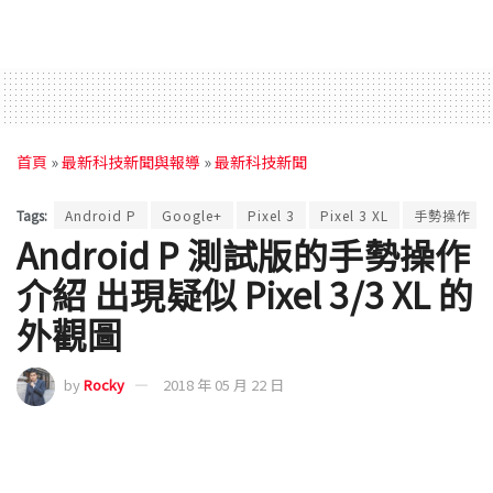
首頁
»
最新科技新聞與報導
»
最新科技新聞
Tags:
Android P
Google+
Pixel 3
Pixel 3 XL
手勢操作
Android P 測試版的手勢操作
介紹 出現疑似 Pixel 3/3 XL 的
外觀圖
by
Rocky
2018 年 05 月 22 日