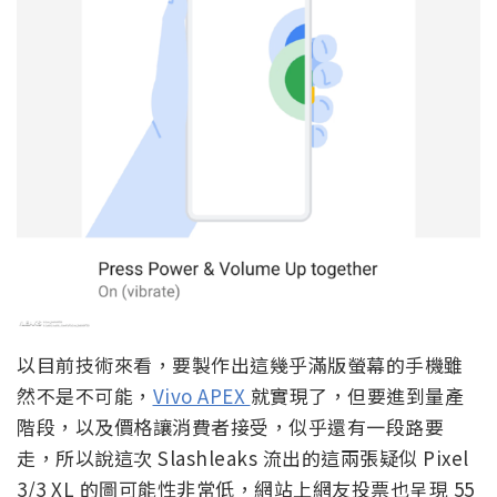
以目前技術來看，要製作出這幾乎滿版螢幕的手機雖
然不是不可能，
Vivo APEX
就實現了，但要進到量產
階段，以及價格讓消費者接受，似乎還有一段路要
走，所以說這次 Slashleaks 流出的這兩張疑似 Pixel
3/3 XL 的圖可能性非常低，網站上網友投票也呈現 55