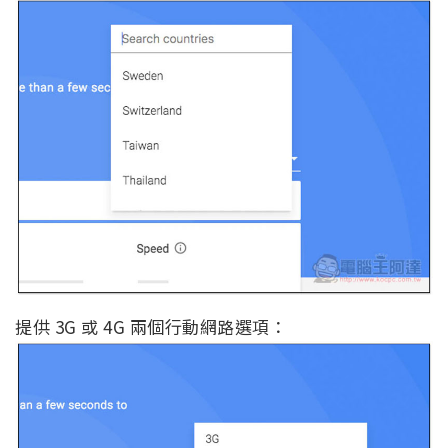
提供 3G 或 4G 兩個行動網路選項：