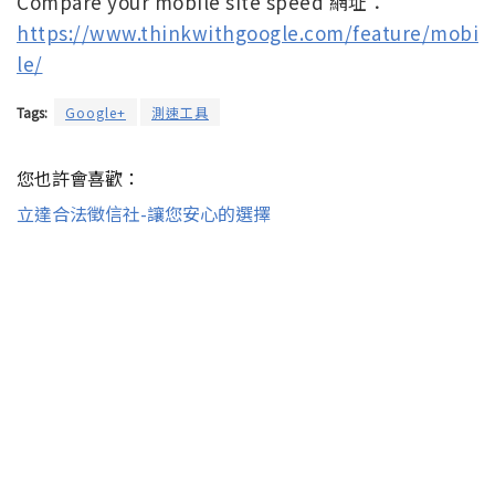
Compare your mobile site speed 網址：
https://www.thinkwithgoogle.com/feature/mobi
le/
Tags:
Google+
測速工具
您也許會喜歡：
立達合法徵信社-讓您安心的選擇