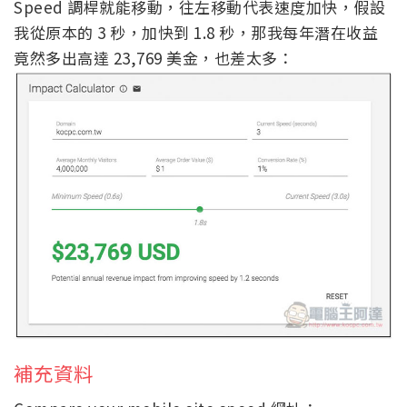
Speed 調桿就能移動，往左移動代表速度加快，假設
我從原本的 3 秒，加快到 1.8 秒，那我每年潛在收益
竟然多出高達 23,769 美金，也差太多：
補充資料