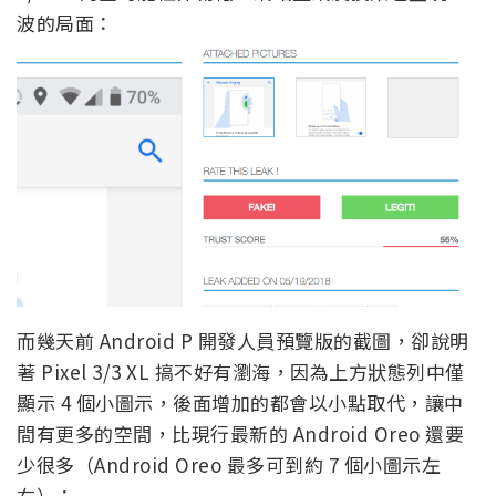
波的局面：
而幾天前 Android P 開發人員預覽版的截圖，卻說明
著 Pixel 3/3 XL 搞不好有瀏海，因為上方狀態列中僅
顯示 4 個小圖示，後面增加的都會以小點取代，讓中
間有更多的空間，比現行最新的 Android Oreo 還要
少很多（Android Oreo 最多可到約 7 個小圖示左
右）：