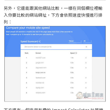
另外，它還能跟其他網站比較，一樣在同個欄位裡輸
入你要比較的網站網址，下方會依照速度快慢進行排
列：
下方還有一個非常有趣的 Impact Calculator 計算機