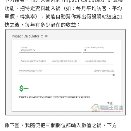
功能，把特定資料輸入後（如：每月平均訪客、平均
單價、轉換率），就能自動幫你算出假設網站速度加
快之後，每年有多少潛在的收益：
像下圖，我隨便把三個欄位都輸入數值之後，下方