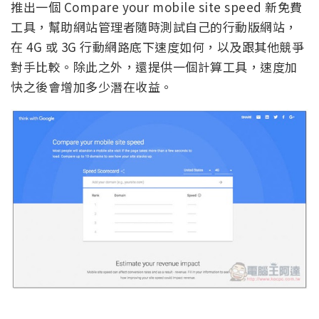
推出一個 Compare your mobile site speed 新免費
工具，幫助網站管理者隨時測試自己的行動版網站，
在 4G 或 3G 行動網路底下速度如何，以及跟其他競爭
對手比較。除此之外，還提供一個計算工具，速度加
快之後會增加多少潛在收益。