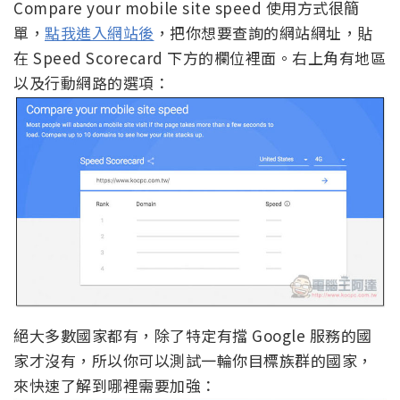
Compare your mobile site speed 使用方式很簡
單，
點我進入網站後
，把你想要查詢的網站網址，貼
在 Speed Scorecard 下方的欄位裡面。右上角有地區
以及行動網路的選項：
絕大多數國家都有，除了特定有擋 Google 服務的國
家才沒有，所以你可以測試一輪你目標族群的國家，
來快速了解到哪裡需要加強：