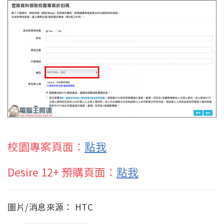
校園專案頁面：
點我
Desire 12+ 預購頁面：
點我
圖片/消息來源： HTC