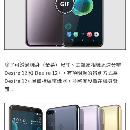
GIF
除了可透過機身（螢幕）尺寸、主鏡頭相機迅速分辨
Desire 12 和 Desire 12+ ，有項明顯的辨別方式為
Desire 12+ 具備指紋辨識器，並將其設置在機身背
面：