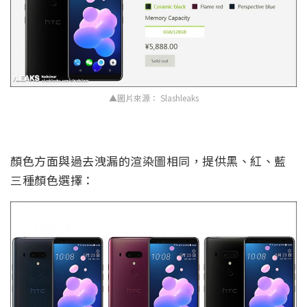
▲圖片來源： Slashleaks
顏色方面與過去洩漏的渲染圖相同，提供黑、紅、藍
三種顏色選擇：