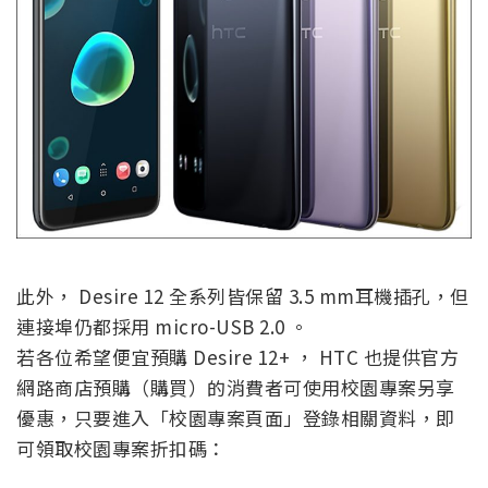
此外， Desire 12 全系列皆保留 3.5 mm耳機插孔，但
連接埠仍都採用 micro-USB 2.0 。
若各位希望便宜預購 Desire 12+ ， HTC 也提供官方
網路商店預購（購買）的消費者可使用校園專案另享
優惠，只要進入「校園專案頁面」登錄相關資料，即
可領取校園專案折扣碼：