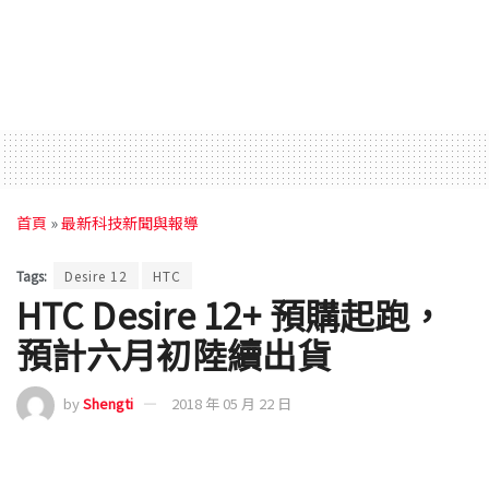
首頁
»
最新科技新聞與報導
Tags:
Desire 12
HTC
HTC Desire 12+ 預購起跑，
預計六月初陸續出貨
by
Shengti
2018 年 05 月 22 日