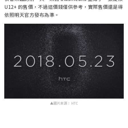
U12+ 的售價，不過這價錢僅供參考，實際售價還是得
依照明天官方發布為準。
▲圖片來源： HTC