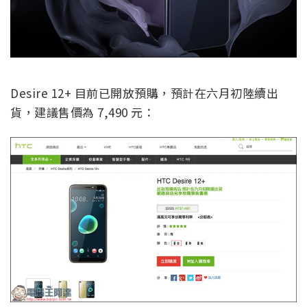
Desire 12+ 目前已開放預購，預計在六月初陸續出
貨，建議售價為 7,490 元：