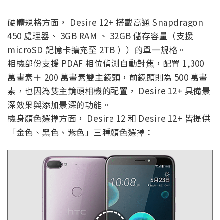
硬體規格方面， Desire 12+ 搭載高通 Snapdragon
450 處理器、 3GB RAM 、 32GB 儲存容量（支援
microSD 記憶卡擴充至 2TB ））的單一規格。
相機部份支援 PDAF 相位偵測自動對焦，配置 1,300
萬畫素＋ 200 萬畫素雙主鏡頭，前鏡頭則為 500 萬畫
素，也因為雙主鏡頭相機的配置， Desire 12+ 具備景
深效果與添加景深的功能。
機身顏色選擇方面， Desire 12 和 Desire 12+ 皆提供
「金色、黑色、紫色」三種顏色選擇：