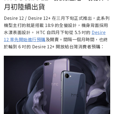
月初陸續出貨
Desire 12 / Desire 12+ 在三月下旬正式推出，此系列
機型主打的就是搭載 18:9 的全螢設計，機身背面採用
水漾表面設計。 HTC 自四月下旬從 5.5 吋的
Desire
12 率先開始進行預購
及開賣。間隔一個月時間，也終
於輪到 6 吋的 Desire 12+ 開放給台灣消費者預購：