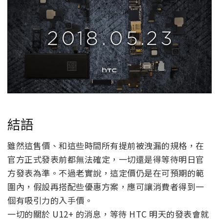
結語
雖然這售價、和這些時間所有提前被洩漏的規格，在
官方正式發表前都無法確定，一切還是得等待明日官
方發表為準。不過老實說，這定價仍是在可預期的範
圍內，假設再搭配些優惠方案，應可讓消費者得到一
個有吸引力的入手價。
一切的關於 U12+ 的消息，等待 HTC 明天的發表會就