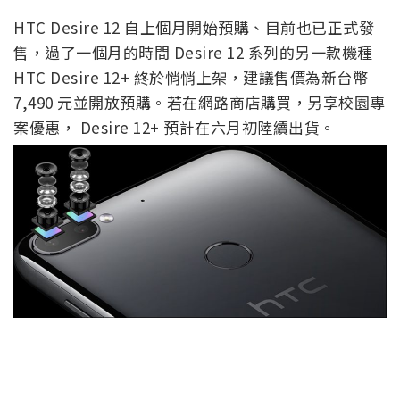
HTC Desire 12 自上個月開始預購、目前也已正式發
售，過了一個月的時間 Desire 12 系列的另一款機種
HTC Desire 12+ 終於悄悄上架，建議售價為新台幣
7,490 元並開放預購。若在網路商店購買，另享校園專
案優惠， Desire 12+ 預計在六月初陸續出貨。