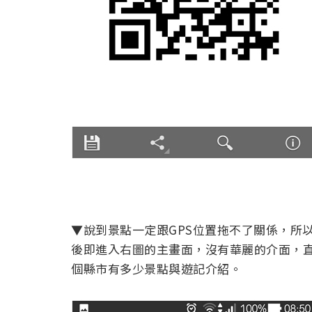
▼說到景點一定跟GPS位置拖不了關係，所
後即進入右圖的主畫面，沒有華麗的介面，
個縣市有多少景點與遊記介紹。