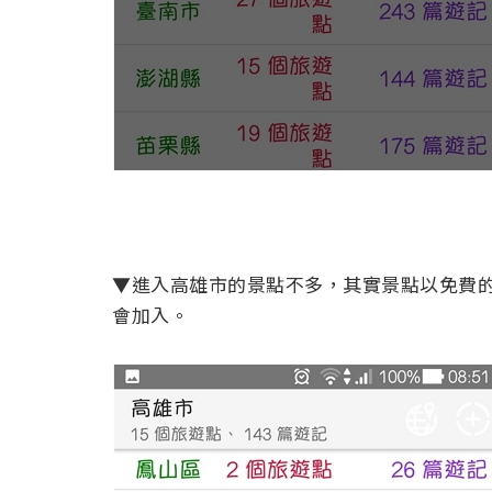
▼進入高雄市的景點不多，其實景點以免費的為主
會加入。