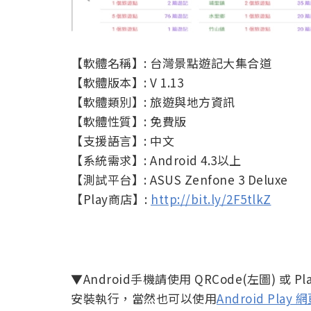
【軟體名稱】: 台灣景點遊記大集合道
【軟體版本】: V 1.13
【軟體類別】: 旅遊與地方資訊
【軟體性質】: 免費版
【支援語言】: 中文
【系統需求】: Android 4.3以上
【測試平台】: ASUS Zenfone 3 Deluxe
【Play商店】:
http://bit.ly/2F5tlkZ
▼Android手機請使用 QRCode(左圖) 
安裝執行，當然也可以使用
Android Play 