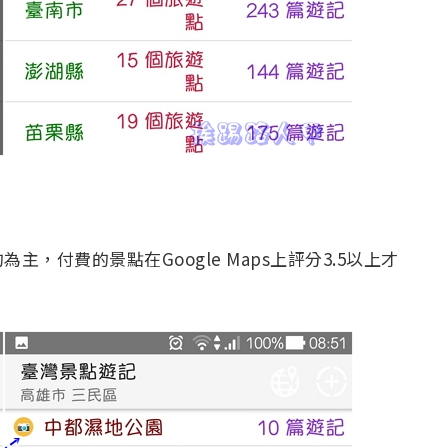
，付費的景點在Google Maps上評分3.5以上才