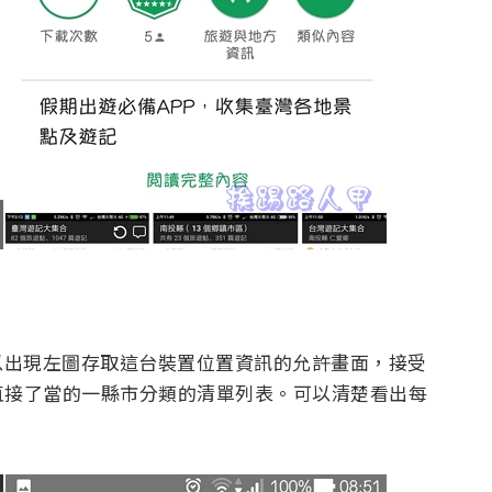
以出現左圖存取這台裝置位置資訊的允許畫面，接受
直接了當的一縣市分類的清單列表。可以清楚看出每