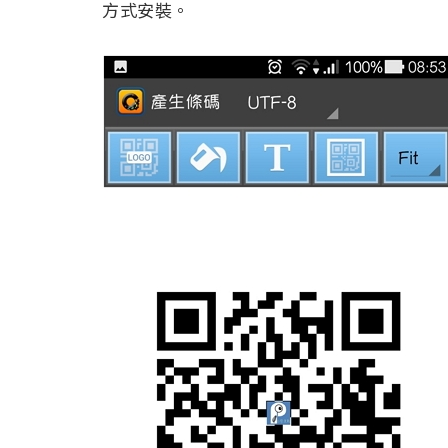
方式安裝。