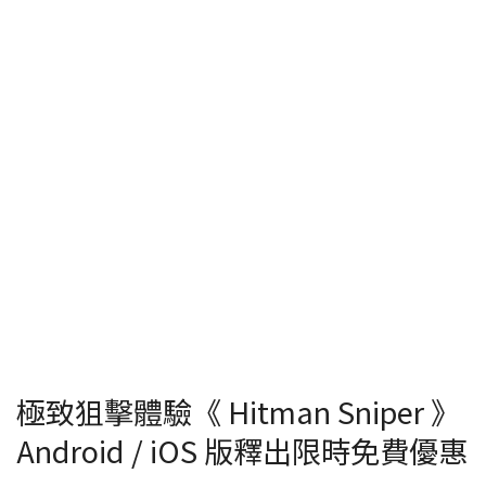
極致狙擊體驗《 Hitman Sniper 》
Android / iOS 版釋出限時免費優惠