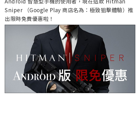
Android 智慧型手機的使用者，現在這款 Hitman
Sniper （Google Play 商店名為：極致狙擊體驗）推
出限時免費優惠啦！