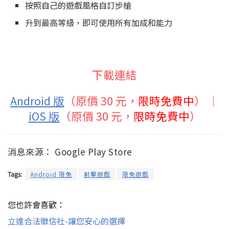
按照自己的遊戲風格自訂步槍
升到最高等級，即可使用所有加成和能力
下載連結
Android 版
（原價 30 元，
限時免費中
） ｜
iOS 版
（原價 30 元，
限時免費中
）
消息來源： Google Play Store
Tags:
Android 限免
射擊遊戲
限免遊戲
您也許會喜歡：
立達合法徵信社-讓您安心的選擇