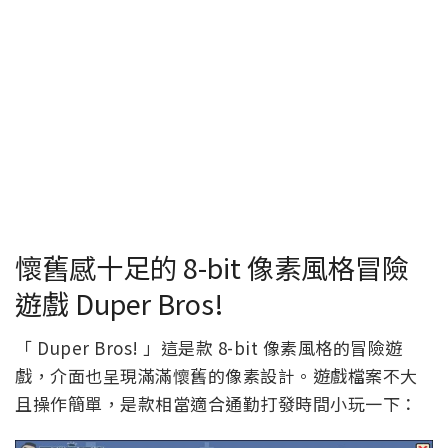
懷舊感十足的 8-bit 像素風格冒險
遊戲 Duper Bros!
「 Duper Bros! 」這是款 8-bit 像素風格的冒險遊
戲，介面也呈現滿滿懷舊的像素設計。遊戲檔案不大
且操作簡單，是款相當適合通勤打發時間小玩一下：