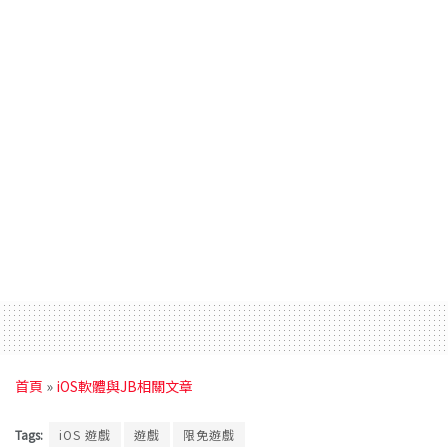
首頁
»
iOS軟體與JB相關文章
Tags:
iOS 遊戲
遊戲
限免遊戲