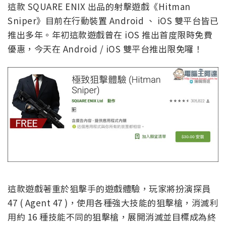
這款 SQUARE ENIX 出品的射擊遊戲《Hitman
Sniper》目前在行動裝置 Android 、 iOS 雙平台皆已
推出多年。年初這款遊戲曾在 iOS 推出首度限時免費
優惠，今天在 Android / iOS 雙平台推出限免囉！
這款遊戲著重於狙擊手的遊戲體驗，玩家將扮演探員
47 ( Agent 47 )，使用各種強大技能的狙擊槍，消滅利
用約 16 種技能不同的狙擊槍，展開消滅並目標成為終