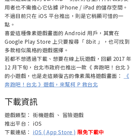
用者也不需擔心它佔據 iPhone / iPad 的儲存空間。
不過目前只在 iOS 平台推出，則是它稍顯可惜的一
點。
喜愛這種像素遊戲畫面的 Android 用戶，其實在
Google Play Store 上只要搜尋「 8bit 」，也可找到
多款相似風格的遊戲選擇。
若都不想透過下載、想要在線上玩遊戲，回顧 2017 年
12 月下旬，台北市政府也推出一款《 奔跑吧！台北 》
的小遊戲，也是走這類復古的像素風格遊戲畫面：
《
奔跑吧！台北 》遊戲，來幫柯 P 救台北
下載資訊
遊戲類型： 街機遊戲 、 冒險遊戲
推出平台： iOS
下載連結：
iOS ( App Store )
限免下載中