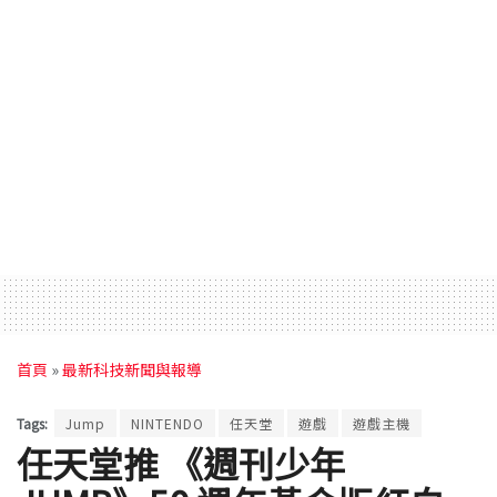
首頁
»
最新科技新聞與報導
Tags:
Jump
NINTENDO
任天堂
遊戲
遊戲主機
任天堂推 《週刊少年