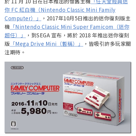
於 11 月 10 日在日本推出的懷舊主機
「任天堂經典迷
你 FC 紅白機（Nintendo Classic Mini Family
Computer）」
，2017年10月5日推出的迷你復刻版主
機
「Nintendo Classic Mini Super Famicom（迷你
超任）」
，到SEGA 宣布，將於 2018 年推出迷你復刻
版
「Mega Drive Mini（暫稱）」
，皆吸引許多玩家關
注期待。