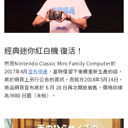
經典迷你紅白機 復活！
然而Nintendo Classic Mini Family Computer於
2017年4月
宣布停產
，當時僅留下後續重新生產的話，
將於網頁上另行公告的資訊。而就在2018年5月14日，
商品網頁宣布將於 6 月 28 日再次開放販售，價格同樣
為5980 日圓（未稅）。