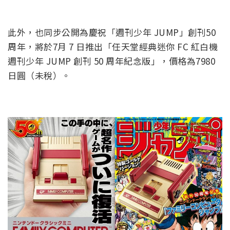
此外，也同步公開為慶祝「週刊少年 JUMP」創刊50
周年，將於7月 7 日推出「任天堂經典迷你 FC 紅白機
週刊少年 JUMP 創刊 50 周年紀念版」，價格為7980
日圓（未稅）。