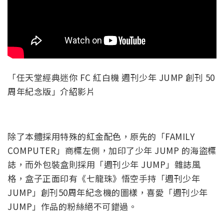
「任天堂經典迷你 FC 紅白機 週刊少年 JUMP 創刊 50
周年紀念版」介紹影片
除了本體採用特殊的紅金配色，原先的「FAMILY
COMPUTER」商標左側，加印了少年 JUMP 的海盜標
誌，而外包裝盒則採用「週刊少年 JUMP」雜誌風
格，盒子正面印有《七龍珠》悟空手持「週刊少年
JUMP」創刊50周年紀念機的圖樣，喜愛「週刊少年
JUMP」作品的粉絲絕不可錯過。