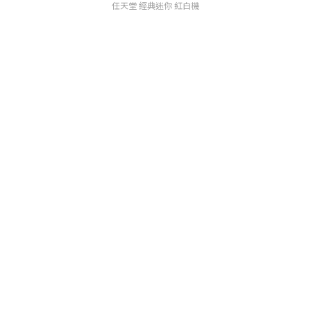
任天堂 經典迷你 紅白機