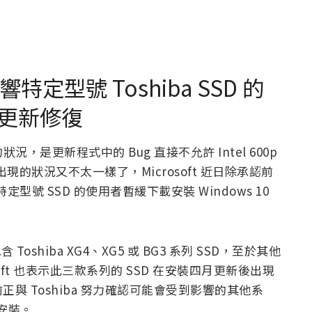
響特定型號 Toshiba SSD 的
出更新修復
 上的狀況，是更新程式中的 Bug 直接不允許 Intel 600p
出現的狀況又不太一樣了，Microsoft 近日除承認前
定型號 SSD 的使用者暫緩下載安裝 Windows 10
Toshiba XG4、XG5 或 BG3 系列 SSD，至於其他
ft 也表示此三款系列的 SSD 在安裝四月更新後出現
與 Toshiba 努力確認可能會受到影響的其他系
安裝。