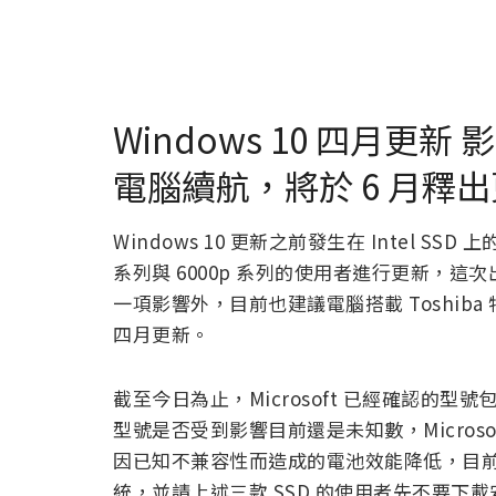
Windows 10 四月更新 影
電腦續航，將於 6 月釋
Windows 10 更新之前發生在 Intel SSD
系列與 6000p 系列的使用者進行更新，這次
一項影響外，目前也建議電腦搭載 Toshiba 特
四月更新。
截至今日為止，Microsoft 已經確認的型號包含 
型號是否受到影響目前還是未知數，Microso
因已知不兼容性而造成的電池效能降低，目前正
統，並請上述三款 SSD 的使用者先不要下載