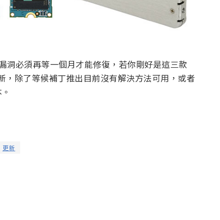
此一漏洞必須再等一個月才能修復，若你剛好是這三款
 四月更新，除了等候補丁推出目前沒有解決方法可用，或者
本。
更新