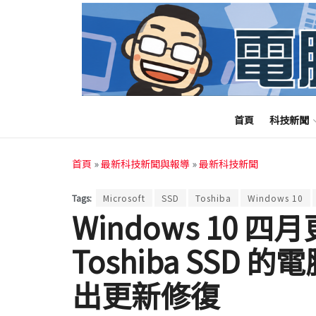
首頁
科技新聞
首頁
»
最新科技新聞與報導
»
最新科技新聞
Tags:
Microsoft
SSD
Toshiba
Windows 10
Windows 10 
Toshiba SSD 
出更新修復