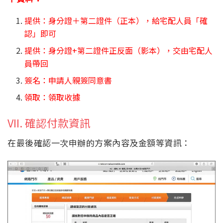
提供：身分證＋第二證件（正本），給宅配人員「確
認」即可
提供：身分證+第二證件正反面（影本），交由宅配人
員帶回
簽名：申請人親簽同意書
領取：領取收據
VII. 確認付款資訊
在最後確認一次申辦的方案內容及金額等資訊：