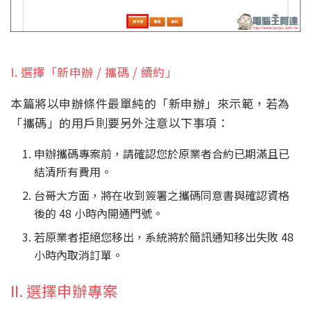
I. 選擇「新申辦 / 攜碼 / 續約」
本篇將以申辦條件最單純的「新申辦」來示範，若為
「攜碼」的用戶則要另外注意以下事項：
申辦攜碼專案前，請確認您於原業者合約已期滿且已
結清所有費用。
台哥大方面，將在收到簽署之攜碼同意書與確認資格
後的 48 小時內開通門號。
若原業者拒絕您移出，系統將於簡訊通知移出失敗 48
小時內取消訂單。
II. 選擇申辦專案