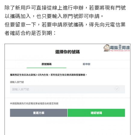
除了新用戶可直接從線上進行申辦，若要將現有門號
以攜碼加入，也只要輸入原門號即可申請。
但要留意一下，若要申請原號攜碼，得先向元電信業
者確認合約是否到期：