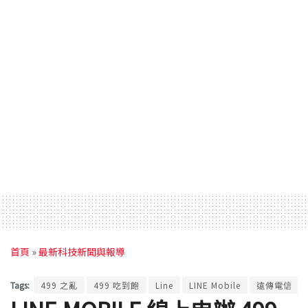
首頁
»
最新科技新聞與報導
Tags:
499 之亂
499 吃到飽
Line
LINE Mobile
遠傳電信