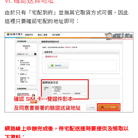
由於只有「宅配到府」並無其它取貨方式可選，因此
這裡只要確認宅配的地址即可：
網路線上申辦完成後，待宅配送達時要提供及領取以
下資料：