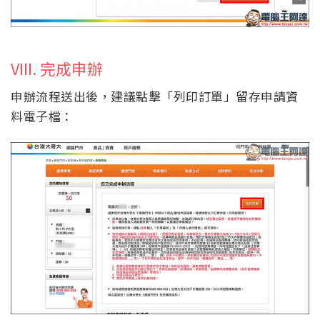
VIII. 完成申辦
申辦流程送出後，建議點擊「列印訂單」留存申請資
料電子檔：