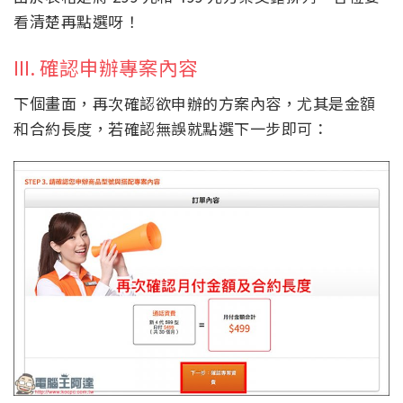
看清楚再點選呀！
III. 確認申辦專案內容
下個畫面，再次確認欲申辦的方案內容，尤其是金額
和合約長度，若確認無誤就點選下一步即可：