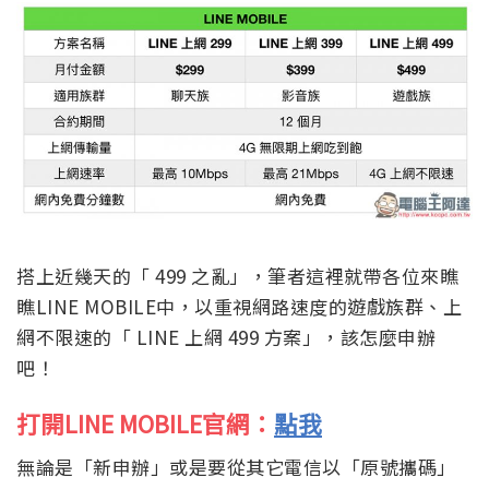
搭上近幾天的「 499 之亂」，筆者這裡就帶各位來瞧
瞧LINE MOBILE中，以重視網路速度的遊戲族群、上
網不限速的「 LINE 上網 499 方案」，該怎麼申辦
吧！
打開LINE MOBILE官網：
點我
無論是「新申辦」或是要從其它電信以「原號攜碼」