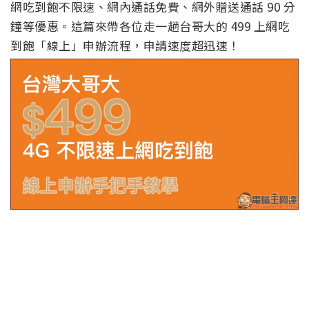
網吃到飽不限速、網內通話免費、網外贈送通話 90 分
鐘等優惠。這篇來帶各位走一趟台哥大的 499 上網吃
到飽「線上」申辦流程，申請速度超迅速！