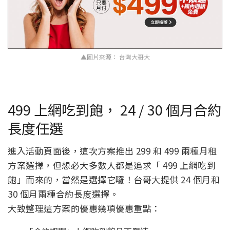
▲圖片來源： 台灣大哥大
499 上網吃到飽， 24 / 30 個月合約
長度任選
進入活動頁面後，這次方案推出 299 和 499 兩種月租
方案選擇，但想必大多數人都是追求「 499 上網吃到
飽」而來的，當然是選擇它囉！台哥大提供 24 個月和
30 個月兩種合約長度選擇。
大致整理這方案的優惠幾項優惠重點：