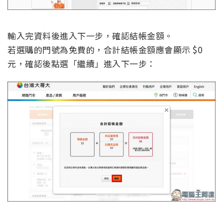
輸入完資料後進入下一步，確認結帳金額。
若選購的門號為免費的，合計結帳金額應會顯示 $0
元，確認後點選「繼續」進入下一步：