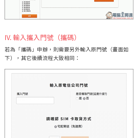
IV. 輸入攜入門號（攜碼）
若為「攜碼」申辦，則需要另外輸入原門號（畫面如
下），其它後續流程大致相同：