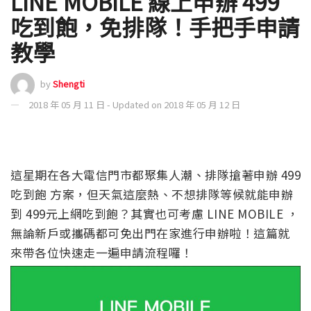
LINE MOBILE 線上申辦 499
吃到飽，免排隊！手把手申請
教學
by
Shengti
2018 年 05 月 11 日 - Updated on 2018 年 05 月 12 日
這星期在各大電信門市都聚集人潮、排隊搶著申辦 499
吃到飽 方案，但天氣這麼熱、不想排隊等候就能申辦
到 499元上網吃到飽？其實也可考慮 LINE MOBILE ，
無論新戶或攜碼都可免出門在家進行申辦啦！這篇就
來帶各位快速走一遍申請流程囉！