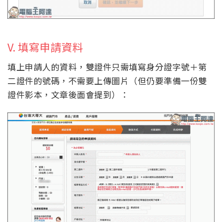
V. 填寫申請資料
填上申請人的資料，雙證件只需填寫身分證字號＋第
二證件的號碼，不需要上傳圖片（但仍要準備一份雙
證件影本，文章後面會提到）：