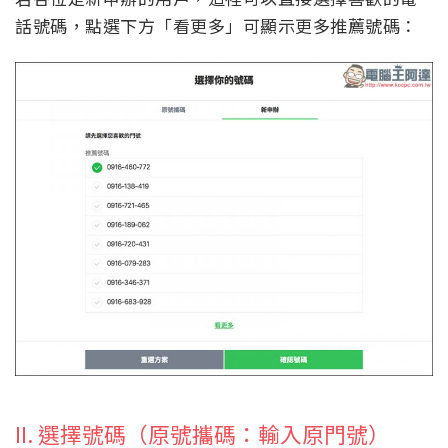
話號碼，點選下方「看更多」可顯示更多推薦號碼：
II. 選擇號碼（原號攜碼：輸入原門號）