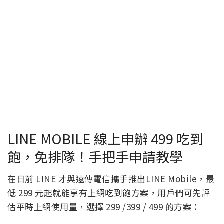
LINE MOBILE 線上申辦 499 吃到
飽，免排隊！手把手申請教學
在日前 LINE 才與遠傳電信攜手推出LINE Mobile，最
低 299 元起就能享有上網吃到飽方案，用戶們可先評
估平時上網使用量，選擇 299 /399 / 499 的方案：