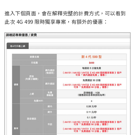
進入下個頁面，會在解釋完整的計費方式，可以看到
此次 4G 499 限時獨享專案，有額外的優惠：