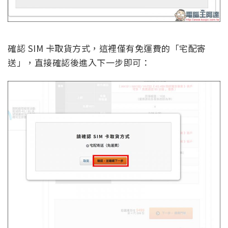
確認 SIM 卡取貨方式，這裡僅有免運費的「宅配寄
送」，直接確認後進入下一步即可：