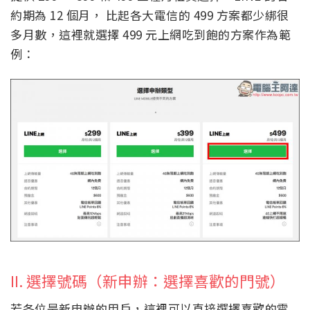
約期為 12 個月， 比起各大電信的 499 方案都少綁很
多月數，這裡就選擇 499 元上網吃到飽的方案作為範
例：
II. 選擇號碼（新申辦：選擇喜歡的門號）
若各位是新申辦的用戶，這裡可以直接選擇喜歡的電