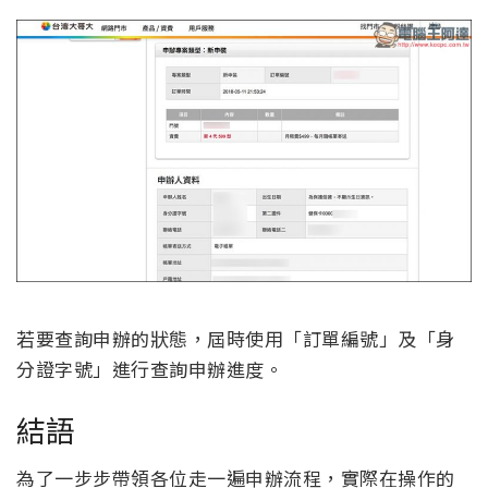
若要查詢申辦的狀態，屆時使用「訂單編號」及「身
分證字號」進行查詢申辦進度。
結語
為了一步步帶領各位走一遍申辦流程，實際在操作的