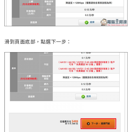
滑到頁面底部，點選下一步：