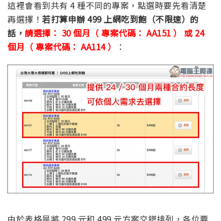
這裡會看到共有 4 種不同的專案，點選時要先看清楚
再選擇！
若打算申辦 499 上網吃到飽（不限速）的
話，
請選擇： 30 個月（ 專案代碼： AA151 ） 或 24
個月（ 專案代碼： AA114 ）
：
由於表格是將 299 元和 499 元方案交錯排列，各位要