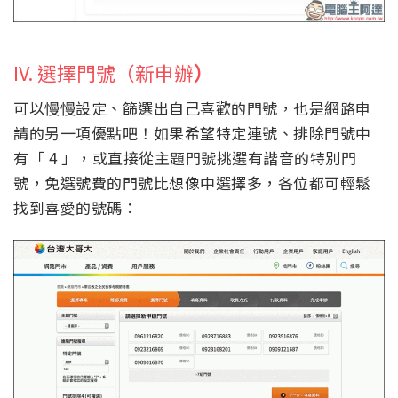
IV. 選擇門號（新申辦
）
可以慢慢設定、篩選出自己喜歡的門號，也是網路申
請的另一項優點吧！如果希望特定連號、排除門號中
有「 4 」，或直接從主題門號挑選有諧音的特別門
號，免選號費的門號比想像中選擇多，各位都可輕鬆
找到喜愛的號碼：