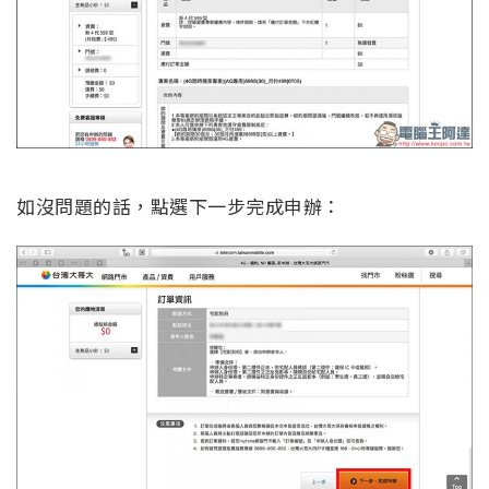
如沒問題的話，點選下一步完成申辦：