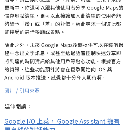
更新中，你還可以跟其他使用者分享 Google Maps的
儲存地點清單，更可以直接讓加入此清單的使用者能
夠給予「讚」或「差」的評價，藉此尋求一個彼此都
能接受的最佳餐廳或景點。
除此之外，未來 Google Maps還將提供可以在導航過
程中念出文字訊息，或甚至透過語音控制快速分享即
將到達的時間資訊給其他用戶等貼心功能。根據官方
的資訊，這些功能預計將會在夏季開始向 iOS 與
Android 版本推送，感覺都十分令人期待啊。
圖片 / 引用來源
延伸閱讀：
Google I/O 上菜， Google Assistant 擁有
更自然的對話能力