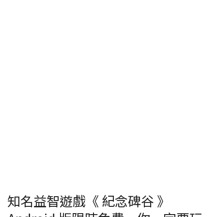
知名益智遊戲《 紀念碑谷 》