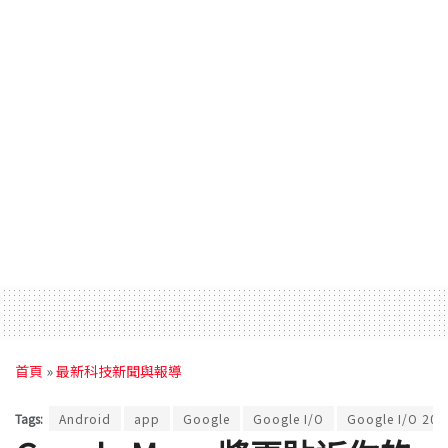
首頁
»
最新科技新聞與報導
Tags:
Android
app
Google
Google I/O
Google I/O 201