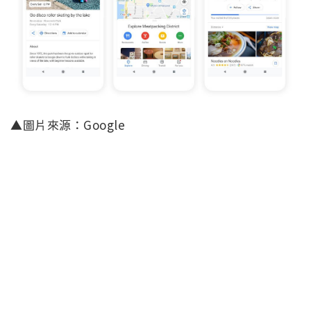
▲圖片來源：Google