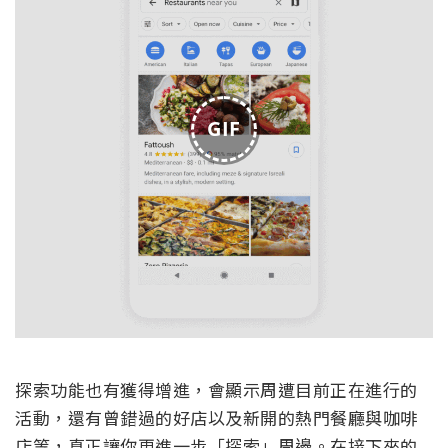
GIF
探索功能也有獲得增進，會顯示周遭目前正在進行的
活動，還有曾錯過的好店以及新開的熱門餐廳與咖啡
店等，真正讓你更進一步「探索」周邊。在接下來的