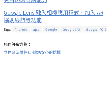
Google Lens 融入相機應用程式、加入 AR
協助導航等功能
Tags:
Android
app
Google
Google I/O
Google I/O 201
您也許會喜歡：
立達合法徵信社-讓您安心的選擇