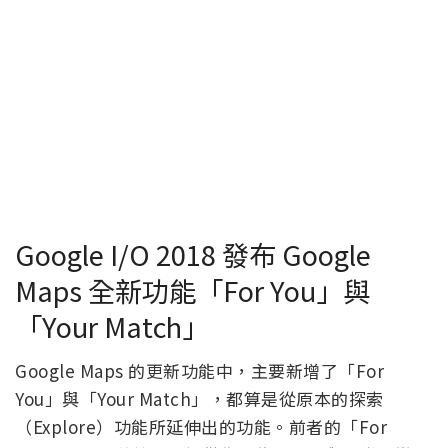
Google I/O 2018 發布 Google
Maps 全新功能「For You」與
「Your Match」
Google Maps 的更新功能中，主要新增了「For
You」與「Your Match」，都算是從原本的探索
（Explore）功能所延伸出的功能。前者的「For