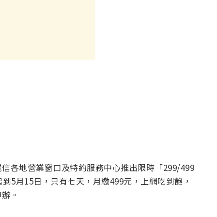
各地營業窗口及特約服務中心推出限時「299/499
到5月15日，只有七天，月繳499元，上網吃到飽，
申辦。