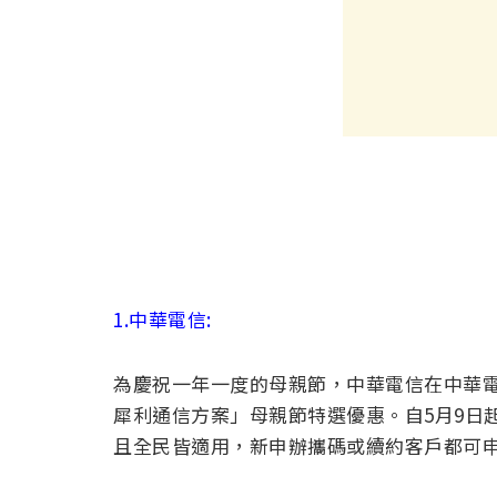
1.中華電信:
為慶祝一年一度的母親節，中華電信在中華電信
犀利通信方案」母親節特選優惠。自5月9日起
且全民皆適用，新申辦攜碼或續約客戶都可