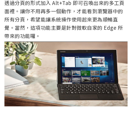
透過分頁的形式加入 Alt+Tab 即可召喚出來的多工頁
面裡。讓你不用再多一個動作，才能看到瀏覽器中的
所有分頁，希望能讓系統操作使用起來更為順暢直
覺。當然，這項功能主要是針對微軟自家的 Edge 所
帶來的功能囉。