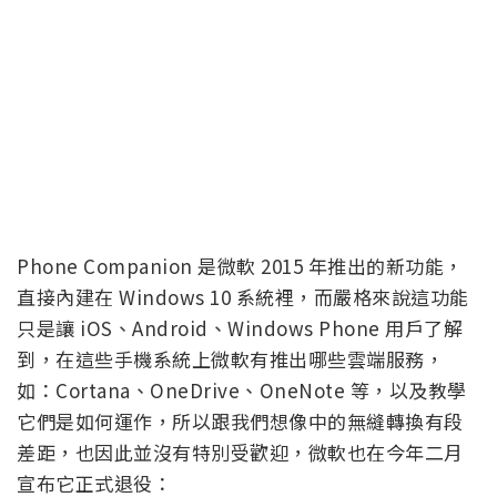
Phone Companion 是微軟 2015 年推出的新功能，
直接內建在 Windows 10 系統裡，而嚴格來說這功能
只是讓 iOS、Android、Windows Phone 用戶了解
到，在這些手機系統上微軟有推出哪些雲端服務，
如：Cortana、OneDrive、OneNote 等，以及教學
它們是如何運作，所以跟我們想像中的無縫轉換有段
差距，也因此並沒有特別受歡迎，微軟也在今年二月
宣布它正式退役：