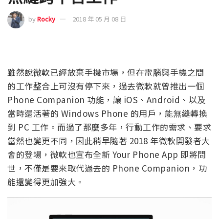
by
Rocky
2018 年 05 月 08 日
雖然說微軟已經放棄手機市場，但在電腦與手機之間
的工作整合上可沒有停下來，過去微軟就曾推出一個
Phone Companion 功能，讓 iOS、Android、以及
當時還活著的 Windows Phone 的用戶，能無縫轉換
到 PC 工作。而過了那麼多年，行動工作的需求、要求
當然也變更不同，因此稍早隨著 2018 年微軟開發者大
會的登場，微軟也宣布全新 Your Phone App 即將問
世，不僅是要來取代過去的 Phone Companion，功
能還變得更加強大。