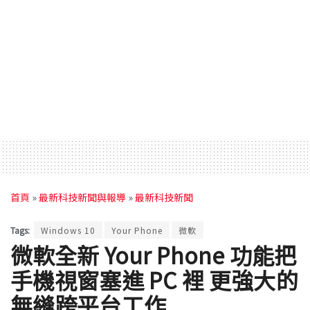
首頁
»
最新科技新聞與報導
»
最新科技新聞
Tags:
Windows 10
Your Phone
微軟
微軟全新 Your Phone 功能把
手機視窗塞進 PC 裡 更強大的
無縫跨平台工作