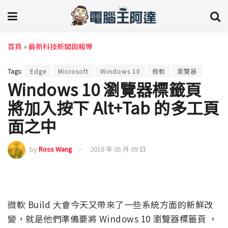
首頁
»
最新科技新聞與報導
Tags:
Edge
Microsoft
Windows 10
微軟
瀏覽器
Windows 10 瀏覽器標籤頁
將加入按下 Alt+Tab 的多工頁
面之中
by
Ross Wang
2018 年 05 月 09 日
微軟 Build 大會今天又帶來了一些系統方面的新鮮改
變，就是他們準備要將 Windows 10 瀏覽器標籤頁 ，