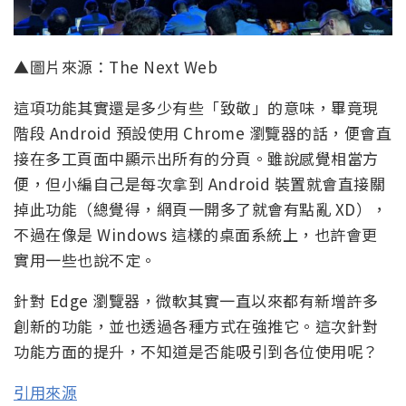
▲圖片來源：The Next Web
這項功能其實還是多少有些「致敬」的意味，畢竟現
階段 Android 預設使用 Chrome 瀏覽器的話，便會直
接在多工頁面中顯示出所有的分頁。雖說感覺相當方
便，但小編自己是每次拿到 Android 裝置就會直接關
掉此功能（總覺得，網頁一開多了就會有點亂 XD），
不過在像是 Windows 這樣的桌面系統上，也許會更
實用一些也說不定。
針對 Edge 瀏覽器，微軟其實一直以來都有新增許多
創新的功能，並也透過各種方式在強推它。這次針對
功能方面的提升，不知道是否能吸引到各位使用呢？
引用來源