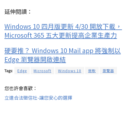
延伸閱讀：
Windows 10 四月版更新 4/30 開放下載，
Microsoft 365 五大更新提高企業生產力
硬要推？ Windows 10 Mail app 將強制以
Edge 瀏覽器開啟連結
Tags:
Edge
Microsoft
Windows 10
微軟
瀏覽器
您也許會喜歡：
立達合法徵信社-讓您安心的選擇