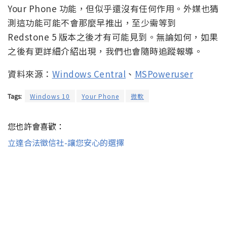
Your Phone 功能，但似乎還沒有任何作用。外媒也猜
測這功能可能不會那麼早推出，至少需等到
Redstone 5 版本之後才有可能見到。無論如何，如果
之後有更詳細介紹出現，我們也會隨時追蹤報導。
資料來源：
Windows Central
、
MSPoweruser
Tags:
Windows 10
Your Phone
微軟
您也許會喜歡：
立達合法徵信社-讓您安心的選擇