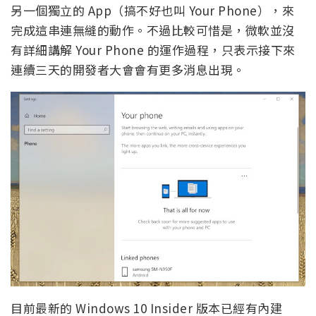
另一個獨立的 App（搞不好也叫 Your Phone），來
完成這串連無縫的動作。不過比較可惜是，微軟並沒
有詳細講解 Your Phone 的運作過程，只表示接下來
連續三天的開發者大會會有更多消息出現。
目前最新的 Windows 10 Insider 版本已經有內建