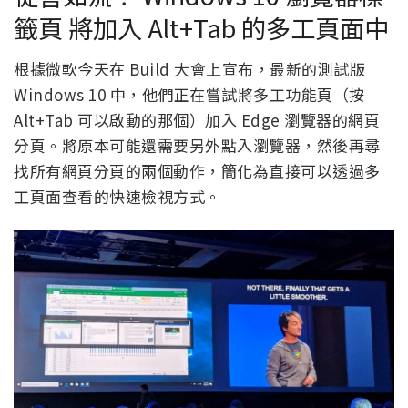
籤頁 將加入 Alt+Tab 的多工頁面中
根據微軟今天在 Build 大會上宣布，最新的測試版
Windows 10 中，他們正在嘗試將多工功能頁（按
Alt+Tab 可以啟動的那個）加入 Edge 瀏覽器的網頁
分頁。將原本可能還需要另外點入瀏覽器，然後再尋
找所有網頁分頁的兩個動作，簡化為直接可以透過多
工頁面查看的快速檢視方式。